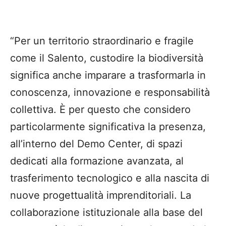
“Per un territorio straordinario e fragile
come il Salento, custodire la biodiversità
significa anche imparare a trasformarla in
conoscenza, innovazione e responsabilità
collettiva. È per questo che considero
particolarmente significativa la presenza,
all’interno del Demo Center, di spazi
dedicati alla formazione avanzata, al
trasferimento tecnologico e alla nascita di
nuove progettualità imprenditoriali. La
collaborazione istituzionale alla base del