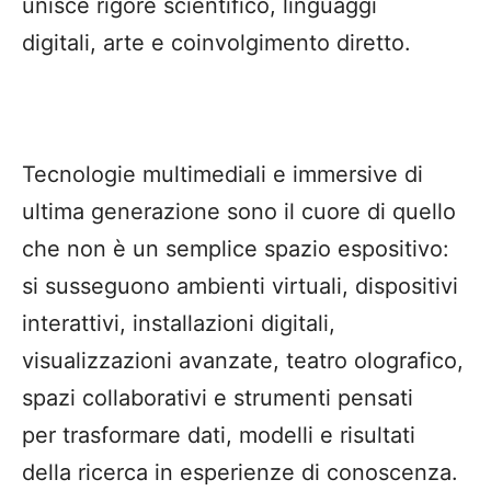
unisce rigore scientifico, linguaggi
digitali, arte e coinvolgimento diretto.
Tecnologie multimediali e immersive di
ultima generazione sono il cuore di quello
che non è un semplice spazio espositivo:
si susseguono ambienti virtuali, dispositivi
interattivi, installazioni digitali,
visualizzazioni avanzate, teatro olografico,
spazi collaborativi e strumenti pensati
per trasformare dati, modelli e risultati
della ricerca in esperienze di conoscenza.