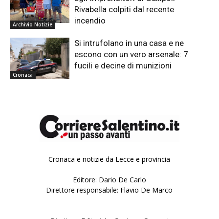
Rivabella colpiti dal recente
incendio
Archivio Notizie
Si intrufolano in una casa e ne
escono con un vero arsenale: 7
fucili e decine di munizioni
Cronaca
Cronaca e notizie da Lecce e provincia
Editore: Dario De Carlo
Direttore responsabile: Flavio De Marco