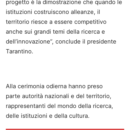
progetto è la dimostrazione che quando le
istituzioni costruiscono alleanze, il
territorio riesce a essere competitivo
anche sui grandi temi della ricerca e
dell’innovazione”, conclude il presidente
Tarantino.
Alla cerimonia odierna hanno preso
parte autorità nazionali e del territorio,
rappresentanti del mondo della ricerca,
delle istituzioni e della cultura.