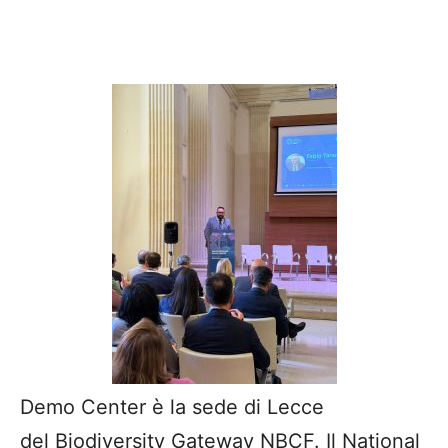
Demo Center è la sede di Lecce
del Biodiversity Gateway NBCF. Il National