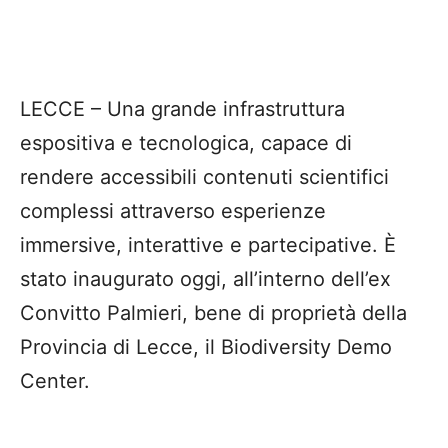
LECCE – Una grande infrastruttura
espositiva e tecnologica, capace di
rendere accessibili contenuti scientifici
complessi attraverso esperienze
immersive, interattive e partecipative. È
stato inaugurato oggi, all’interno dell’ex
Convitto Palmieri, bene di proprietà della
Provincia di Lecce, il Biodiversity Demo
Center.