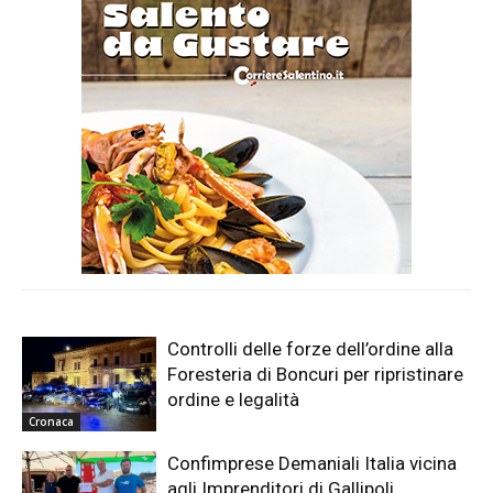
Controlli delle forze dell’ordine alla
Foresteria di Boncuri per ripristinare
ordine e legalità
Cronaca
Confimprese Demaniali Italia vicina
agli Imprenditori di Gallipoli