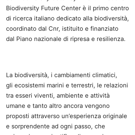
Biodiversity Future Center è il primo centro
di ricerca italiano dedicato alla biodiversità,
coordinato dal Cnr, istituito e finanziato
dal Piano nazionale di ripresa e resilienza.
La biodiversità, i cambiamenti climatici,
gli ecosistemi marini e terrestri, le relazioni
tra esseri viventi, ambiente e attività
umane e tanto altro ancora vengono
proposti attraverso un’esperienza originale
e sorprendente ad ogni passo, che