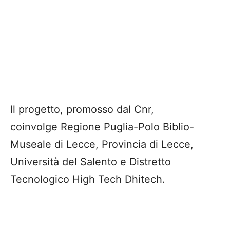
Il progetto, promosso dal Cnr,
coinvolge Regione Puglia-Polo Biblio-
Museale di Lecce, Provincia di Lecce,
Università del Salento e Distretto
Tecnologico High Tech Dhitech.