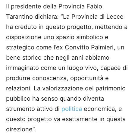
Il presidente della Provincia Fabio
Tarantino dichiara: “La Provincia di Lecce
ha creduto in questo progetto, mettendo a
disposizione uno spazio simbolico e
strategico come l’ex Convitto Palmieri, un
bene storico che negli anni abbiamo
immaginato come un luogo vivo, capace di
produrre conoscenza, opportunità e
relazioni. La valorizzazione del patrimonio
pubblico ha senso quando diventa
strumento attivo di
politica
economica, e
questo progetto va esattamente in questa
direzione”.