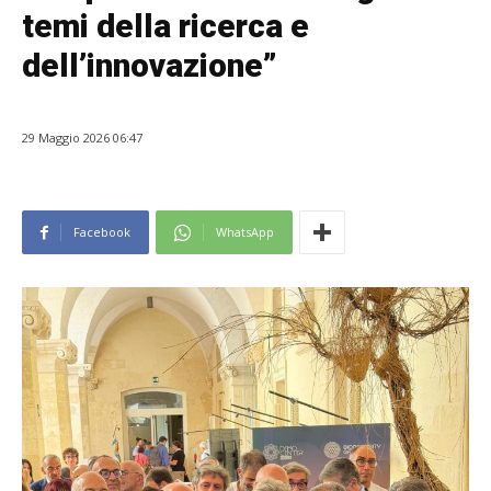
temi della ricerca e
dell’innovazione”
29 Maggio 2026 06:47
Facebook
WhatsApp