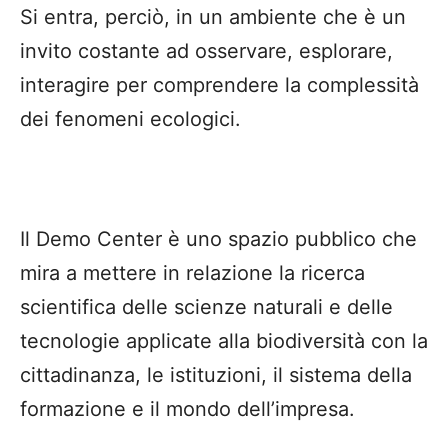
Si entra, perciò, in un ambiente che è un
invito costante ad osservare, esplorare,
interagire per comprendere la complessità
dei fenomeni ecologici.
Il Demo Center è uno spazio pubblico che
mira a mettere in relazione la ricerca
scientifica delle scienze naturali e delle
tecnologie applicate alla biodiversità con la
cittadinanza, le istituzioni, il sistema della
formazione e il mondo dell’impresa.