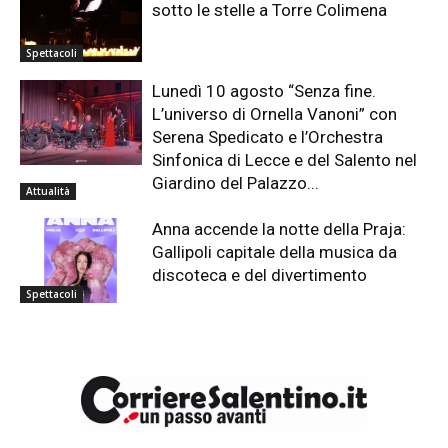
sotto le stelle a Torre Colimena
Spettacoli
Lunedì 10 agosto “Senza fine.
L’universo di Ornella Vanoni” con
Serena Spedicato e l’Orchestra
Sinfonica di Lecce e del Salento nel
Giardino del Palazzo...
Attualità
Anna accende la notte della Praja:
Gallipoli capitale della musica da
discoteca e del divertimento
Spettacoli