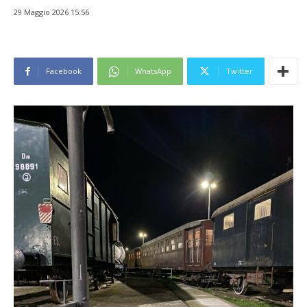
29 Maggio 2026 15:56
Facebook
WhatsApp
Twitter