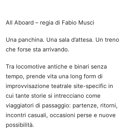
All Aboard – regia di Fabio Musci
Una panchina. Una sala d’attesa. Un treno
che forse sta arrivando.
Tra locomotive antiche e binari senza
tempo, prende vita una long form di
improvvisazione teatrale site-specific in
cui tante storie si intrecciano come
viaggiatori di passaggio: partenze, ritorni,
incontri casuali, occasioni perse e nuove
possibilità.