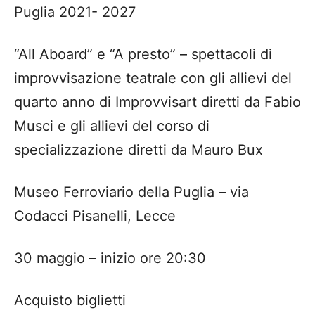
Puglia 2021- 2027
“All Aboard” e “A presto” – spettacoli di
improvvisazione teatrale con gli allievi del
quarto anno di Improvvisart diretti da Fabio
Musci e gli allievi del corso di
specializzazione diretti da Mauro Bux
Museo Ferroviario della Puglia – via
Codacci Pisanelli, Lecce
30 maggio – inizio ore 20:30
Acquisto biglietti