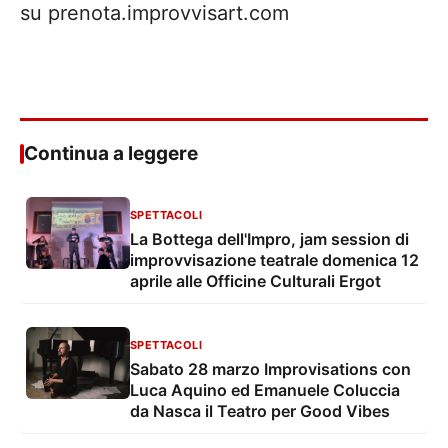
su prenota.improvvisart.com
Continua a leggere
SPETTACOLI
La Bottega dell'Impro, jam session di
improvvisazione teatrale domenica 12
aprile alle Officine Culturali Ergot
SPETTACOLI
Sabato 28 marzo Improvisations con
Luca Aquino ed Emanuele Coluccia
da Nasca il Teatro per Good Vibes