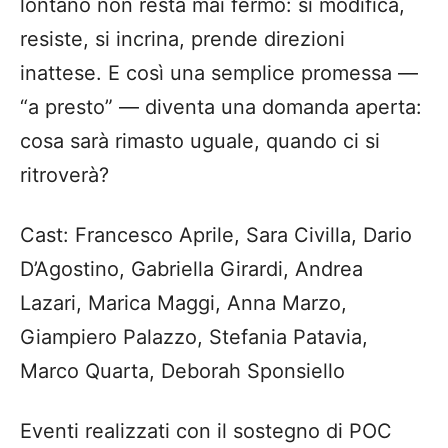
lontano non resta mai fermo: si modifica,
resiste, si incrina, prende direzioni
inattese. E così una semplice promessa —
“a presto” — diventa una domanda aperta:
cosa sarà rimasto uguale, quando ci si
ritroverà?
Cast: Francesco Aprile, Sara Civilla, Dario
D’Agostino, Gabriella Girardi, Andrea
Lazari, Marica Maggi, Anna Marzo,
Giampiero Palazzo, Stefania Patavia,
Marco Quarta, Deborah Sponsiello
Eventi realizzati con il sostegno di POC