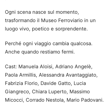
Ogni scena nasce sul momento,
trasformando il Museo Ferroviario in un
luogo vivo, poetico e sorprendente.
Perché ogni viaggio cambia qualcosa.
Anche quando restiamo fermi.
Cast: Manuela Aloisi, Adriano Angelè,
Paola Armillis, Alessandra Avantaggiato,
Fabrizia Florio, Davide Gatto, Lucia
Giangreco, Chiara Luperto, Massimo
Micocci, Corrado Nestola, Mario Padovani.