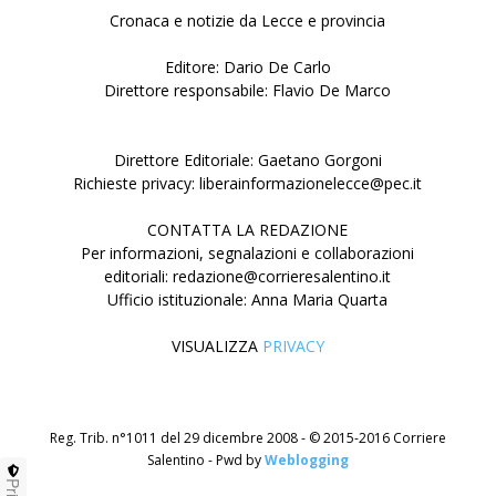
Cronaca e notizie da Lecce e provincia
Editore: Dario De Carlo
Direttore responsabile: Flavio De Marco
Direttore Editoriale: Gaetano Gorgoni
Richieste privacy: liberainformazionelecce@pec.it
CONTATTA LA REDAZIONE
Per informazioni, segnalazioni e collaborazioni
editoriali: redazione@corrieresalentino.it
Ufficio istituzionale: Anna Maria Quarta
VISUALIZZA
PRIVACY
Reg. Trib. n°1011 del 29 dicembre 2008 - © 2015-2016 Corriere
Salentino - Pwd by
Weblogging