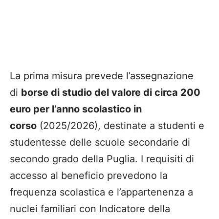
La prima misura prevede l’assegnazione
di
borse di studio del valore di circa 200
euro per l’anno scolastico in
corso
(2025/2026), destinate a studenti e
studentesse delle scuole secondarie di
secondo grado della Puglia. I requisiti di
accesso al beneficio prevedono la
frequenza scolastica e l’appartenenza a
nuclei familiari con Indicatore della