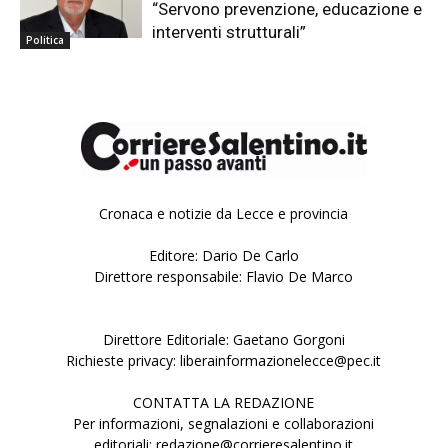
“Servono prevenzione, educazione e
interventi strutturali”
Politica
Cronaca e notizie da Lecce e provincia
Editore: Dario De Carlo
Direttore responsabile: Flavio De Marco
Direttore Editoriale: Gaetano Gorgoni
Richieste privacy: liberainformazionelecce@pec.it
CONTATTA LA REDAZIONE
Per informazioni, segnalazioni e collaborazioni
editoriali: redazione@corrieresalentino.it