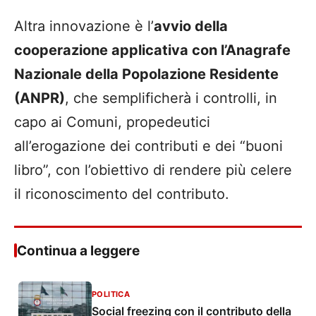
Altra innovazione è l’
avvio della
cooperazione applicativa con l’Anagrafe
Nazionale della Popolazione Residente
(ANPR)
, che semplificherà i controlli, in
capo ai Comuni, propedeutici
all’erogazione dei contributi e dei “buoni
libro”, con l’obiettivo di rendere più celere
il riconoscimento del contributo.
Continua a leggere
POLITICA
Social freezing con il contributo della