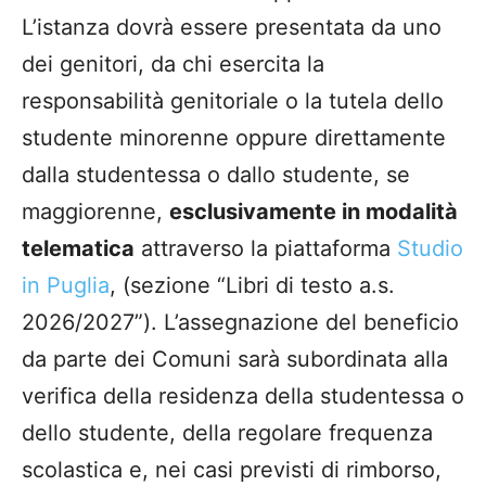
L’istanza dovrà essere presentata da uno
dei genitori, da chi esercita la
responsabilità genitoriale o la tutela dello
studente minorenne oppure direttamente
dalla studentessa o dallo studente, se
maggiorenne,
esclusivamente in modalità
telematica
attraverso la piattaforma
Studio
in Puglia
, (sezione “Libri di testo a.s.
2026/2027”). L’assegnazione del beneficio
da parte dei Comuni sarà subordinata alla
verifica della residenza della studentessa o
dello studente, della regolare frequenza
scolastica e, nei casi previsti di rimborso,