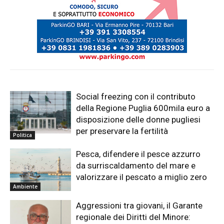
Social freezing con il contributo
della Regione Puglia 600mila euro a
disposizione delle donne pugliesi
per preservare la fertilità
Politica
Pesca, difendere il pesce azzurro
da surriscaldamento del mare e
valorizzare il pescato a miglio zero
Ambiente
Aggressioni tra giovani, il Garante
regionale dei Diritti del Minore: