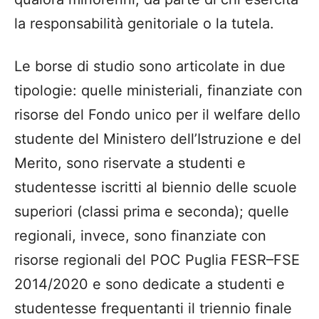
la responsabilità genitoriale o la tutela.
Le borse di studio sono articolate in due
tipologie: quelle ministeriali, finanziate con
risorse del Fondo unico per il welfare dello
studente del Ministero dell’Istruzione e del
Merito, sono riservate a studenti e
studentesse iscritti al biennio delle scuole
superiori (classi prima e seconda); quelle
regionali, invece, sono finanziate con
risorse regionali del POC Puglia FESR–FSE
2014/2020 e sono dedicate a studenti e
studentesse frequentanti il triennio finale