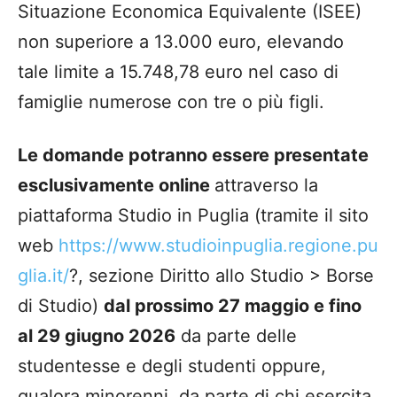
Situazione Economica Equivalente (ISEE)
non superiore a 13.000 euro, elevando
tale limite a 15.748,78 euro nel caso di
famiglie numerose con tre o più figli.
Le domande potranno essere presentate
esclusivamente online
attraverso la
piattaforma Studio in Puglia (tramite il sito
web
https://www.studioinpuglia.regione.pu
glia.it/
?, sezione Diritto allo Studio > Borse
di Studio)
dal prossimo 27 maggio e fino
al 29 giugno 2026
da parte delle
studentesse e degli studenti oppure,
qualora minorenni, da parte di chi esercita