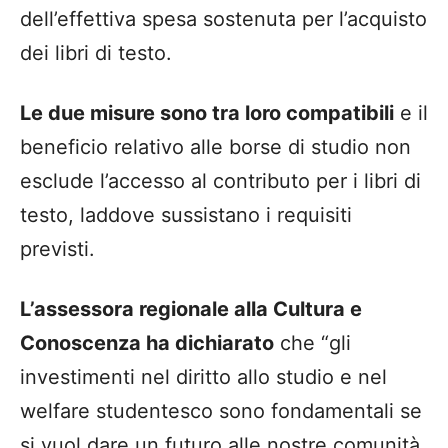
dell’effettiva spesa sostenuta per l’acquisto
dei libri di testo.
Le due misure sono tra loro compatibili
e il
beneficio relativo alle borse di studio non
esclude l’accesso al contributo per i libri di
testo, laddove sussistano i requisiti
previsti.
L’assessora regionale alla Cultura e
Conoscenza ha dichiarato
che “gli
investimenti nel diritto allo studio e nel
welfare studentesco sono fondamentali se
si vuol dare un futuro alle nostre comunità.