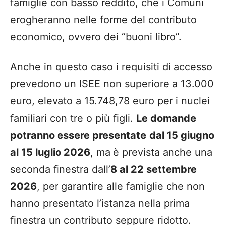
famiglie con basso reddito, che i Comuni
erogheranno nelle forme del contributo
economico, ovvero dei “buoni libro”.
Anche in questo caso i requisiti di accesso
prevedono un ISEE non superiore a 13.000
euro, elevato a 15.748,78 euro per i nuclei
familiari con tre o più figli.
Le domande
potranno essere presentate
dal 15 giugno
al 15 luglio 2026
, ma
è prevista anche una
seconda finestra dall’
8 al 22 settembre
2026
, per garantire alle famiglie che non
hanno presentato l’istanza nella prima
finestra un contributo seppure ridotto.