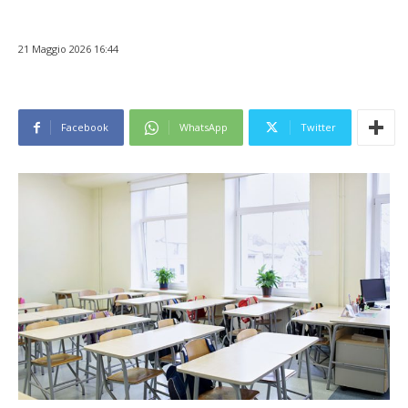
21 Maggio 2026 16:44
Facebook
WhatsApp
Twitter