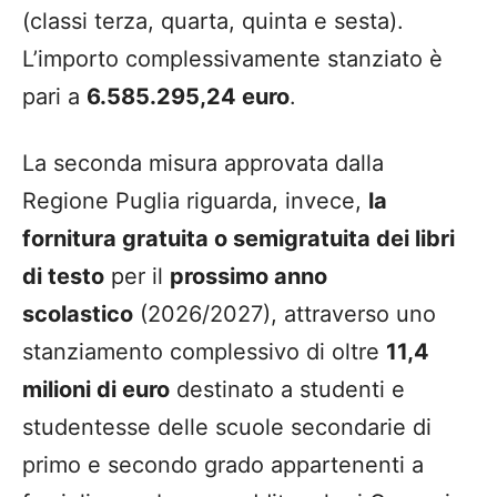
(classi terza, quarta, quinta e sesta).
L’importo complessivamente stanziato è
pari a
6.585.295,24 euro
.
La seconda misura approvata dalla
Regione Puglia riguarda, invece,
la
fornitura gratuita o semigratuita dei libri
di testo
per il
prossimo anno
scolastico
(2026/2027), attraverso uno
stanziamento complessivo di oltre
11,4
milioni di euro
destinato a studenti e
studentesse delle scuole secondarie di
primo e secondo grado appartenenti a