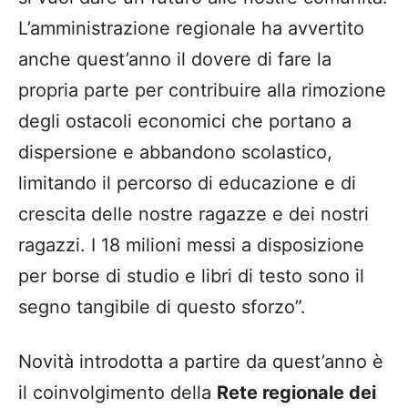
L’amministrazione regionale ha avvertito
anche quest’anno il dovere di fare la
propria parte per contribuire alla rimozione
degli ostacoli economici che portano a
dispersione e abbandono scolastico,
limitando il percorso di educazione e di
crescita delle nostre ragazze e dei nostri
ragazzi. I 18 milioni messi a disposizione
per borse di studio e libri di testo sono il
segno tangibile di questo sforzo”.
Novità introdotta a partire da quest’anno è
il coinvolgimento della
Rete regionale dei