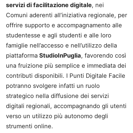
servizi di facilitazione digitale
, nei
Comuni aderenti all’iniziativa regionale, per
offrire supporto e accompagnamento alle
studentesse e agli studenti e alle loro
famiglie nell’accesso e nell’utilizzo della
piattaforma
StudioInPuglia
, favorendo così
una fruizione più semplice e immediata dei
contributi disponibili. I Punti Digitale Facile
potranno svolgere infatti un ruolo
strategico nella diffusione dei servizi
digitali regionali, accompagnando gli utenti
verso un utilizzo più autonomo degli
strumenti online.