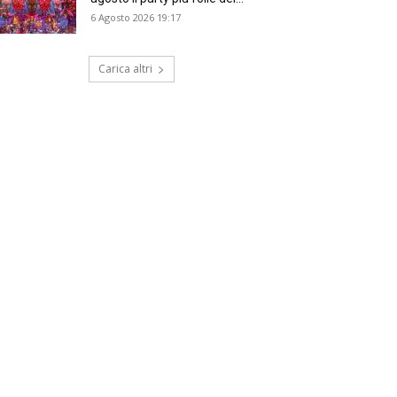
6 Agosto 2026 19:17
Carica altri