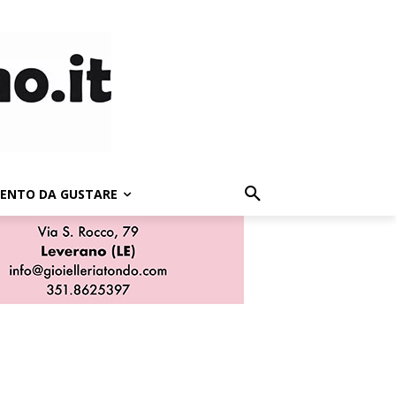
LENTO DA GUSTARE