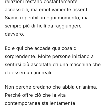
relazioni restano costantemente
accessibili, ma emotivamente assenti.
Siamo reperibili in ogni momento, ma
sempre più difficili da raggiungere
davvero.
Ed è qui che accade qualcosa di
sorprendente. Molte persone iniziano a
sentirsi più ascoltate da una macchina che
da esseri umani reali.
Non perché credano che abbia un’anima.
Perché offre ciò che la vita
contemporanea sta lentamente