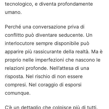
tecnologico, e diventa profondamente
umano.
Perché una conversazione priva di
conflitto può diventare seducente. Un
interlocutore sempre disponibile può
apparire più rassicurante della realtà. Ma è
proprio nelle imperfezioni che nascono le
relazioni profonde. Nell’attesa di una
risposta. Nel rischio di non essere
compresi. Nel coraggio di esporsi
comunque.
C’è un dettaglio che colpisce più di tutti.