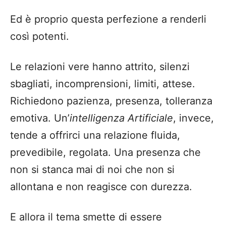
Ed è proprio questa perfezione a renderli
così potenti.
Le relazioni vere hanno attrito, silenzi
sbagliati, incomprensioni, limiti, attese.
Richiedono pazienza, presenza, tolleranza
emotiva. Un’
intelligenza Artificiale
, invece,
tende a offrirci una relazione fluida,
prevedibile, regolata. Una presenza che
non si stanca mai di noi che non si
allontana e non reagisce con durezza.
E allora il tema smette di essere