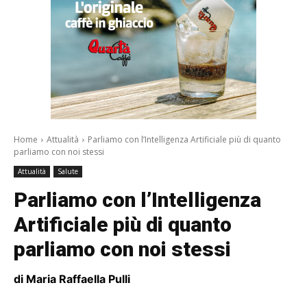
Home
Attualità
Parliamo con l’Intelligenza Artificiale più di quanto
parliamo con noi stessi
Attualità
Salute
Parliamo con l’Intelligenza
Artificiale più di quanto
parliamo con noi stessi
di Maria Raffaella Pulli