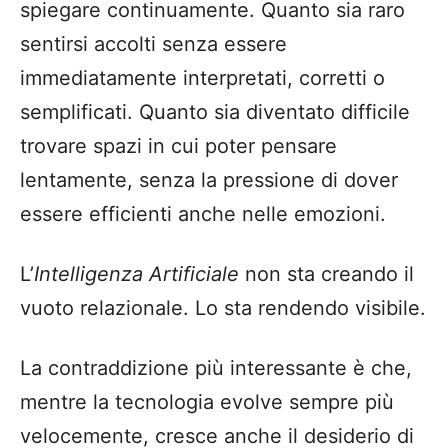
spiegare continuamente. Quanto sia raro
sentirsi accolti senza essere
immediatamente interpretati, corretti o
semplificati. Quanto sia diventato difficile
trovare spazi in cui poter pensare
lentamente, senza la pressione di dover
essere efficienti anche nelle emozioni.
L’
Intelligenza Artificiale
non sta creando il
vuoto relazionale. Lo sta rendendo visibile.
La contraddizione più interessante è che,
mentre la tecnologia evolve sempre più
velocemente, cresce anche il desiderio di