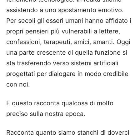
assistendo a uno spostamento emotivo.
Per secoli gli esseri umani hanno affidato i
propri pensieri più vulnerabili a lettere,
confessioni, terapeuti, amici, amanti. Oggi
una parte crescente di quella funzione si
sta trasferendo verso sistemi artificiali
progettati per dialogare in modo credibile
con noi.
E questo racconta qualcosa di molto
preciso sulla nostra epoca.
Racconta quanto siamo stanchi di doverci