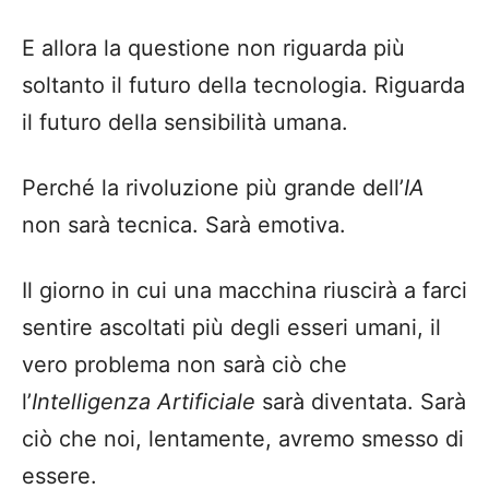
E allora la questione non riguarda più
soltanto il futuro della tecnologia. Riguarda
il futuro della sensibilità umana.
Perché la rivoluzione più grande dell’
IA
non sarà tecnica. Sarà emotiva.
Il giorno in cui una macchina riuscirà a farci
sentire ascoltati più degli esseri umani, il
vero problema non sarà ciò che
l’
Intelligenza Artificiale
sarà diventata. Sarà
ciò che noi, lentamente, avremo smesso di
essere.