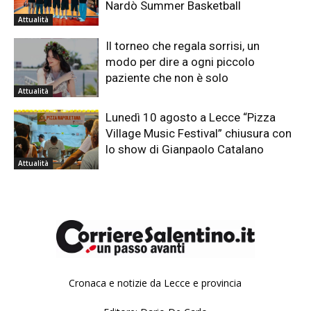
Nardò Summer Basketball
Attualità
Il torneo che regala sorrisi, un
modo per dire a ogni piccolo
paziente che non è solo
Attualità
Lunedì 10 agosto a Lecce “Pizza
Village Music Festival” chiusura con
lo show di Gianpaolo Catalano
Attualità
Cronaca e notizie da Lecce e provincia