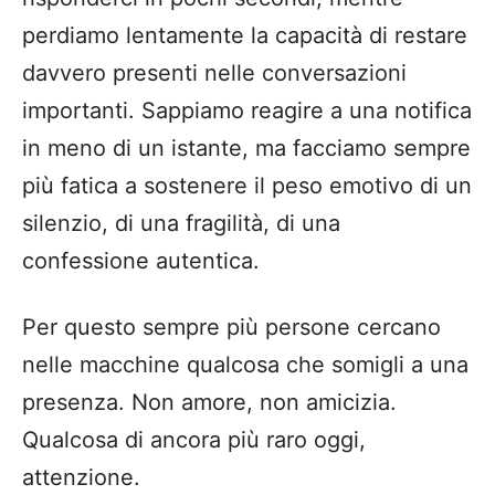
perdiamo lentamente la capacità di restare
davvero presenti nelle conversazioni
importanti. Sappiamo reagire a una notifica
in meno di un istante, ma facciamo sempre
più fatica a sostenere il peso emotivo di un
silenzio, di una fragilità, di una
confessione autentica.
Per questo sempre più persone cercano
nelle macchine qualcosa che somigli a una
presenza. Non amore, non amicizia.
Qualcosa di ancora più raro oggi,
attenzione.