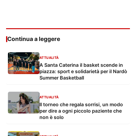
Continua a leggere
ATTUALITÀ
A Santa Caterina il basket scende in
piazza: sport e solidarietà per il Nardò
Summer Basketball
ATTUALITÀ
Il torneo che regala sorrisi, un modo
per dire a ogni piccolo paziente che
non è solo