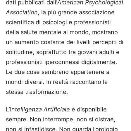
dati pubblicati dall’
American Psychological
Association
, la più grande associazione
scientifica di psicologi e professionisti
della salute mentale al mondo, mostrano
un aumento costante dei livelli percepiti di
solitudine, soprattutto tra giovani adulti e
professionisti iperconnessi digitalmente.
Le due cose sembrano appartenere a
mondi diversi. In realtà raccontano la
stessa trasformazione.
L’I
ntelligenza Artificiale
è disponibile
sempre. Non interrompe, non si distrae,
non si infastidisce. Non guarda l’orologio