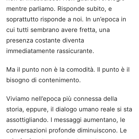
mentre parliamo. Risponde subito, e
soprattutto risponde a noi. In un’epoca in
cui tutti sembrano avere fretta, una
presenza costante diventa
immediatamente rassicurante.
Ma il punto non è la comodità. Il punto è il
bisogno di contenimento.
Viviamo nell’epoca più connessa della
storia, eppure, il dialogo umano reale si sta
assottigliando. I messaggi aumentano, le
conversazioni profonde diminuiscono. Le