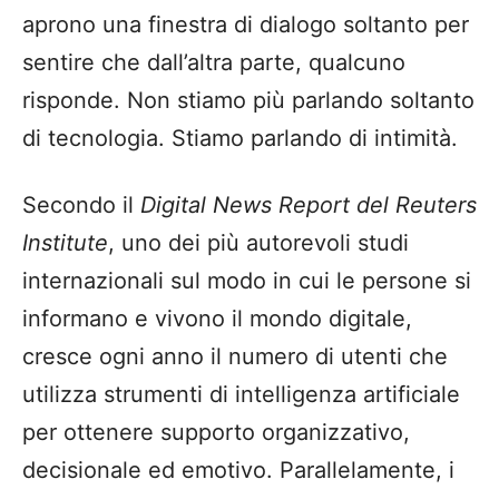
aprono una finestra di dialogo soltanto per
sentire che dall’altra parte, qualcuno
risponde. Non stiamo più parlando soltanto
di tecnologia. Stiamo parlando di intimità.
Secondo il
Digital News Report del Reuters
Institute
, uno dei più autorevoli studi
internazionali sul modo in cui le persone si
informano e vivono il mondo digitale,
cresce ogni anno il numero di utenti che
utilizza strumenti di intelligenza artificiale
per ottenere supporto organizzativo,
decisionale ed emotivo. Parallelamente, i