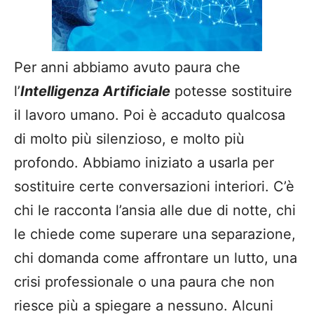
Per anni abbiamo avuto paura che
l’
Intelligenza Artificiale
potesse sostituire
il lavoro umano. Poi è accaduto qualcosa
di molto più silenzioso, e molto più
profondo. Abbiamo iniziato a usarla per
sostituire certe conversazioni interiori. C’è
chi le racconta l’ansia alle due di notte, chi
le chiede come superare una separazione,
chi domanda come affrontare un lutto, una
crisi professionale o una paura che non
riesce più a spiegare a nessuno. Alcuni