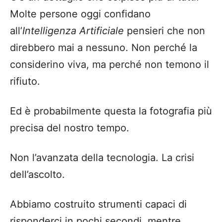
Molte persone oggi confidano
all’
Intelligenza Artificiale
pensieri che non
direbbero mai a nessuno. Non perché la
considerino viva, ma perché non temono il
rifiuto.
Ed è probabilmente questa la fotografia più
precisa del nostro tempo.
Non l’avanzata della tecnologia. La crisi
dell’ascolto.
Abbiamo costruito strumenti capaci di
risponderci in pochi secondi, mentre