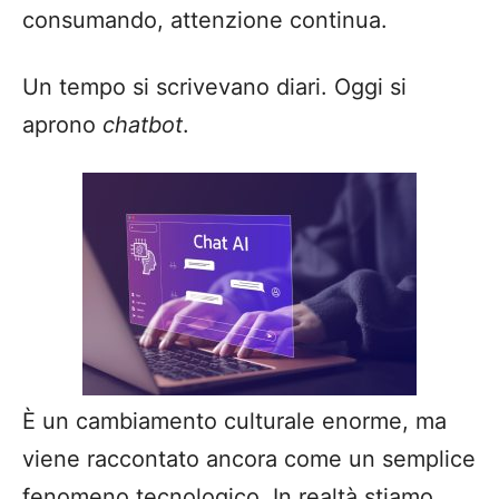
consumando, attenzione continua.
Un tempo si scrivevano diari. Oggi si
aprono
chatbot
.
È un cambiamento culturale enorme, ma
viene raccontato ancora come un semplice
fenomeno tecnologico. In realtà stiamo