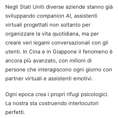
Negli Stati Uniti diverse aziende stanno già
sviluppando
companion AI
, assistenti
virtuali progettati non soltanto per
organizzare la vita quotidiana, ma per
creare veri legami conversazionali con gli
utenti. In Cina e in Giappone il fenomeno è
ancora più avanzato, con milioni di
persone che interagiscono ogni giorno con
partner virtuali e assistenti emotivi.
Ogni epoca crea i propri rifugi psicologici.
La nostra sta costruendo interlocutori
perfetti.