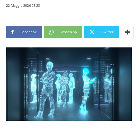
22 Maggio 2026 08:23
Facebook
WhatsApp
Twitter