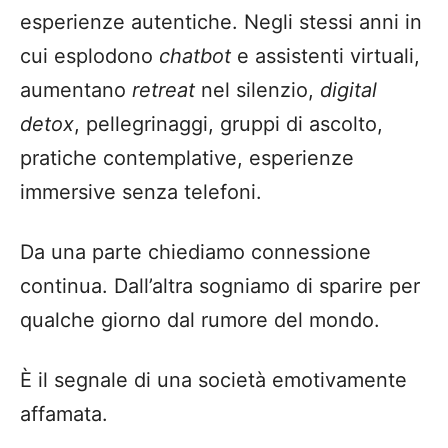
esperienze autentiche. Negli stessi anni in
cui esplodono
chatbot
e assistenti virtuali,
aumentano
retreat
nel silenzio,
digital
detox
, pellegrinaggi, gruppi di ascolto,
pratiche contemplative, esperienze
immersive senza telefoni.
Da una parte chiediamo connessione
continua. Dall’altra sogniamo di sparire per
qualche giorno dal rumore del mondo.
È il segnale di una società emotivamente
affamata.