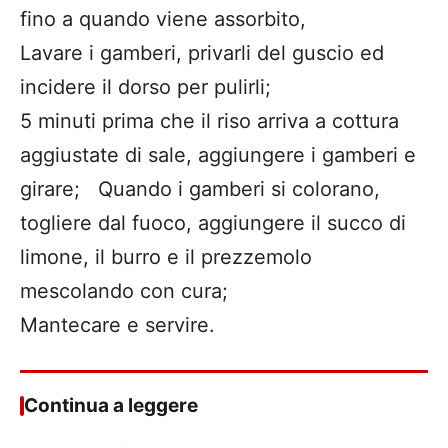
fino a quando viene assorbito,
Lavare i gamberi, privarli del guscio ed
incidere il dorso per pulirli;
5 minuti prima che il riso arriva a cottura
aggiustate di sale, aggiungere i gamberi e
girare; Quando i gamberi si colorano,
togliere dal fuoco, aggiungere il succo di
limone, il burro e il prezzemolo
mescolando con cura;
Mantecare e servire.
Continua a leggere