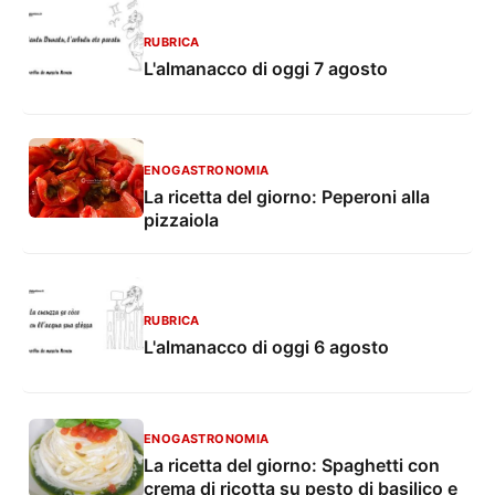
RUBRICA
L'almanacco di oggi 7 agosto
ENOGASTRONOMIA
La ricetta del giorno: Peperoni alla
pizzaiola
RUBRICA
L'almanacco di oggi 6 agosto
ENOGASTRONOMIA
La ricetta del giorno: Spaghetti con
crema di ricotta su pesto di basilico e