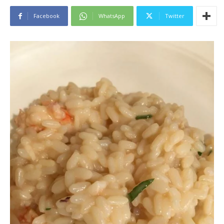
Facebook
WhatsApp
Twitter