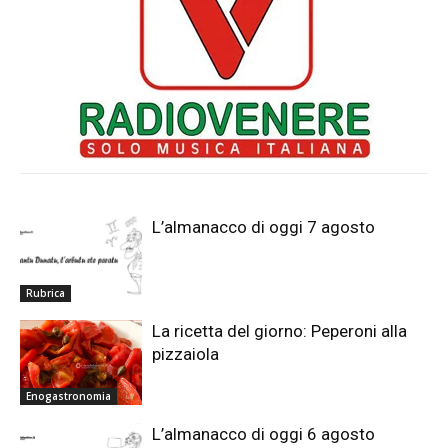
L’almanacco di oggi 7 agosto
Rubrica
La ricetta del giorno: Peperoni alla
pizzaiola
Enogastronomia
L’almanacco di oggi 6 agosto