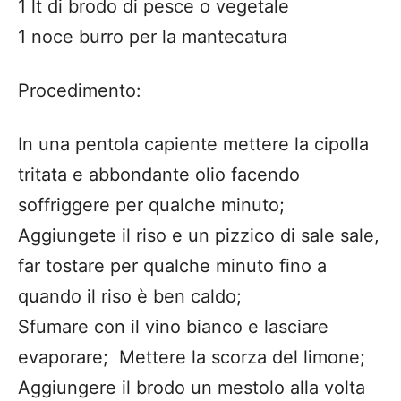
1 lt di brodo di pesce o vegetale
1 noce burro per la mantecatura
Procedimento:
In una pentola capiente mettere la cipolla
tritata e abbondante olio facendo
soffriggere per qualche minuto;
Aggiungete il riso e un pizzico di sale sale,
far tostare per qualche minuto fino a
quando il riso è ben caldo;
Sfumare con il vino bianco e lasciare
evaporare; Mettere la scorza del limone;
Aggiungere il brodo un mestolo alla volta