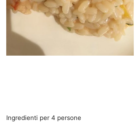
Ingredienti per 4 persone