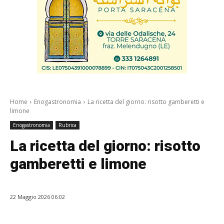
Home
Enogastronomia
La ricetta del giorno: risotto gamberetti e
limone
Enogastronomia
Rubrica
La ricetta del giorno: risotto
gamberetti e limone
22 Maggio 2026 06:02