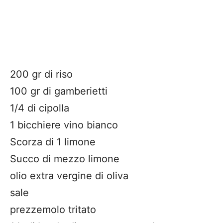
200 gr di riso
100 gr di gamberietti
1/4 di cipolla
1 bicchiere vino bianco
Scorza di 1 limone
Succo di mezzo limone
olio extra vergine di oliva
sale
prezzemolo tritato