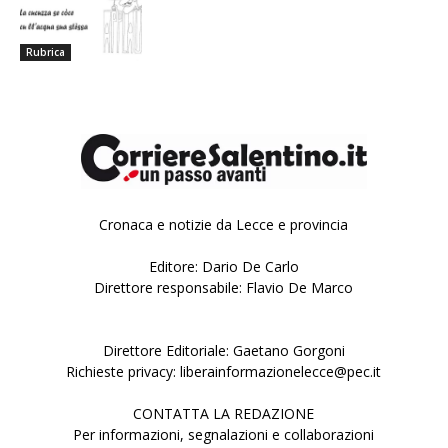
Rubrica
Cronaca e notizie da Lecce e provincia
Editore: Dario De Carlo
Direttore responsabile: Flavio De Marco
Direttore Editoriale: Gaetano Gorgoni
Richieste privacy: liberainformazionelecce@pec.it
CONTATTA LA REDAZIONE
Per informazioni, segnalazioni e collaborazioni