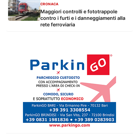
CRONACA
Maggiori controlli e fototrappole
contro i furti e i danneggiamenti alla
rete ferroviaria