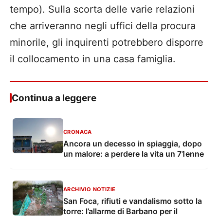
tempo). Sulla scorta delle varie relazioni
che arriveranno negli uffici della procura
minorile, gli inquirenti potrebbero disporre
il collocamento in una casa famiglia.
Continua a leggere
CRONACA
Ancora un decesso in spiaggia, dopo
un malore: a perdere la vita un 71enne
ARCHIVIO NOTIZIE
San Foca, rifiuti e vandalismo sotto la
torre: l’allarme di Barbano per il