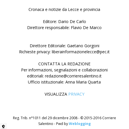
Cronaca e notizie da Lecce e provincia
Editore: Dario De Carlo
Direttore responsabile: Flavio De Marco
Direttore Editoriale: Gaetano Gorgoni
Richieste privacy: liberainformazionelecce@pec.it
CONTATTA LA REDAZIONE
Per informazioni, segnalazioni e collaborazioni
editoriali: redazione@corrieresalentino.it
Ufficio istituzionale: Anna Maria Quarta
VISUALIZZA
PRIVACY
Reg. Trib. n°1011 del 29 dicembre 2008 - © 2015-2016 Corriere
Salentino - Pwd by
Weblogging