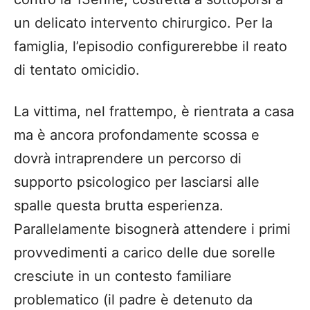
un delicato intervento chirurgico. Per la
famiglia, l’episodio configurerebbe il reato
di tentato omicidio.
La vittima, nel frattempo, è rientrata a casa
ma è ancora profondamente scossa e
dovrà intraprendere un percorso di
supporto psicologico per lasciarsi alle
spalle questa brutta esperienza.
Parallelamente bisognerà attendere i primi
provvedimenti a carico delle due sorelle
cresciute in un contesto familiare
problematico (il padre è detenuto da