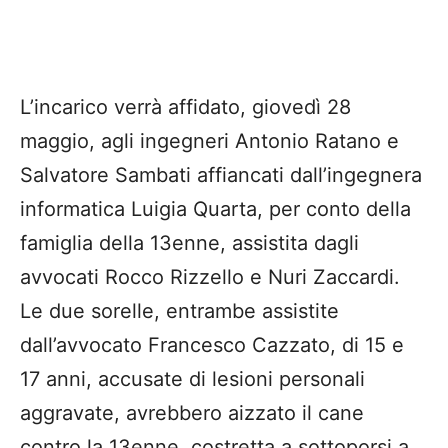
L’incarico verrà affidato, giovedì 28
maggio, agli ingegneri Antonio Ratano e
Salvatore Sambati affiancati dall’ingegnera
informatica Luigia Quarta, per conto della
famiglia della 13enne, assistita dagli
avvocati Rocco Rizzello e Nuri Zaccardi.
Le due sorelle, entrambe assistite
dall’avvocato Francesco Cazzato, di 15 e
17 anni, accusate di lesioni personali
aggravate, avrebbero aizzato il cane
contro la 13enne, costretta a sottoporsi a