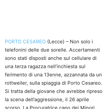
PORTO CESAREO
(Lecce) – Non solo i
telefonini delle due sorelle. Accertamenti
sono stati disposti anche sul cellulare di
una terza ragazza nell’inchiesta sul
ferimento di una 13enne, azzannata da un
rottweiler, sulla spiaggia di Porto Cesareo.
Si tratta della giovane che avrebbe ripreso
la scena dell’aggressione, il 26 aprile
scorso. La Procuratrice capo dei Minori,