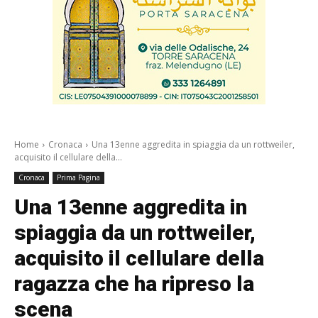
Home
Cronaca
Una 13enne aggredita in spiaggia da un rottweiler,
acquisito il cellulare della...
Cronaca
Prima Pagina
Una 13enne aggredita in
spiaggia da un rottweiler,
acquisito il cellulare della
ragazza che ha ripreso la
scena