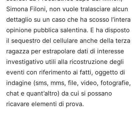
Simona Filoni, non vuole tralasciare alcun
dettaglio su un caso che ha scosso l’intera
opinione pubblica salentina. E ha disposto
il sequestro del cellulare anche della terza
ragazza per estrapolare dati di interesse
investigativo utili alla ricostruzione degli
eventi con riferimento ai fatti, oggetto di
indagine (sms, mms, file, video, fotografie,
chat e quant’altro) da cui si possano
ricavare elementi di prova.