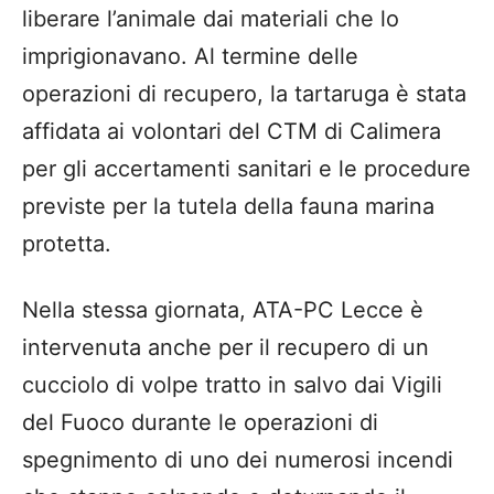
liberare l’animale dai materiali che lo
imprigionavano. Al termine delle
operazioni di recupero, la tartaruga è stata
affidata ai volontari del CTM di Calimera
per gli accertamenti sanitari e le procedure
previste per la tutela della fauna marina
protetta.
Nella stessa giornata, ATA-PC Lecce è
intervenuta anche per il recupero di un
cucciolo di volpe tratto in salvo dai Vigili
del Fuoco durante le operazioni di
spegnimento di uno dei numerosi incendi