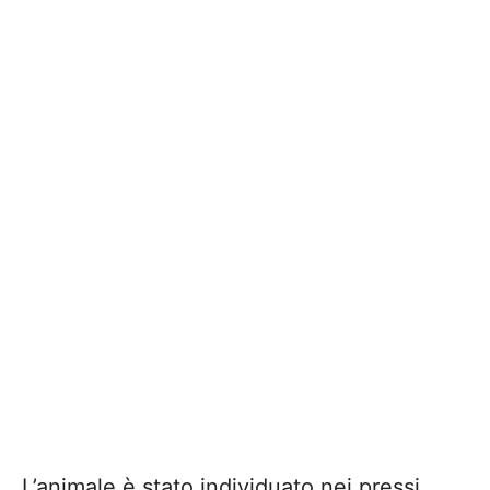
L’animale è stato individuato nei pressi