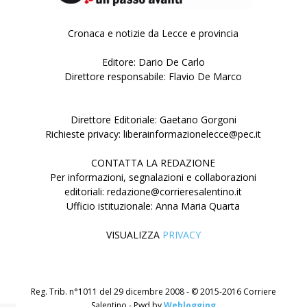
Cronaca e notizie da Lecce e provincia
Editore: Dario De Carlo
Direttore responsabile: Flavio De Marco
Direttore Editoriale: Gaetano Gorgoni
Richieste privacy: liberainformazionelecce@pec.it
CONTATTA LA REDAZIONE
Per informazioni, segnalazioni e collaborazioni
editoriali: redazione@corrieresalentino.it
Ufficio istituzionale: Anna Maria Quarta
VISUALIZZA
PRIVACY
Reg. Trib. n°1011 del 29 dicembre 2008 - © 2015-2016 Corriere
Salentino - Pwd by
Weblogging