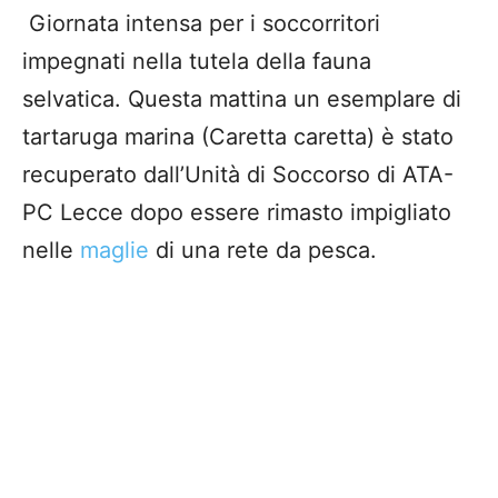
Giornata intensa per i soccorritori
impegnati nella tutela della fauna
selvatica. Questa mattina un esemplare di
tartaruga marina (Caretta caretta) è stato
recuperato dall’Unità di Soccorso di ATA-
PC Lecce dopo essere rimasto impigliato
nelle
maglie
di una rete da pesca.