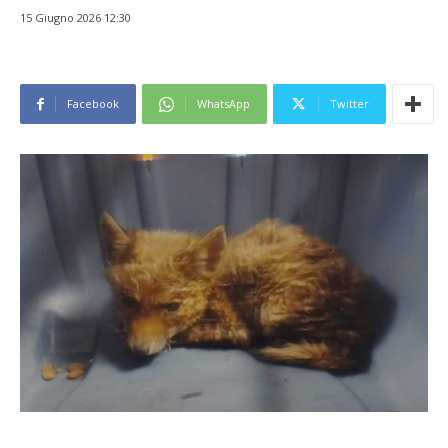
15 Giugno 2026 12:30
Facebook
WhatsApp
Twitter