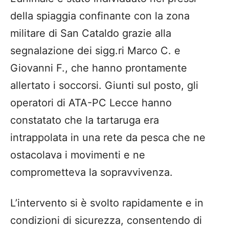
della spiaggia confinante con la zona
militare di San Cataldo grazie alla
segnalazione dei sigg.ri Marco C. e
Giovanni F., che hanno prontamente
allertato i soccorsi. Giunti sul posto, gli
operatori di ATA-PC Lecce hanno
constatato che la tartaruga era
intrappolata in una rete da pesca che ne
ostacolava i movimenti e ne
comprometteva la sopravvivenza.
L’intervento si è svolto rapidamente e in
condizioni di sicurezza, consentendo di