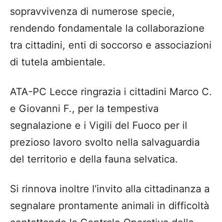
sopravvivenza di numerose specie,
rendendo fondamentale la collaborazione
tra cittadini, enti di soccorso e associazioni
di tutela ambientale.
ATA-PC Lecce ringrazia i cittadini Marco C.
e Giovanni F., per la tempestiva
segnalazione e i Vigili del Fuoco per il
prezioso lavoro svolto nella salvaguardia
del territorio e della fauna selvatica.
Si rinnova inoltre l’invito alla cittadinanza a
segnalare prontamente animali in difficoltà