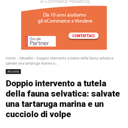
/a>
Home
Attualità
Doppio intervento a tutela della fauna selvatica:
salvate una tartaruga marina e...
Attualità
Doppio intervento a tutela
della fauna selvatica: salvate
una tartaruga marina e un
cucciolo di volpe