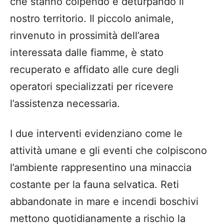
che stanno colpendo e deturpando il
nostro territorio. Il piccolo animale,
rinvenuto in prossimità dell’area
interessata dalle fiamme, è stato
recuperato e affidato alle cure degli
operatori specializzati per ricevere
l’assistenza necessaria.
I due interventi evidenziano come le
attività umane e gli eventi che colpiscono
l’ambiente rappresentino una minaccia
costante per la fauna selvatica. Reti
abbandonate in mare e incendi boschivi
mettono quotidianamente a rischio la