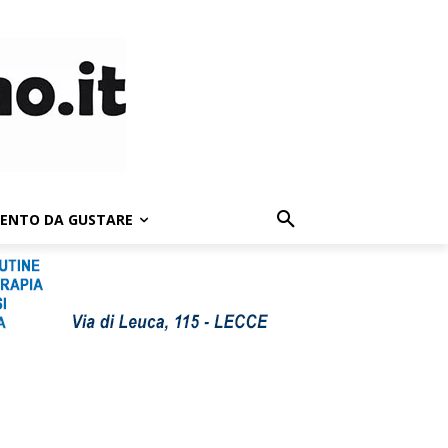
LENTO DA GUSTARE