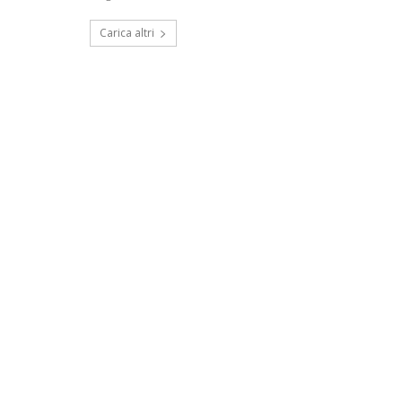
Carica altri