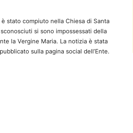
 stato compiuto nella Chiesa di Santa
sconosciuti si sono impossessati della
ante la Vergine Maria. La notizia è stata
ubblicato sulla pagina social dell’Ente.