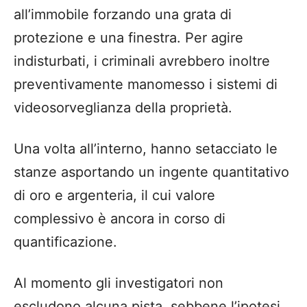
all’immobile forzando una grata di
protezione e una finestra. Per agire
indisturbati, i criminali avrebbero inoltre
preventivamente manomesso i sistemi di
videosorveglianza della proprietà.
Una volta all’interno, hanno setacciato le
stanze asportando un ingente quantitativo
di oro e argenteria, il cui valore
complessivo è ancora in corso di
quantificazione.
Al momento gli investigatori non
escludono alcuna pista, sebbene l’ipotesi