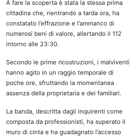
A fare la scoperta è stata la stessa prima
cittadina che, rientrando a tarda ora, ha
constatato l’effrazione e l’ammanco di
numerosi beni di valore, allertando il 112
intorno alle 23:30.
Secondo le prime ricostruzioni, i malviventi
hanno agito in un raggio temporale di
poche ore, sfruttando la momentanea
assenza della proprietaria e dei familiari.
La banda, descritta dagli inquirenti come
composta da professionisti, ha superato il
muro di cinta e ha guadagnato l’accesso