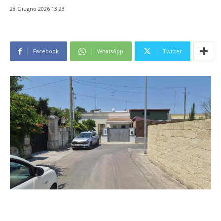
28 Giugno 2026 13:23
Facebook
WhatsApp
Twitter