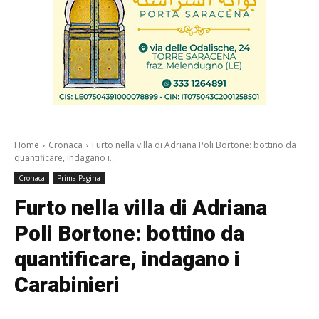
Home
Cronaca
Furto nella villa di Adriana Poli Bortone: bottino da
quantificare, indagano i...
Cronaca
Prima Pagina
Furto nella villa di Adriana
Poli Bortone: bottino da
quantificare, indagano i
Carabinieri