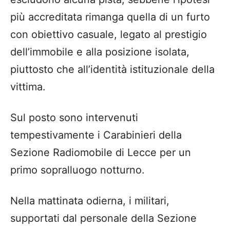
più accreditata rimanga quella di un furto
con obiettivo casuale, legato al prestigio
dell’immobile e alla posizione isolata,
piuttosto che all’identità istituzionale della
vittima.
Sul posto sono intervenuti
tempestivamente i Carabinieri della
Sezione Radiomobile di Lecce per un
primo sopralluogo notturno.
Nella mattinata odierna, i militari,
supportati dal personale della Sezione