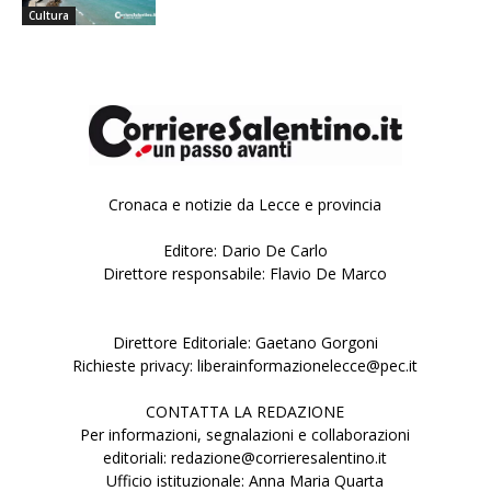
Cultura
Cronaca e notizie da Lecce e provincia
Editore: Dario De Carlo
Direttore responsabile: Flavio De Marco
Direttore Editoriale: Gaetano Gorgoni
Richieste privacy: liberainformazionelecce@pec.it
CONTATTA LA REDAZIONE
Per informazioni, segnalazioni e collaborazioni
editoriali: redazione@corrieresalentino.it
Ufficio istituzionale: Anna Maria Quarta