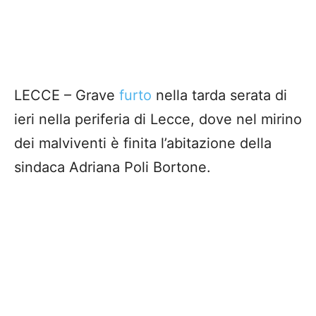
LECCE – Grave
furto
nella tarda serata di
ieri nella periferia di Lecce, dove nel mirino
dei malviventi è finita l’abitazione della
sindaca Adriana Poli Bortone.