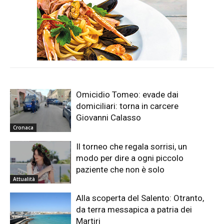
Omicidio Tomeo: evade dai
domiciliari: torna in carcere
Giovanni Calasso
Cronaca
Il torneo che regala sorrisi, un
modo per dire a ogni piccolo
paziente che non è solo
Attualità
Alla scoperta del Salento: Otranto,
da terra messapica a patria dei
Martiri