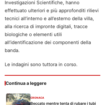
Investigazioni Scientifiche, hanno
effettuato ulteriori e più approfonditi rilievi
tecnici all’interno e all’esterno della villa,
alla ricerca di impronte digitali, tracce
biologiche o elementi utili
all’identificazione dei componenti della
banda.
Le indagini sono tuttora in corso.
Continua a leggere
CRONACA
Beccato mentre tenta di rubare i tubi