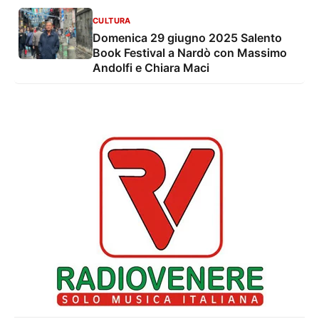
CULTURA
Domenica 29 giugno 2025 Salento
Book Festival a Nardò con Massimo
Andolfi e Chiara Maci