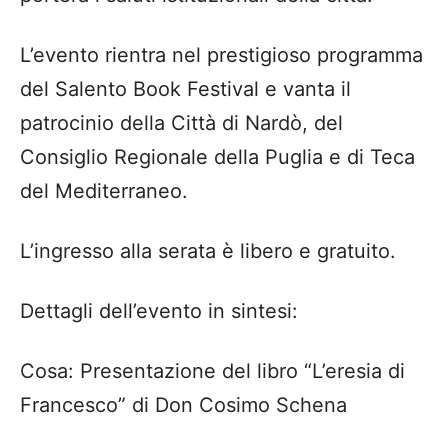
L’evento rientra nel prestigioso programma
del Salento Book Festival e vanta il
patrocinio della Città di Nardò, del
Consiglio Regionale della Puglia e di Teca
del Mediterraneo.
L’ingresso alla serata è libero e gratuito.
Dettagli dell’evento in sintesi:
Cosa: Presentazione del libro “L’eresia di
Francesco” di Don Cosimo Schena