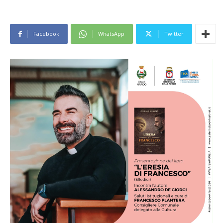
Facebook
WhatsApp
Twitter