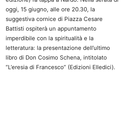
oggi, 15 giugno, alle ore 20.30, la
suggestiva cornice di Piazza Cesare
Battisti ospiterà un appuntamento
imperdibile con la spiritualità e la
letteratura: la presentazione dell’ultimo
libro di Don Cosimo Schena, intitolato
“L’eresia di Francesco” (Edizioni Elledici).