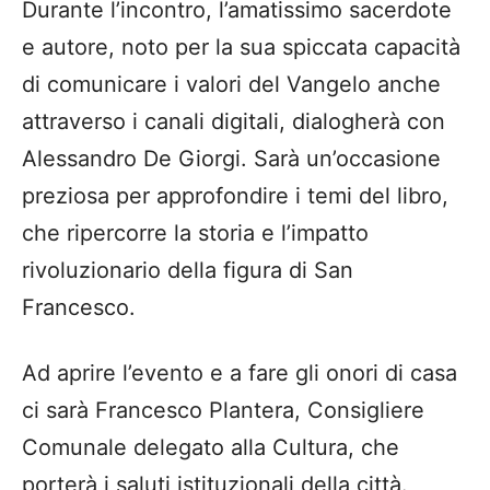
Durante l’incontro, l’amatissimo sacerdote
e autore, noto per la sua spiccata capacità
di comunicare i valori del Vangelo anche
attraverso i canali digitali, dialogherà con
Alessandro De Giorgi. Sarà un’occasione
preziosa per approfondire i temi del libro,
che ripercorre la storia e l’impatto
rivoluzionario della figura di San
Francesco.
Ad aprire l’evento e a fare gli onori di casa
ci sarà Francesco Plantera, Consigliere
Comunale delegato alla Cultura, che
porterà i saluti istituzionali della città.