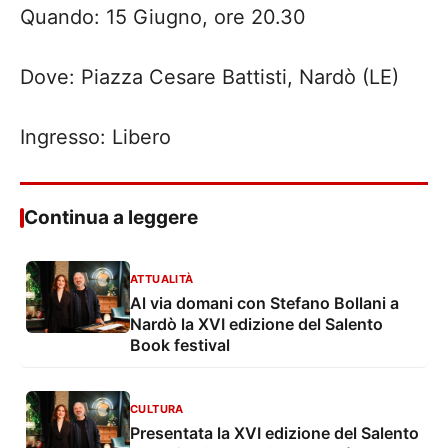
Quando: 15 Giugno, ore 20.30
Dove: Piazza Cesare Battisti, Nardò (LE)
Ingresso: Libero
Continua a leggere
ATTUALITÀ
Al via domani con Stefano Bollani a
Nardò la XVI edizione del Salento
Book festival
CULTURA
Presentata la XVI edizione del Salento