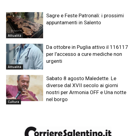
Sagre e Feste Patronali: i prossimi
appuntamenti in Salento
Attualità
Da ottobre in Puglia attivo il 116117
per l’accesso a cure mediche non
urgenti
Attualità
Sabato 8 agosto Maledette. Le
diverse dal XVII secolo ai giorni
nostri per Armonia OFF e Una notte
nel borgo
Cultura