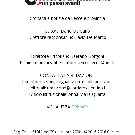
Cronaca e notizie da Lecce e provincia
Editore: Dario De Carlo
Direttore responsabile: Flavio De Marco
Direttore Editoriale: Gaetano Gorgoni
Richieste privacy: liberainformazionelecce@pec.it
CONTATTA LA REDAZIONE
Per informazioni, segnalazioni e collaborazioni
editoriali: redazione@corrieresalentino.it
Ufficio istituzionale: Anna Maria Quarta
VISUALIZZA
PRIVACY
Reg. Trib. n°1011 del 29 dicembre 2008 - © 2015-2016 Corriere