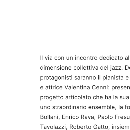
Il via con un incontro dedicato al
dimensione collettiva del jazz. 
protagonisti saranno il pianista 
e attrice Valentina Cenni: presen
progetto articolato che ha la sua
uno straordinario ensemble, la 
Bollani, Enrico Rava, Paolo Fresu
Tavolazzi, Roberto Gatto, insieme