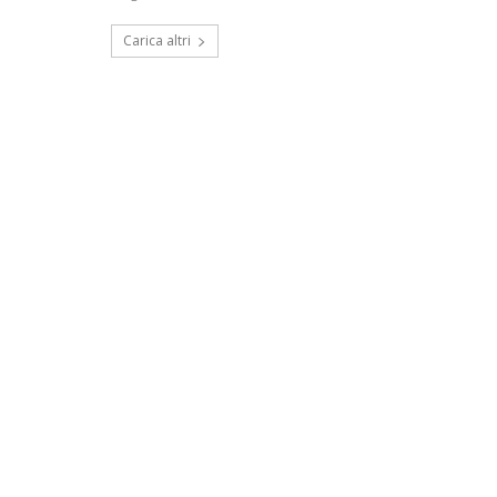
Carica altri