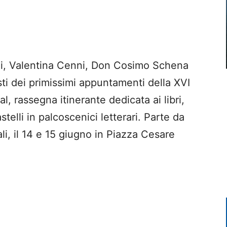
ani, Valentina Cenni, Don Cosimo Schena
ti dei primissimi appuntamenti della XVI
, rassegna itinerante dedicata ai libri,
stelli in palcoscenici letterari. Parte da
i, il 14 e 15 giugno in Piazza Cesare