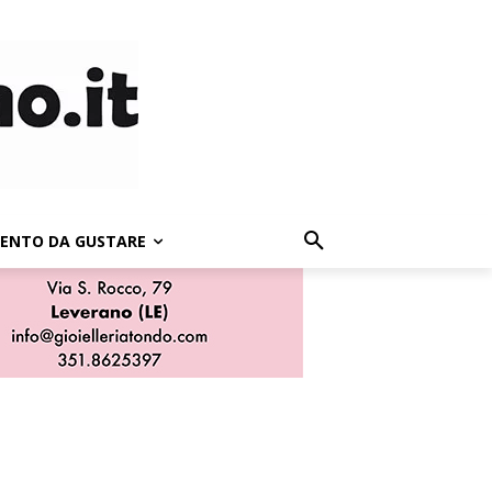
LENTO DA GUSTARE