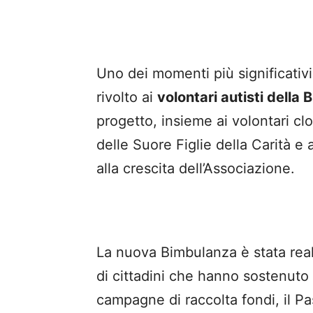
Uno dei momenti più significativi
rivolto ai
volontari autisti della
progetto, insieme ai volontari clo
delle Suore Figlie della Carità e
alla crescita dell’Associazione.
La nuova Bimbulanza è stata reali
di cittadini che hanno sostenuto 
campagne di raccolta fondi, il Pa