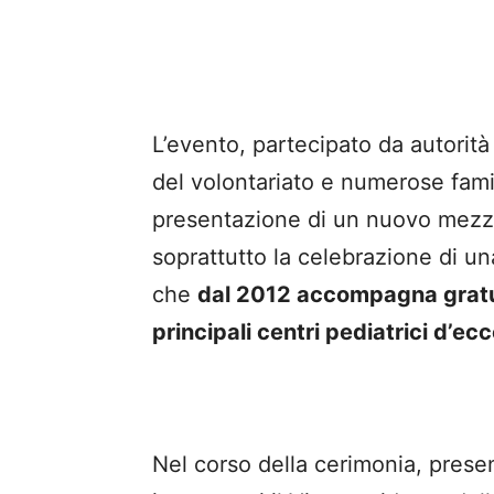
L’evento, partecipato da autorità c
del volontariato e numerose fami
presentazione di un nuovo mezzo 
soprattutto la celebrazione di un
che
dal 2012 accompagna gratu
principali centri pediatrici d’ecc
Nel corso della cerimonia, prese