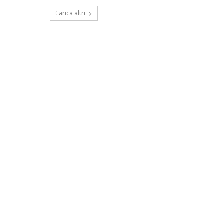
Carica altri