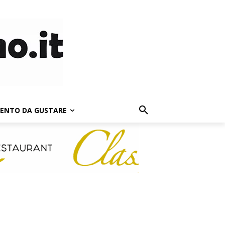
LENTO DA GUSTARE