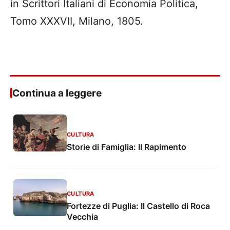
in Scrittori Italiani di Economia Politica,
Tomo XXXVII, Milano, 1805.
Continua a leggere
CULTURA
Storie di Famiglia: Il Rapimento
CULTURA
Fortezze di Puglia: Il Castello di Roca
Vecchia