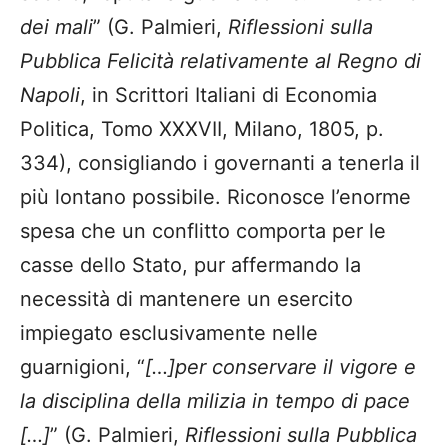
dei mali
” (G. Palmieri,
Riflessioni sulla
Pubblica Felicità relativamente al Regno di
Napoli
, in Scrittori Italiani di Economia
Politica, Tomo XXXVII, Milano, 1805, p.
334), consigliando i governanti a tenerla il
più lontano possibile. Riconosce l’enorme
spesa che un conflitto comporta per le
casse dello Stato, pur affermando la
necessità di mantenere un esercito
impiegato esclusivamente nelle
guarnigioni, “
[…]per conservare il vigore e
la disciplina della milizia in tempo di pace
[…]
” (G. Palmieri,
Riflessioni sulla Pubblica