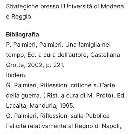
Strategiche presso l’Università di Modena
e Reggio.
Bibliografia
P. Palmieri, Palmieri. Una famiglia nel
tempo, Ed. a cura dell’autore, Castellana
Grotte, 2002, p. 221.
Ibidem.
G. Palmieri, Riflessioni critiche sull’arte
della guerra, ( Rist. a cura di M. Proto), Ed.
Lacaita, Manduria, 1995.
G. Palmieri, Riflessioni sulla Pubblica
Felicità relativamente al Regno di Napoli,