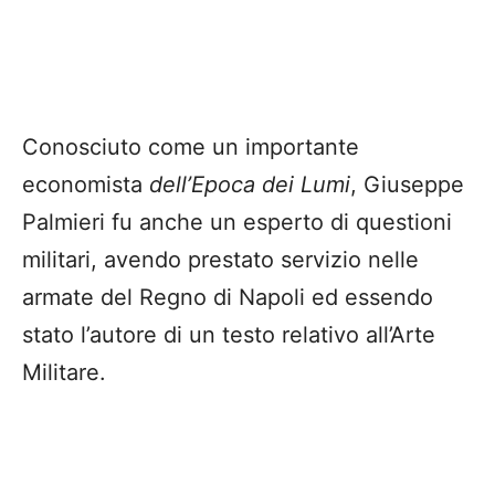
Conosciuto come un importante
economista
dell’Epoca dei Lumi
, Giuseppe
Palmieri fu anche un esperto di questioni
militari, avendo prestato servizio nelle
armate del Regno di Napoli ed essendo
stato l’autore di un testo relativo all’Arte
Militare.