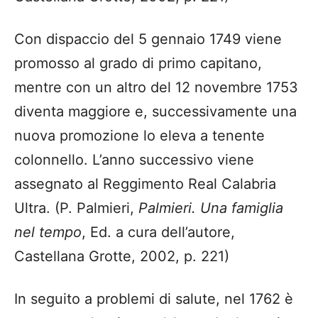
Con dispaccio del 5 gennaio 1749 viene
promosso al grado di primo capitano,
mentre con un altro del 12 novembre 1753
diventa maggiore e, successivamente una
nuova promozione lo eleva a tenente
colonnello. L’anno successivo viene
assegnato al Reggimento Real Calabria
Ultra. (P. Palmieri,
Palmieri. Una famiglia
nel tempo
, Ed. a cura dell’autore,
Castellana Grotte, 2002, p. 221)
In seguito a problemi di salute, nel 1762 è