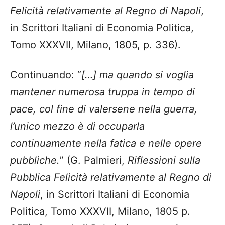
Felicità relativamente al Regno di Napoli
,
in Scrittori Italiani di Economia Politica,
Tomo XXXVII, Milano, 1805, p. 336).
Continuando: “
[…] ma quando si voglia
mantener numerosa truppa in tempo di
pace, col fine di valersene nella guerra,
l’unico mezzo è di occuparla
continuamente nella fatica e nelle opere
pubbliche.
” (G. Palmieri,
Riflessioni sulla
Pubblica Felicità relativamente al Regno di
Napoli
, in Scrittori Italiani di Economia
Politica, Tomo XXXVII, Milano, 1805 p.