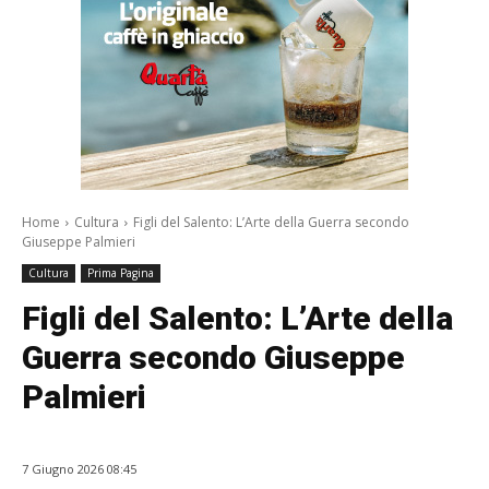
Home
Cultura
Figli del Salento: L’Arte della Guerra secondo
Giuseppe Palmieri
Cultura
Prima Pagina
Figli del Salento: L’Arte della
Guerra secondo Giuseppe
Palmieri
7 Giugno 2026 08:45