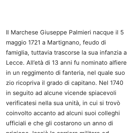
Il Marchese Giuseppe Palmieri nacque il 5
maggio 1721 a Martignano, feudo di
famiglia, tuttavia trascorse la sua infanzia a
Lecce. All’età di 13 anni fu nominato alfiere
in un reggimento di fanteria, nel quale suo
zio ricopriva il grado di capitano. Nel 1740
in seguito ad alcune vicende spiacevoli
verificatesi nella sua unità, in cui si trovò
coinvolto accanto ad alcuni suoi colleghi
ufficiali e che gli costarono un anno di