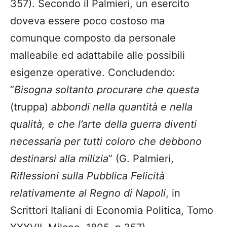
357). Secondo il Palmieri, un esercito
doveva essere poco costoso ma
comunque composto da personale
malleabile ed adattabile alle possibili
esigenze operative. Concludendo:
“
Bisogna soltanto procurare che questa
(truppa)
abbondi nella quantità e nella
qualità, e che l’arte della guerra diventi
necessaria per tutti coloro che debbono
destinarsi alla milizia
” (G. Palmieri,
Riflessioni sulla Pubblica Felicità
relativamente al Regno di Napoli
, in
Scrittori Italiani di Economia Politica, Tomo