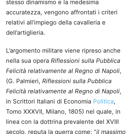
stesso dinamismo e la medesima
accuratezza, vengono affrontati i criteri
relativi all’impiego della cavalleria e
dell’artiglieria.
L’argomento militare viene ripreso anche
nella sua opera
Riflessioni sulla Pubblica
Felicità relativamente al Regno di Napoli
,
(G. Palmieri,
Riflessioni sulla Pubblica
Felicità relativamente al Regno di Napoli
,
in Scrittori Italiani di Economia
Politica
,
Tomo XXXVII, Milano, 1805) nel quale, in
linea con la dottrina prevalente del XVIII
secolo, reputa la guerra come: “
il massimo