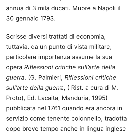
annua di 3 mila ducati. Muore a Napoli il
30 gennaio 1793.
Scrisse diversi trattati di economia,
tuttavia, da un punto di vista militare,
particolare importanza assume la sua
opera
Riflessioni critiche sull’arte della
guerra
, (G. Palmieri,
Riflessioni critiche
sull’arte della guerra
, ( Rist. a cura di M.
Proto), Ed. Lacaita, Manduria, 1995)
pubblicata nel 1761 quando era ancora in
servizio come tenente colonnello, tradotta
dopo breve tempo anche in lingua inglese