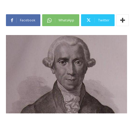
Facebook
WhatsApp
Twitter