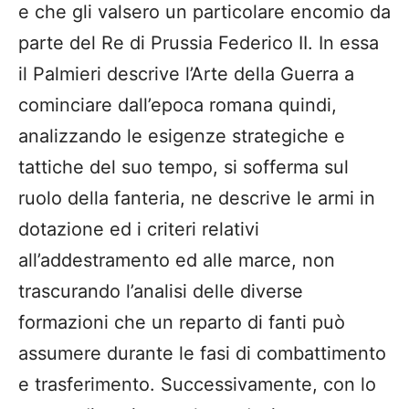
e che gli valsero un particolare encomio da
parte del Re di Prussia Federico II. In essa
il Palmieri descrive l’Arte della Guerra a
cominciare dall’epoca romana quindi,
analizzando le esigenze strategiche e
tattiche del suo tempo, si sofferma sul
ruolo della fanteria, ne descrive le armi in
dotazione ed i criteri relativi
all’addestramento ed alle marce, non
trascurando l’analisi delle diverse
formazioni che un reparto di fanti può
assumere durante le fasi di combattimento
e trasferimento. Successivamente, con lo