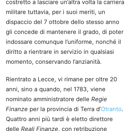
costretto a lasciare un’altra volta la carriera
militare tuttavia, per i suoi meriti, un
dispaccio del 7 ottobre dello stesso anno
gli concede di mantenere il grado, di poter
indossare comunque l’uniforme, nonché il
diritto a rientrare in servizio in qualsiasi
momento, conservando l’anzianità.
Rientrato a Lecce, vi rimane per oltre 20
anni, sino a quando, nel 1783, viene
nominato amministratore delle
Regie
Finanze
per la provincia di Terra d’
Otranto
.
Quattro anni più tardi è eletto direttore
delle
Reali Finanze
, con retribuzione