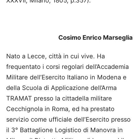
XXXVII, Milano, 1805, p.357).
Cosimo Enrico Marseglia
Nato a Lecce, città in cui vive. Ha
frequentato i corsi regolari dell’Accademia
Militare dell’Esercito Italiano in Modena e
della Scuola di Applicazione dell’Arma
TRAMAT presso la cittadella militare
Cecchignola in Roma, ed ha prestato
servizio come ufficiale dell’Esercito presso
il 3° Battaglione Logistico di Manovra in