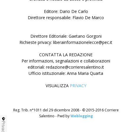
Editore: Dario De Carlo
Direttore responsabile: Flavio De Marco
Direttore Editoriale: Gaetano Gorgoni
Richieste privacy: liberainformazionelecce@pec.it
CONTATTA LA REDAZIONE
Per informazioni, segnalazioni e collaborazioni
editoriali: redazione@corrieresalentino.it
Ufficio istituzionale: Anna Maria Quarta
VISUALIZZA
PRIVACY
Reg. Trib. n°1011 del 29 dicembre 2008 - © 2015-2016 Corriere
Salentino - Pwd by
Weblogging
Privacy