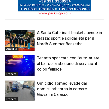
A Santa Caterina il basket scende in
piazza: sport e solidarietà per il
Nardò Summer Basketball
Attualità
Tentata spaccata con l’auto-ariete
al bar della stazione di servizio: il
colpo fallisce
Cronaca
Omicidio Tomeo: evade dai
domiciliari: torna in carcere
Giovanni Calasso
Cronaca