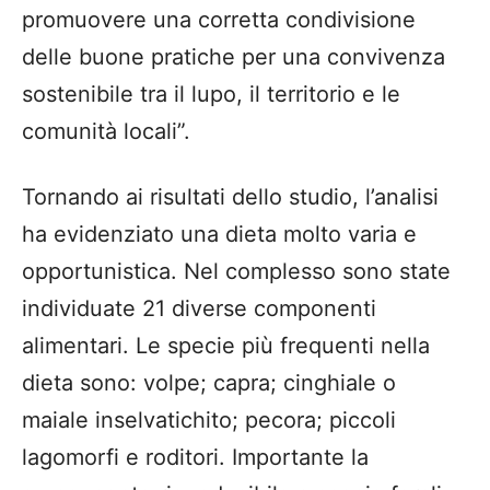
promuovere una corretta condivisione
delle buone pratiche per una convivenza
sostenibile tra il lupo, il territorio e le
comunità locali”.
Tornando ai risultati dello studio, l’analisi
ha evidenziato una dieta molto varia e
opportunistica. Nel complesso sono state
individuate 21 diverse componenti
alimentari. Le specie più frequenti nella
dieta sono: volpe; capra; cinghiale o
maiale inselvatichito; pecora; piccoli
lagomorfi e roditori. Importante la