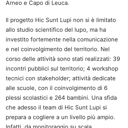
Arneo e Capo di Leuca.
Il progetto Hic Sunt Lupi non si è limitato
allo studio scientifico del lupo, ma ha
investito fortemente nella comunicazione
e nel coinvolgimento del territorio. Nel
corso delle attività sono stati realizzati: 39
incontri pubblici sul territorio; 4 workshop
tecnici con stakeholder; attività dedicate
alle scuole, con il coinvolgimento di 6
plessi scolastici e 264 bambini. Una sfida
che adesso il team di Hic Sunt Lupi si
prepara a cogliere a un livello più ampio.
Infatti, da monitoraggio su scala