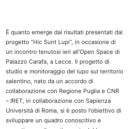
È quanto emerge dai risultati presentati dal
progetto “Hic Sunt Lupi”, in occasione di
un incontro tenutosi ieri all’Open Space di
Palazzo Carafa, a Lecce. Il progetto di
studio e monitoraggio del lupo sul territorio
salentino, nato da un accordo di
collaborazione con Regione Puglia e CNR
– IRET, in collaborazione con Sapienza
Università di Roma, si è posto l’obiettivo di
sviluppare un quadro conoscitivo e