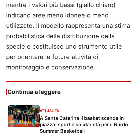
mentre i valori più bassi (giallo chiaro)
indicano aree meno idonee o meno
utilizzate. Il modello rappresenta una stima
probabilistica della distribuzione della
specie e costituisce uno strumento utile
per orientare le future attività di
monitoraggio e conservazione.
Continua a leggere
ATTUALITÀ
A Santa Caterina il basket scende in
piazza: sport e solidarietà per il Nardò
Summer Basketball