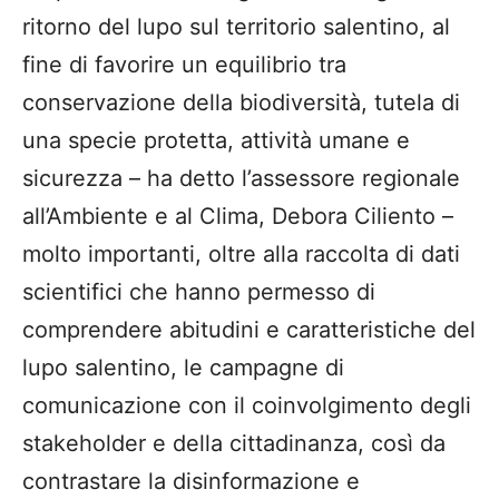
ritorno del lupo sul territorio salentino, al
fine di favorire un equilibrio tra
conservazione della biodiversità, tutela di
una specie protetta, attività umane e
sicurezza – ha detto l’assessore regionale
all’Ambiente e al Clima, Debora Ciliento –
molto importanti, oltre alla raccolta di dati
scientifici che hanno permesso di
comprendere abitudini e caratteristiche del
lupo salentino, le campagne di
comunicazione con il coinvolgimento degli
stakeholder e della cittadinanza, così da
contrastare la disinformazione e