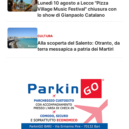
Lunedì 10 agosto a Lecce "Pizza
Village Music Festival" chiusura con
lo show di Gianpaolo Catalano
CULTURA
Alla scoperta del Salento: Otranto, da
terra messapica a patria dei Martiri