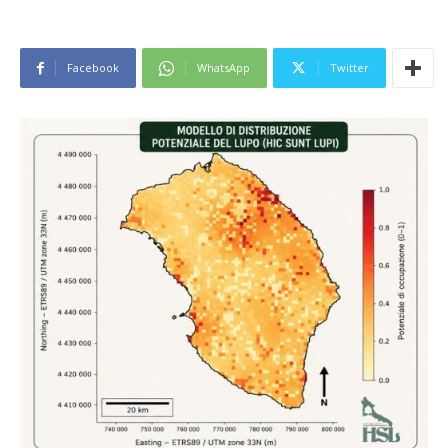
Facebook
WhatsApp
Twitter