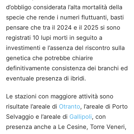
d’obbligo considerata l’alta mortalità della
specie che rende i numeri fluttuanti, basti
pensare che tra il 2024 e il 2025 si sono
registrati 10 lupi morti in seguito a
investimenti e l’assenza del riscontro sulla
genetica che potrebbe chiarire
definitivamente consistenza dei branchi ed
eventuale presenza di ibridi.
Le stazioni con maggiore attività sono
risultate l’areale di
Otranto
, l’areale di Porto
Selvaggio e l’areale di
Gallipoli
, con
presenza anche a Le Cesine, Torre Veneri,