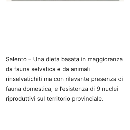
Salento – Una dieta basata in maggioranza
da fauna selvatica e da animali
rinselvatichiti ma con rilevante presenza di
fauna domestica, e l’esistenza di 9 nuclei
riproduttivi sul territorio provinciale.