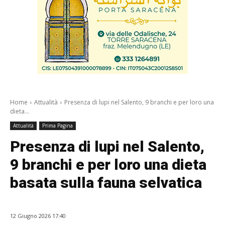
Home
Attualità
Presenza di lupi nel Salento, 9 branchi e per loro una
dieta...
Attualità
Prima Pagina
Presenza di lupi nel Salento,
9 branchi e per loro una dieta
basata sulla fauna selvatica
12 Giugno 2026 17:40