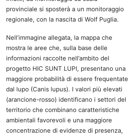
provinciale si sposterà a un monitoraggio
regionale, con la nascita di Wolf Puglia.
Nell’immagine allegata, la mappa che
mostra le aree che, sulla base delle
informazioni raccolte nell’ambito del
progetto HIC SUNT LUPI, presentano una
maggiore probabilità di essere frequentate
dal lupo (Canis lupus). I valori più elevati
(arancione-rosso) identificano i settori del
territorio che combinano caratteristiche
ambientali favorevoli e una maggiore
concentrazione di evidenze di presenza,