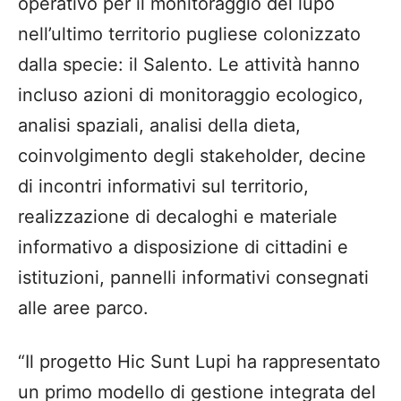
operativo per il monitoraggio del lupo
nell’ultimo territorio pugliese colonizzato
dalla specie: il Salento. Le attività hanno
incluso azioni di monitoraggio ecologico,
analisi spaziali, analisi della dieta,
coinvolgimento degli stakeholder, decine
di incontri informativi sul territorio,
realizzazione di decaloghi e materiale
informativo a disposizione di cittadini e
istituzioni, pannelli informativi consegnati
alle aree parco.
“Il progetto Hic Sunt Lupi ha rappresentato
un primo modello di gestione integrata del