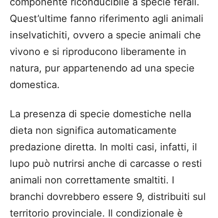
componente riconducibile a specie ferali.
Quest’ultime fanno riferimento agli animali
inselvatichiti, ovvero a specie animali che
vivono e si riproducono liberamente in
natura, pur appartenendo ad una specie
domestica.
La presenza di specie domestiche nella
dieta non significa automaticamente
predazione diretta. In molti casi, infatti, il
lupo può nutrirsi anche di carcasse o resti
animali non correttamente smaltiti. I
branchi dovrebbero essere 9, distribuiti sul
territorio provinciale. Il condizionale è