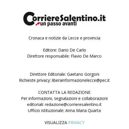
Cronaca e notizie da Lecce e provincia
Editore: Dario De Carlo
Direttore responsabile: Flavio De Marco
Direttore Editoriale: Gaetano Gorgoni
Richieste privacy: liberainformazionelecce@pec.it
CONTATTA LA REDAZIONE
Per informazioni, segnalazioni e collaborazioni
editoriali: redazione@corrieresalentino.it
Ufficio istituzionale: Anna Maria Quarta
VISUALIZZA
PRIVACY