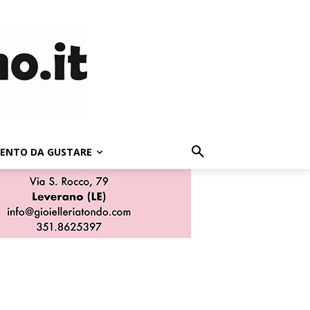
LENTO DA GUSTARE