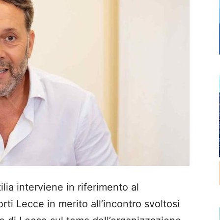
ia interviene in riferimento al
ti Lecce in merito all’incontro svoltosi