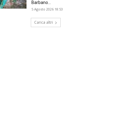
Barbano...
5 Agosto 2026 18:53
Carica altri