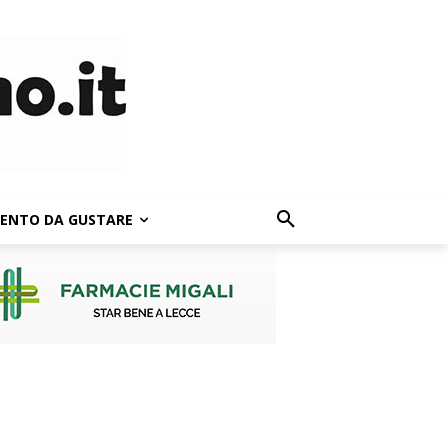
LENTO DA GUSTARE