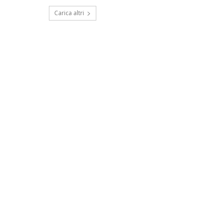
Carica altri