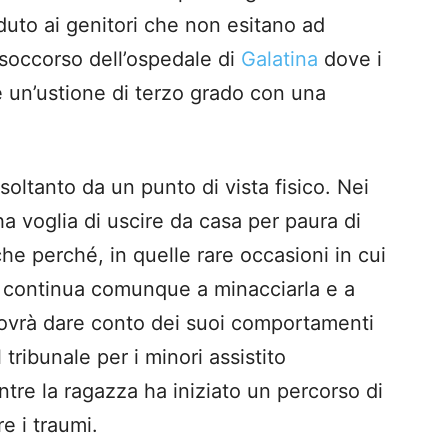
duto ai genitori che non esitano ad
 soccorso dell’ospedale di
Galatina
dove i
 un’ustione di terzo grado con una
soltanto da un punto di vista fisico. Nei
a voglia di uscire da casa per paura di
he perché, in quelle rare occasioni in cui
ui continua comunque a minacciarla e a
 dovrà dare conto dei suoi comportamenti
 tribunale per i minori assistito
tre la ragazza ha iniziato un percorso di
e i traumi.