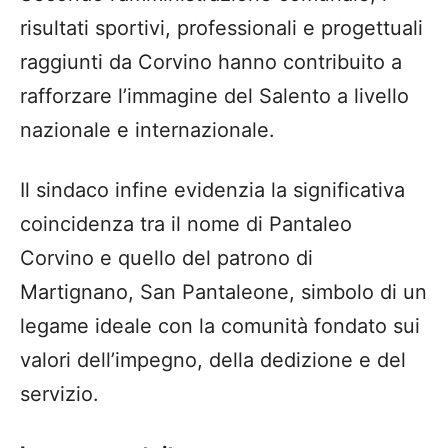
risultati sportivi, professionali e progettuali
raggiunti da Corvino hanno contribuito a
rafforzare l’immagine del Salento a livello
nazionale e internazionale.
Il sindaco infine evidenzia la significativa
coincidenza tra il nome di Pantaleo
Corvino e quello del patrono di
Martignano, San Pantaleone, simbolo di un
legame ideale con la comunità fondato sui
valori dell’impegno, della dedizione e del
servizio.