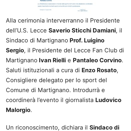
Alla cerimonia interverranno il Presidente
dell’U.S. Lecce
Saverio Sticchi Damiani
, il
Sindaco di Martignano
Prof. Luigino
Sergio
, il Presidente del Lecce Fan Club di
Martignano
Ivan Rielli
e
Pantaleo Corvino
.
Saluti istituzionali a cura di
Enzo Rosato
,
Consigliere delegato per lo sport del
Comune di Martignano. Introdurrà e
coordinerà l’evento il giornalista
Ludovico
Malorgio
.
Un riconoscimento, dichiara il
Sindaco di