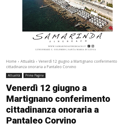
Home
Attualità
Venerdì 12 giugno a Martignano conferimento
cittadinanza onoraria a Pantaleo Corvino
Attualità
Prima Pagina
Venerdì 12 giugno a
Martignano conferimento
cittadinanza onoraria a
Pantaleo Corvino