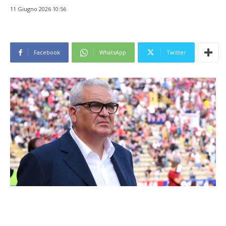
11 Giugno 2026 10:56
Facebook
WhatsApp
Twitter