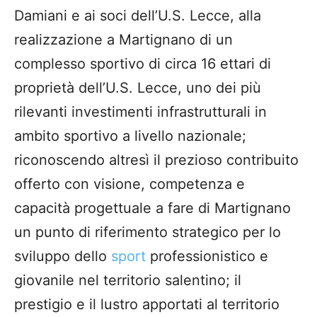
Damiani e ai soci dell’U.S. Lecce, alla
realizzazione a Martignano di un
complesso sportivo di circa 16 ettari di
proprietà dell’U.S. Lecce, uno dei più
rilevanti investimenti infrastrutturali in
ambito sportivo a livello nazionale;
riconoscendo altresì il prezioso contribuito
offerto con visione, competenza e
capacità progettuale a fare di Martignano
un punto di riferimento strategico per lo
sviluppo dello
sport
professionistico e
giovanile nel territorio salentino; il
prestigio e il lustro apportati al territorio