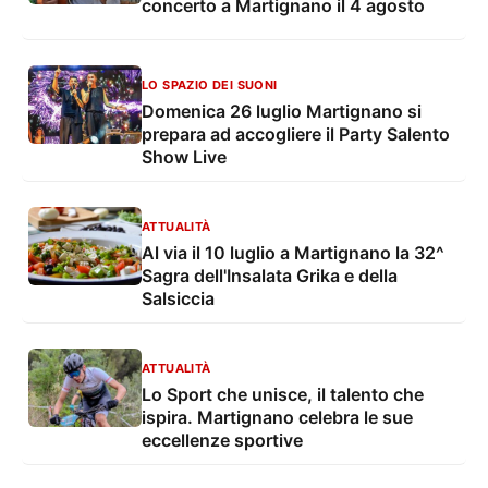
concerto a Martignano il 4 agosto
LO SPAZIO DEI SUONI
Domenica 26 luglio Martignano si
prepara ad accogliere il Party Salento
Show Live
ATTUALITÀ
Al via il 10 luglio a Martignano la 32^
Sagra dell'Insalata Grika e della
Salsiccia
ATTUALITÀ
Lo Sport che unisce, il talento che
ispira. Martignano celebra le sue
eccellenze sportive