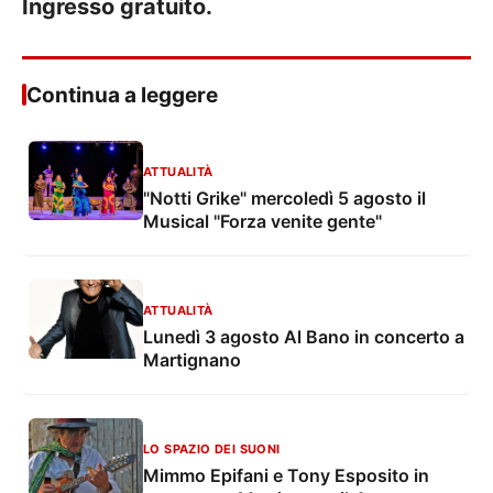
Ingresso gratuito.
Continua a leggere
ATTUALITÀ
"Notti Grike" mercoledì 5 agosto il
Musical "Forza venite gente"
ATTUALITÀ
Lunedì 3 agosto Al Bano in concerto a
Martignano
LO SPAZIO DEI SUONI
Mimmo Epifani e Tony Esposito in