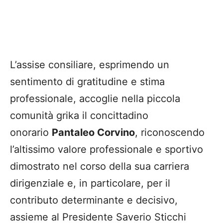
L’assise consiliare, esprimendo un
sentimento di gratitudine e stima
professionale, accoglie nella piccola
comunità grika il concittadino
onorario
Pantaleo Corvino
, riconoscendo
l’altissimo valore professionale e sportivo
dimostrato nel corso della sua carriera
dirigenziale e, in particolare, per il
contributo determinante e decisivo,
assieme al Presidente Saverio Sticchi