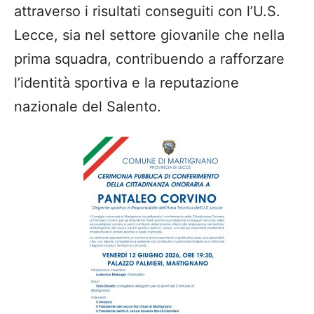
attraverso i risultati conseguiti con l’U.S.
Lecce, sia nel settore giovanile che nella
prima squadra, contribuendo a rafforzare
l’identità sportiva e la reputazione
nazionale del Salento.