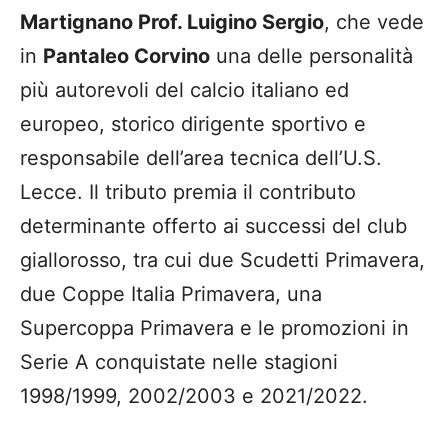
Martignano Prof. Luigino Sergio
, che vede
in
Pantaleo Corvino
una delle personalità
più autorevoli del calcio italiano ed
europeo, storico dirigente sportivo e
responsabile dell’area tecnica dell’U.S.
Lecce. Il tributo premia il contributo
determinante offerto ai successi del club
giallorosso, tra cui due Scudetti Primavera,
due Coppe Italia Primavera, una
Supercoppa Primavera e le promozioni in
Serie A conquistate nelle stagioni
1998/1999, 2002/2003 e 2021/2022.