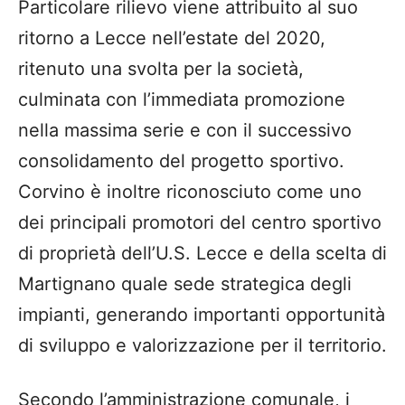
Particolare rilievo viene attribuito al suo
ritorno a Lecce nell’estate del 2020,
ritenuto una svolta per la società,
culminata con l’immediata promozione
nella massima serie e con il successivo
consolidamento del progetto sportivo.
Corvino è inoltre riconosciuto come uno
dei principali promotori del centro sportivo
di proprietà dell’U.S. Lecce e della scelta di
Martignano quale sede strategica degli
impianti, generando importanti opportunità
di sviluppo e valorizzazione per il territorio.
Secondo l’amministrazione comunale, i