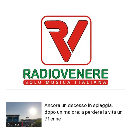
Ancora un decesso in spiaggia,
dopo un malore: a perdere la vita un
71enne
Cronaca