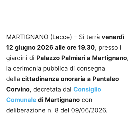
MARTIGNANO (Lecce) – Si terrà
venerdì
12 giugno 2026 alle ore 19.30
, presso i
giardini di
Palazzo Palmieri a Martignano
,
la cerimonia pubblica di consegna
della
cittadinanza onoraria a Pantaleo
Corvino
, decretata dal
Consiglio
Comunale
di Martignano
con
deliberazione n. 8 del 09/06/2026.