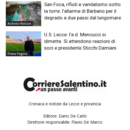
San Foca, rifiuti e vandalismo sotto
la torre: l’allarme di Barbano per il
degrado a due passi dal lungomare
Archivio Notizie
U.S. Lecce: l’a.d. Mencucci si
dimette. Si attendono reazioni di
soci e presidente Sticchi Damiani
Prima Pagina
Cronaca e notizie da Lecce e provincia
Editore: Dario De Carlo
Direttore responsabile: Flavio De Marco