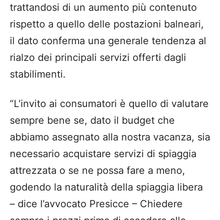
trattandosi di un aumento più contenuto
rispetto a quello delle postazioni balneari,
il dato conferma una generale tendenza al
rialzo dei principali servizi offerti dagli
stabilimenti.
“L’invito ai consumatori è quello di valutare
sempre bene se, dato il budget che
abbiamo assegnato alla nostra vacanza, sia
necessario acquistare servizi di spiaggia
attrezzata o se ne possa fare a meno,
godendo la naturalità della spiaggia libera
– dice l’avvocato Presicce – Chiedere