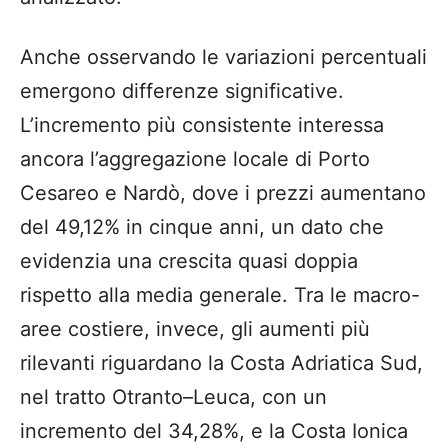
Anche osservando le variazioni percentuali
emergono differenze significative.
L’incremento più consistente interessa
ancora l’aggregazione locale di Porto
Cesareo e Nardò, dove i prezzi aumentano
del 49,12% in cinque anni, un dato che
evidenzia una crescita quasi doppia
rispetto alla media generale. Tra le macro-
aree costiere, invece, gli aumenti più
rilevanti riguardano la Costa Adriatica Sud,
nel tratto Otranto–Leuca, con un
incremento del 34,28%, e la Costa Ionica