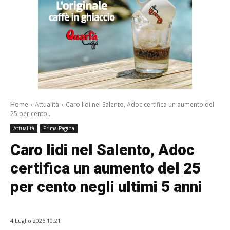
Home
Attualità
Caro lidi nel Salento, Adoc certifica un aumento del
25 per cento...
Attualità
Prima Pagina
Caro lidi nel Salento, Adoc
certifica un aumento del 25
per cento negli ultimi 5 anni
4 Luglio 2026 10:21