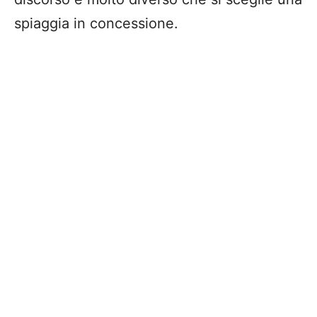
spiaggia in concessione.