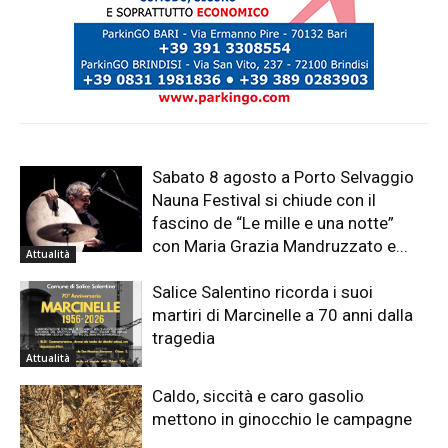
Sabato 8 agosto a Porto Selvaggio
Nauna Festival si chiude con il
fascino de “Le mille e una notte”
con Maria Grazia Mandruzzato e...
Attualità
Salice Salentino ricorda i suoi
martiri di Marcinelle a 70 anni dalla
tragedia
Attualità
Caldo, siccità e caro gasolio
mettono in ginocchio le campagne