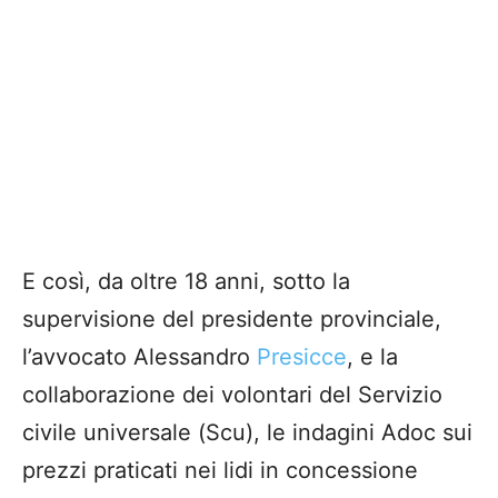
E così, da oltre 18 anni, sotto la
supervisione del presidente provinciale,
l’avvocato Alessandro
Presicce
, e la
collaborazione dei volontari del Servizio
civile universale (Scu), le indagini Adoc sui
prezzi praticati nei lidi in concessione