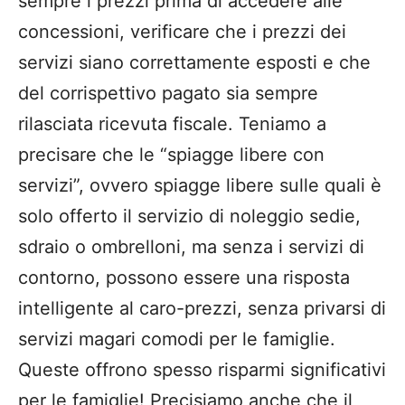
sempre i prezzi prima di accedere alle
concessioni, verificare che i prezzi dei
servizi siano correttamente esposti e che
del corrispettivo pagato sia sempre
rilasciata ricevuta fiscale. Teniamo a
precisare che le “spiagge libere con
servizi”, ovvero spiagge libere sulle quali è
solo offerto il servizio di noleggio sedie,
sdraio o ombrelloni, ma senza i servizi di
contorno, possono essere una risposta
intelligente al caro-prezzi, senza privarsi di
servizi magari comodi per le famiglie.
Queste offrono spesso risparmi significativi
per le famiglie! Precisiamo anche che il