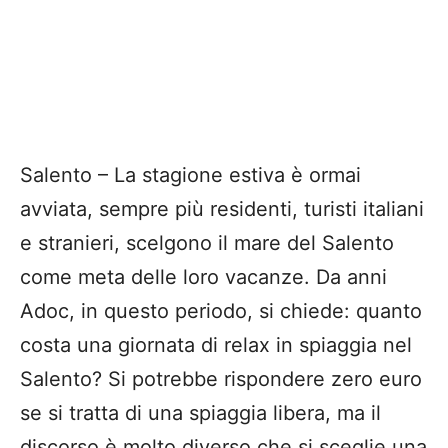
Salento – La stagione estiva è ormai
avviata, sempre più residenti, turisti italiani
e stranieri, scelgono il mare del Salento
come meta delle loro vacanze. Da anni
Adoc, in questo periodo, si chiede: quanto
costa una giornata di relax in spiaggia nel
Salento? Si potrebbe rispondere zero euro
se si tratta di una spiaggia libera, ma il
discorso è molto diverso che si sceglie una