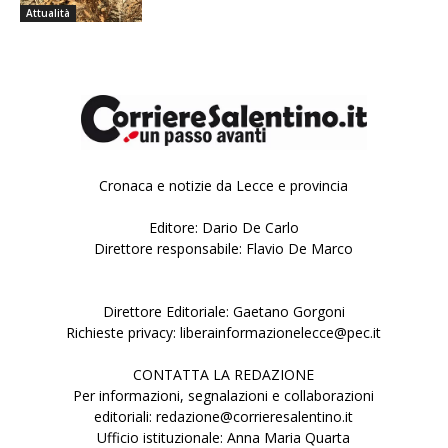
Attualità
Cronaca e notizie da Lecce e provincia
Editore: Dario De Carlo
Direttore responsabile: Flavio De Marco
Direttore Editoriale: Gaetano Gorgoni
Richieste privacy: liberainformazionelecce@pec.it
CONTATTA LA REDAZIONE
Per informazioni, segnalazioni e collaborazioni
editoriali: redazione@corrieresalentino.it
Ufficio istituzionale: Anna Maria Quarta