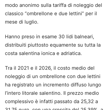
modo anonimo sulla tariffa di noleggio del
classico “ombrellone e due lettini” per il
mese di luglio.
Hanno preso in esame 30 lidi balneari,
distribuiti piuttosto equamente su tutta la
costa salentina ionica e adriatica.
Tra il 2021 e il 2026, il costo medio del
noleggio di un ombrellone con due lettini
ha registrato un incremento diffuso lungo
l’intero litorale salentino. Il prezzo medio
complessivo è infatti passato da 25,32 a
31,75 euro, con una crescita del 25,39%, a