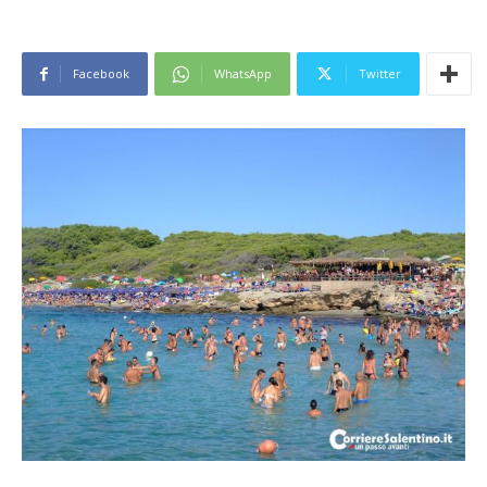
Facebook
WhatsApp
Twitter