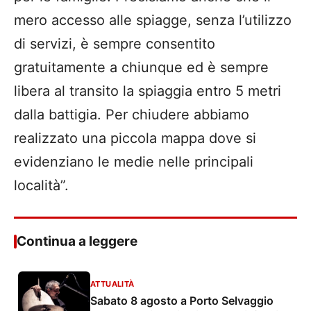
mero accesso alle spiagge, senza l’utilizzo
di servizi, è sempre consentito
gratuitamente a chiunque ed è sempre
libera al transito la spiaggia entro 5 metri
dalla battigia. Per chiudere abbiamo
realizzato una piccola mappa dove si
evidenziano le medie nelle principali
località”.
Continua a leggere
ATTUALITÀ
Sabato 8 agosto a Porto Selvaggio