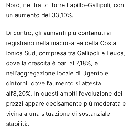
Nord, nel tratto Torre Lapillo–Gallipoli, con
un aumento del 33,10%.
Di contro, gli aumenti più contenuti si
registrano nella macro-area della Costa
Ionica Sud, compresa tra Gallipoli e Leuca,
dove la crescita è pari al 7,18%, e
nell’aggregazione locale di Ugento e
dintorni, dove l’aumento si attesta
all’8,20%. In questi ambiti l’evoluzione dei
prezzi appare decisamente più moderata e
vicina a una situazione di sostanziale
stabilità.