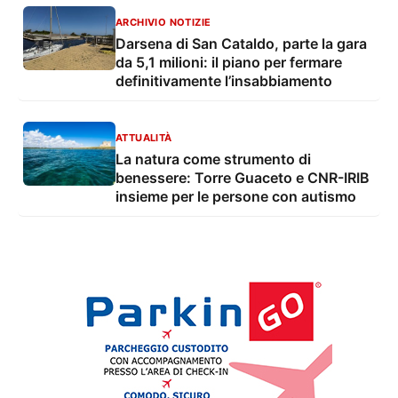
ARCHIVIO NOTIZIE
Darsena di San Cataldo, parte la gara
da 5,1 milioni: il piano per fermare
definitivamente l’insabbiamento
ATTUALITÀ
La natura come strumento di
benessere: Torre Guaceto e CNR-IRIB
insieme per le persone con autismo