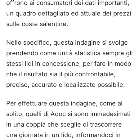
offrono ai consumatori dei dati importanti,
un quadro dettagliato ed attuale dei prezzi
sulle coste salentine.
Nello specifico, questa indagine si svolge
prendendo come unità statistica sempre gli
stessi lidi in concessione, per fare in modo
che il risultato sia il più confrontabile,
preciso, accurato e localizzato possibile.
Per effettuare questa indagine, come al
solito, quelli di Adoc si sono immedesimati
in una coppia che sceglie di trascorrere
una giornata in un lido, informandoci in