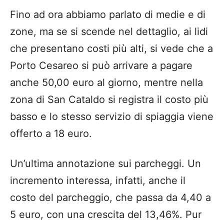
Fino ad ora abbiamo parlato di medie e di
zone, ma se si scende nel dettaglio, ai lidi
che presentano costi più alti, si vede che a
Porto Cesareo si può arrivare a pagare
anche 50,00 euro al giorno, mentre nella
zona di San Cataldo si registra il costo più
basso e lo stesso servizio di spiaggia viene
offerto a 18 euro.
Un’ultima annotazione sui parcheggi. Un
incremento interessa, infatti, anche il
costo del parcheggio, che passa da 4,40 a
5 euro, con una crescita del 13,46%. Pur