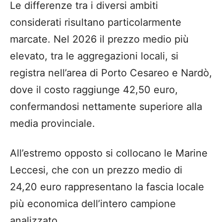
Le differenze tra i diversi ambiti
considerati risultano particolarmente
marcate. Nel 2026 il prezzo medio più
elevato, tra le aggregazioni locali, si
registra nell’area di Porto Cesareo e Nardò,
dove il costo raggiunge 42,50 euro,
confermandosi nettamente superiore alla
media provinciale.
All’estremo opposto si collocano le Marine
Leccesi, che con un prezzo medio di
24,20 euro rappresentano la fascia locale
più economica dell’intero campione
analizzato.