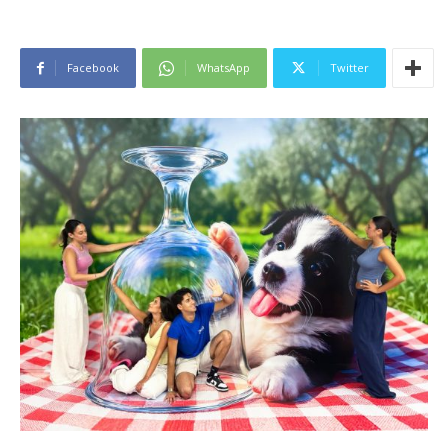
Facebook
WhatsApp
Twitter