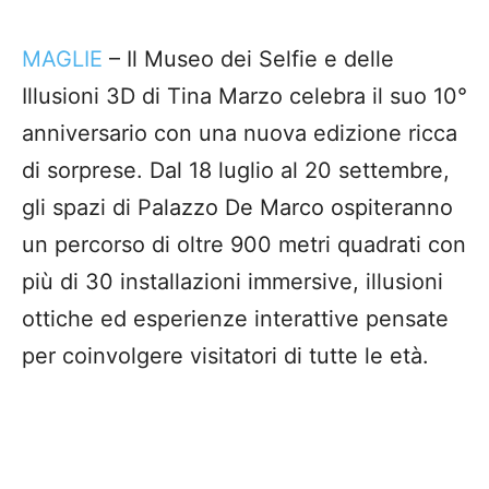
MAGLIE
– Il Museo dei Selfie e delle
Illusioni 3D di Tina Marzo celebra il suo 10°
anniversario con una nuova edizione ricca
di sorprese. Dal 18 luglio al 20 settembre,
gli spazi di Palazzo De Marco ospiteranno
un percorso di oltre 900 metri quadrati con
più di 30 installazioni immersive, illusioni
ottiche ed esperienze interattive pensate
per coinvolgere visitatori di tutte le età.