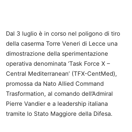
Dal 3 luglio è in corso nel poligono di tiro
della caserma Torre Veneri di Lecce una
dimostrazione della sperimentazione
operativa denominata ‘Task Force X –
Central Mediterranean’ (TFX-CentMed),
promossa da Nato Allied Command
Trasformation, al comando dell’Admiral
Pierre Vandier e a leadership italiana
tramite lo Stato Maggiore della Difesa.