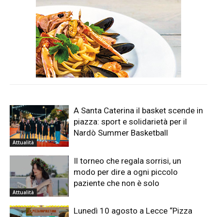
A Santa Caterina il basket scende in
piazza: sport e solidarietà per il
Nardò Summer Basketball
Attualità
Il torneo che regala sorrisi, un
modo per dire a ogni piccolo
paziente che non è solo
Attualità
Lunedì 10 agosto a Lecce “Pizza