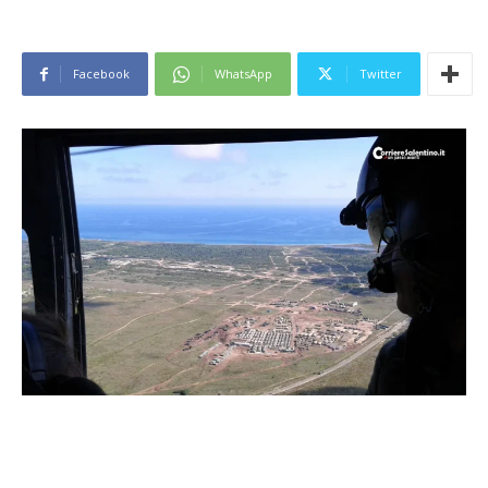
Facebook
WhatsApp
Twitter