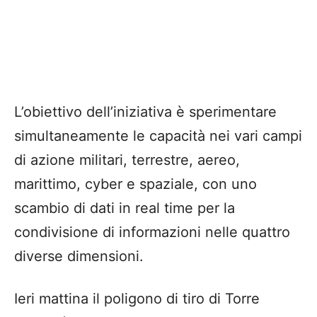
L’obiettivo dell’iniziativa è sperimentare
simultaneamente le capacità nei vari campi
di azione militari, terrestre, aereo,
marittimo, cyber e spaziale, con uno
scambio di dati in real time per la
condivisione di informazioni nelle quattro
diverse dimensioni.
Ieri mattina il poligono di tiro di Torre