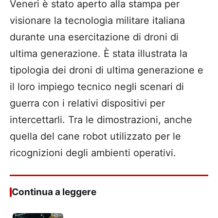
Veneri è stato aperto alla stampa per
visionare la tecnologia militare italiana
durante una esercitazione di droni di
ultima generazione. È stata illustrata la
tipologia dei droni di ultima generazione e
il loro impiego tecnico negli scenari di
guerra con i relativi dispositivi per
intercettarli. Tra le dimostrazioni, anche
quella del cane robot utilizzato per le
ricognizioni degli ambienti operativi.
Continua a leggere