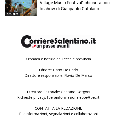
Village Music Festival” chiusura con
lo show di Gianpaolo Catalano
Attualità
Cronaca e notizie da Lecce e provincia
Editore: Dario De Carlo
Direttore responsabile: Flavio De Marco
Direttore Editoriale: Gaetano Gorgoni
Richieste privacy: liberainformazionelecce@pec.it
CONTATTA LA REDAZIONE
Per informazioni, segnalazioni e collaborazioni