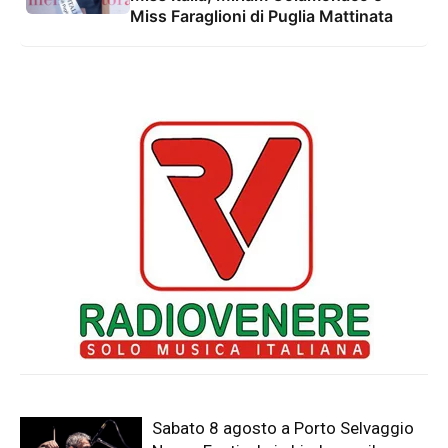
Miss Faraglioni di Puglia Mattinata
Sabato 8 agosto a Porto Selvaggio