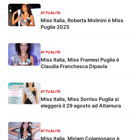
ATTUALITÀ
Miss Italia, Roberta Molinini è Miss
Puglia 2025
ATTUALITÀ
Miss Italia, Miss Framesi Puglia è
Claudia Franchesca Dipaola
ATTUALITÀ
Miss Italia, Miss Sorriso Puglia si
eleggerà il 29 agosto ad Altamura
ATTUALITÀ
Miss Italia, Miriam Colamonaco è