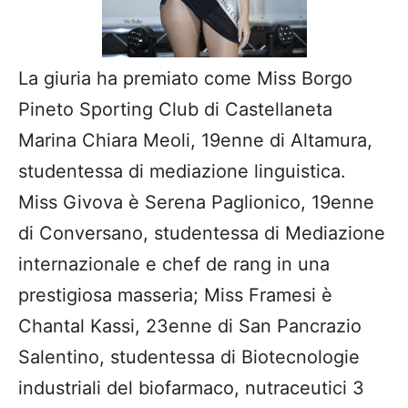
La giuria ha premiato come Miss Borgo
Pineto Sporting Club di Castellaneta
Marina Chiara Meoli, 19enne di Altamura,
studentessa di mediazione linguistica.
Miss Givova è Serena Paglionico, 19enne
di Conversano, studentessa di Mediazione
internazionale e chef de rang in una
prestigiosa masseria; Miss Framesi è
Chantal Kassi, 23enne di San Pancrazio
Salentino, studentessa di Biotecnologie
industriali del biofarmaco, nutraceutici 3