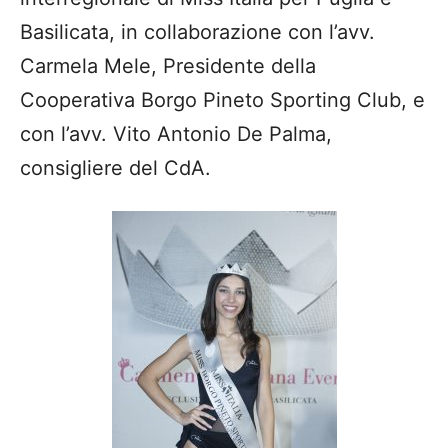
Basilicata, in collaborazione con l’avv.
Carmela Mele, Presidente della
Cooperativa Borgo Pineto Sporting Club, e
con l’avv. Vito Antonio De Palma,
consigliere del CdA.