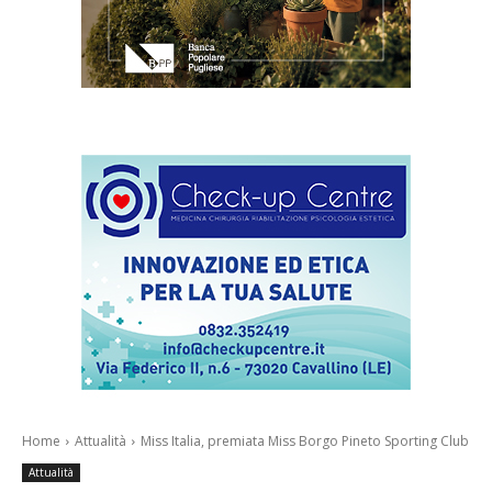
Home
Attualità
Miss Italia, premiata Miss Borgo Pineto Sporting Club
Attualità