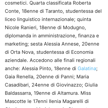
cosmetici. Quarta classificata Roberta
Conte, 18enne di Taranto, studentessa del
liceo linguistico internazionale; quinta
Nicole Ranieri, 18enne di Modugno,
diplomanda in amministrazione, finanza e
marketing; sesta Alessia Annese, 20enne
di Orta Nova, studentessa di Economia
aziendale. Accedono alle finali regionali
anche: Alessia Pinto, 18enne di
Galatina
;
Gaia Renella, 20enne di Panni; Maria
Casadibari, 24enne di Giovinazzo; Giulia
Baldassarra, 19enne di Altamura. Miss
Mascotte le 17enni Ilenia Magarelli di