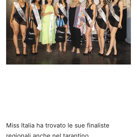
Miss Italia ha trovato le sue finaliste
regionali anche nel tarantino.