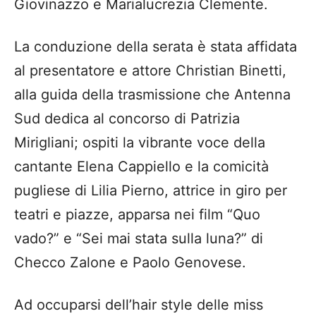
Giovinazzo e Marialucrezia Clemente.
La conduzione della serata è stata affidata
al presentatore e attore Christian Binetti,
alla guida della trasmissione che Antenna
Sud dedica al concorso di Patrizia
Mirigliani; ospiti la vibrante voce della
cantante Elena Cappiello e la comicità
pugliese di Lilia Pierno, attrice in giro per
teatri e piazze, apparsa nei film “Quo
vado?” e “Sei mai stata sulla luna?” di
Checco Zalone e Paolo Genovese.
Ad occuparsi dell’hair style delle miss