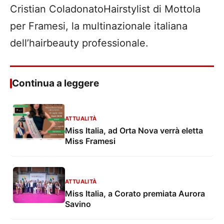
Cristian ColadonatoHairstylist di Mottola
per Framesi, la multinazionale italiana
dell’hairbeauty professionale.
Continua a leggere
ATTUALITÀ
Miss Italia, ad Orta Nova verrà eletta
Miss Framesi
ATTUALITÀ
Miss Italia, a Corato premiata Aurora
Savino