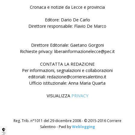
Cronaca e notizie da Lecce e provincia
Editore: Dario De Carlo
Direttore responsabile: Flavio De Marco
Direttore Editoriale: Gaetano Gorgoni
Richieste privacy: liberainformazionelecce@pec.it
CONTATTA LA REDAZIONE
Per informazioni, segnalazioni e collaborazioni
editoriali: redazione@corrieresalentino.it
Ufficio istituzionale: Anna Maria Quarta
VISUALIZZA
PRIVACY
Reg. Trib. n°1011 del 29 dicembre 2008 - © 2015-2016 Corriere
Salentino - Pwd by
Weblogging