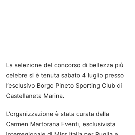
La selezione del concorso di bellezza più
celebre si è tenuta sabato 4 luglio presso
l’esclusivo Borgo Pineto Sporting Club di
Castellaneta Marina.
L’organizzazione è stata curata dalla
Carmen Martorana Eventi, esclusivista
interregionale di Miss Italia per Puglia e