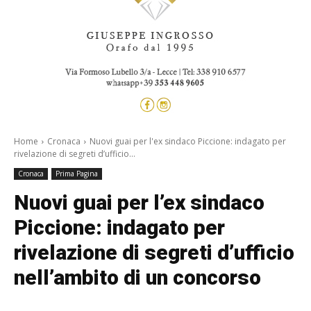
Home
Cronaca
Nuovi guai per l'ex sindaco Piccione: indagato per
rivelazione di segreti d’ufficio...
Cronaca
Prima Pagina
Nuovi guai per l’ex sindaco
Piccione: indagato per
rivelazione di segreti d’ufficio
nell’ambito di un concorso