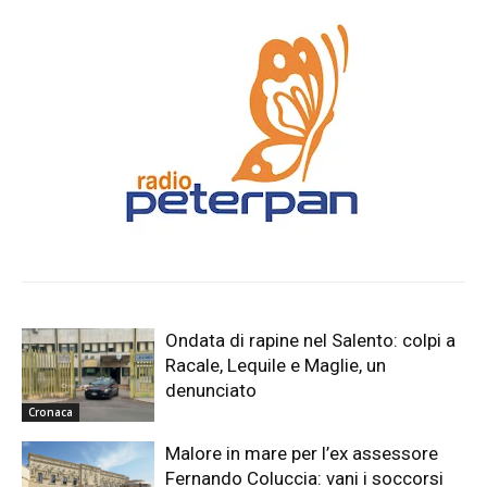
Ondata di rapine nel Salento: colpi a
Racale, Lequile e Maglie, un
denunciato
Cronaca
Malore in mare per l’ex assessore
Fernando Coluccia: vani i soccorsi