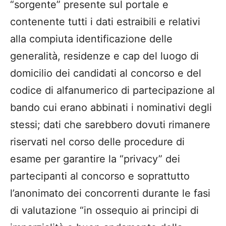
“sorgente” presente sul portale e
contenente tutti i dati estraibili e relativi
alla compiuta identificazione delle
generalità, residenze e cap del luogo di
domicilio dei candidati al concorso e del
codice di alfanumerico di partecipazione al
bando cui erano abbinati i nominativi degli
stessi; dati che sarebbero dovuti rimanere
riservati nel corso delle procedure di
esame per garantire la “privacy” dei
partecipanti al concorso e soprattutto
l’anonimato dei concorrenti durante le fasi
di valutazione “in ossequio ai principi di