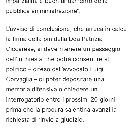
imparzialità e buon andamento della
pubblica amministrazione”.
L’avviso di conclusione, che arreca in calce
la firma della pm della Dda Patrizia
Ciccarese, si deve ritenere un passaggio
dell’inchiesta che potrà consentire al
politico – difeso dall’avvocato Luigi
Corvaglia – di poter depositare una
memoria difensiva o chiedere un
interrogatorio entro i prossimi 20 giorni
prima che la procura salentina avanzi la
richiesta di rinvio a giudizio.