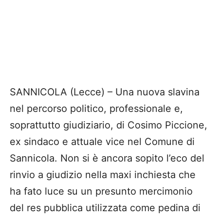
SANNICOLA (Lecce) – Una nuova slavina
nel percorso politico, professionale e,
soprattutto giudiziario, di Cosimo Piccione,
ex sindaco e attuale vice nel Comune di
Sannicola. Non si è ancora sopito l’eco del
rinvio a giudizio nella maxi inchiesta che
ha fato luce su un presunto mercimonio
del res pubblica utilizzata come pedina di