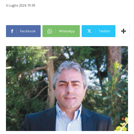
6 Luglio 2026 19:39
Facebook
WhatsApp
Twitter