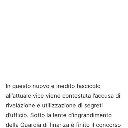
In questo nuovo e inedito fascicolo
all’attuale vice viene contestata l’accusa di
rivelazione e utilizzazione di segreti
d’ufficio. Sotto la lente d’ingrandimento
della Guardia di finanza è finito il concorso