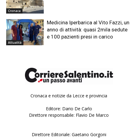
Cronaca
Medicina Iperbarica al Vito Fazzi, un
anno di attività: quasi 2mila sedute
e 100 pazienti presi in carico
Attualità
Cronaca e notizie da Lecce e provincia
Editore: Dario De Carlo
Direttore responsabile: Flavio De Marco
Direttore Editoriale: Gaetano Gorgoni