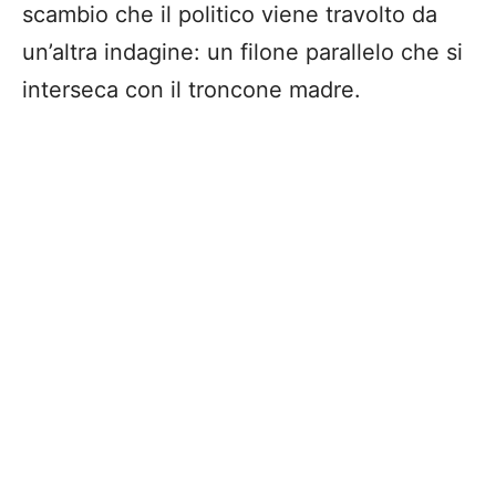
scambio che il politico viene travolto da
un’altra indagine: un filone parallelo che si
interseca con il troncone madre.