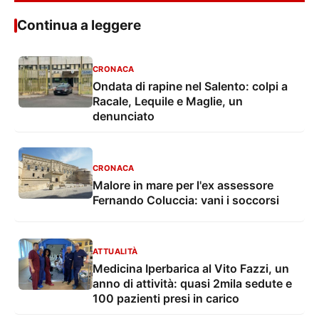
Continua a leggere
CRONACA
Ondata di rapine nel Salento: colpi a
Racale, Lequile e Maglie, un
denunciato
CRONACA
Malore in mare per l'ex assessore
Fernando Coluccia: vani i soccorsi
ATTUALITÀ
Medicina Iperbarica al Vito Fazzi, un
anno di attività: quasi 2mila sedute e
100 pazienti presi in carico