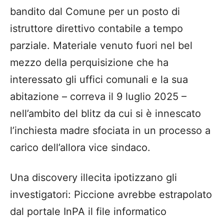
bandito dal Comune per un posto di
istruttore direttivo contabile a tempo
parziale. Materiale venuto fuori nel bel
mezzo della perquisizione che ha
interessato gli uffici comunali e la sua
abitazione – correva il 9 luglio 2025 –
nell’ambito del blitz da cui si è innescato
l’inchiesta madre sfociata in un processo a
carico dell’allora vice sindaco.
Una discovery illecita ipotizzano gli
investigatori: Piccione avrebbe estrapolato
dal portale InPA il file informatico