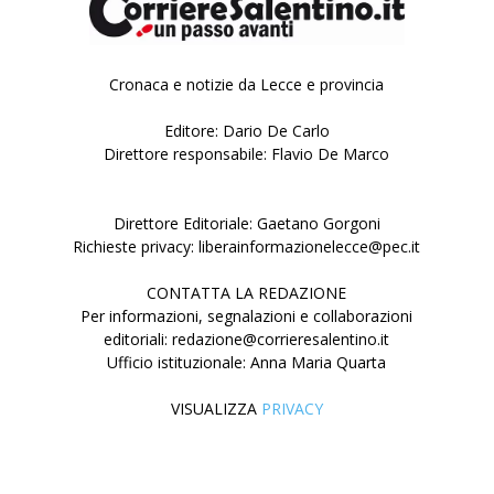
Cronaca e notizie da Lecce e provincia
Editore: Dario De Carlo
Direttore responsabile: Flavio De Marco
Direttore Editoriale: Gaetano Gorgoni
Richieste privacy: liberainformazionelecce@pec.it
CONTATTA LA REDAZIONE
Per informazioni, segnalazioni e collaborazioni
editoriali: redazione@corrieresalentino.it
Ufficio istituzionale: Anna Maria Quarta
VISUALIZZA
PRIVACY