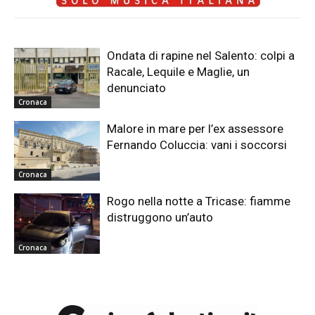
Ondata di rapine nel Salento: colpi a
Racale, Lequile e Maglie, un
denunciato
Cronaca
Malore in mare per l’ex assessore
Fernando Coluccia: vani i soccorsi
Cronaca
Rogo nella notte a Tricase: fiamme
distruggono un’auto
Cronaca