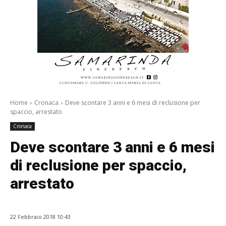
Home
Cronaca
Deve scontare 3 anni e 6 mesi di reclusione per
spaccio, arrestato
Cronaca
Deve scontare 3 anni e 6 mesi
di reclusione per spaccio,
arrestato
22 Febbraio 2018 10:43