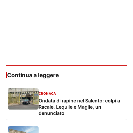
Continua a leggere
CRONACA
Ondata di rapine nel Salento: colpi a
Racale, Lequile e Maglie, un
denunciato