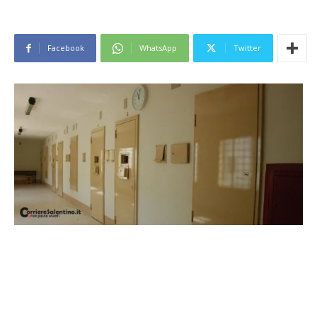
Facebook
WhatsApp
Twitter