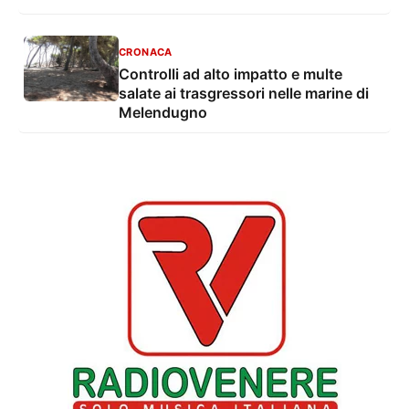
CRONACA
Controlli ad alto impatto e multe
salate ai trasgressori nelle marine di
Melendugno