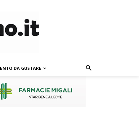
LENTO DA GUSTARE