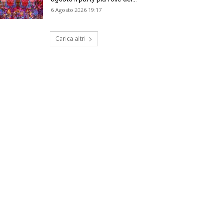
6 Agosto 2026 19:17
Carica altri