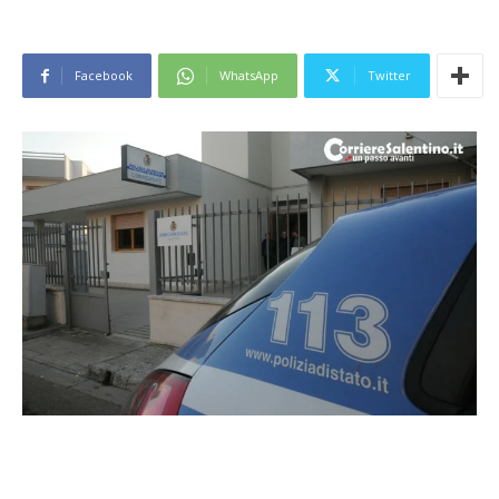
Facebook
WhatsApp
Twitter