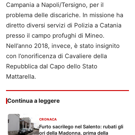
Campania a Napoli/Tersigno, per il
problema delle discariche. In missione ha
diretto diversi servizi di Polizia a Catania
presso il campo profughi di Mineo.
Nell’anno 2018, invece, è stato insignito
con l’onorificenza di Cavaliere della
Repubblica dal Capo dello Stato
Mattarella.
Continua a leggere
CRONACA
Furto sacrilego nel Salento: rubati gli
ori della Madonna, prima della