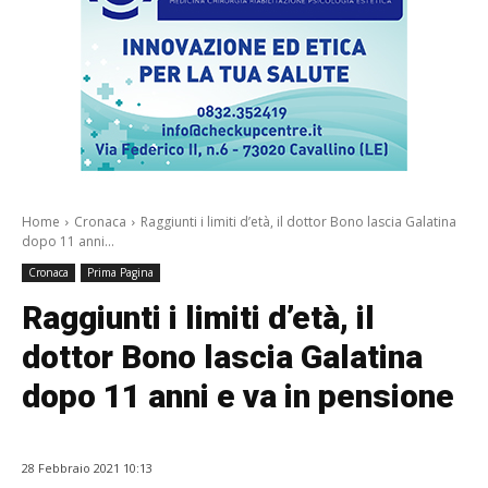
Home
Cronaca
Raggiunti i limiti d’età, il dottor Bono lascia Galatina
dopo 11 anni...
Cronaca
Prima Pagina
Raggiunti i limiti d’età, il
dottor Bono lascia Galatina
dopo 11 anni e va in pensione
28 Febbraio 2021 10:13