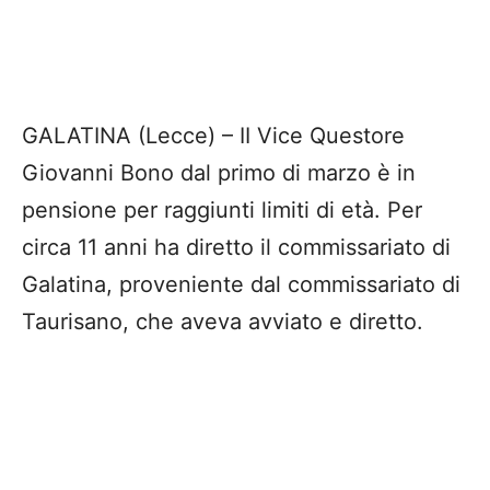
GALATINA (Lecce) – II Vice Questore
Giovanni Bono dal primo di marzo è in
pensione per raggiunti limiti di età. Per
circa 11 anni ha diretto il commissariato di
Galatina, proveniente dal commissariato di
Taurisano, che aveva avviato e diretto.