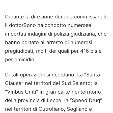
Durante la direzione dei due commissariati,
il dottorBono ha condotto numerose
importati indagini di polizia giudiziaria, che
hanno portato all’arresto di numerosi
pregiudicati, molti dei quali per 416 bis e
per omicidio.
Di tali operazioni si ricordano: La “Santa
Clause” nei territori del Sud Salento; la
“Viribus Uniti” in gran parte nei territorio
della provincia di Lecce; la “Speed Drug”
nel territori di Cutrofiano, Sogliano e