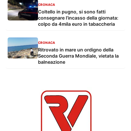
CRONACA
Coltello in pugno, si sono fatti
consegnare l’incasso della giornata:
colpo da 4mila euro in tabaccheria
CRONACA
Ritrovato in mare un ordigno della
Seconda Guerra Mondiale, vietata la
balneazione