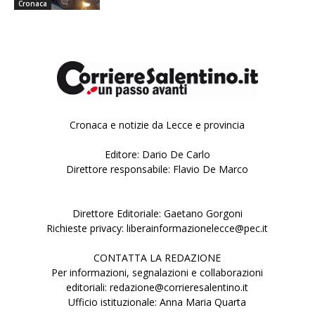
Cronaca
Cronaca e notizie da Lecce e provincia
Editore: Dario De Carlo
Direttore responsabile: Flavio De Marco
Direttore Editoriale: Gaetano Gorgoni
Richieste privacy: liberainformazionelecce@pec.it
CONTATTA LA REDAZIONE
Per informazioni, segnalazioni e collaborazioni
editoriali: redazione@corrieresalentino.it
Ufficio istituzionale: Anna Maria Quarta