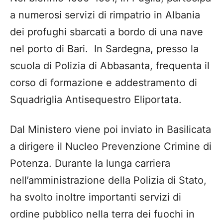
a numerosi servizi di rimpatrio in Albania
dei profughi sbarcati a bordo di una nave
nel porto di Bari. In Sardegna, presso la
scuola di Polizia di Abbasanta, frequenta il
corso di formazione e addestramento di
Squadriglia Antisequestro Eliportata.
Dal Ministero viene poi inviato in Basilicata
a dirigere il Nucleo Prevenzione Crimine di
Potenza. Durante la lunga carriera
nell’amministrazione della Polizia di Stato,
ha svolto inoltre importanti servizi di
ordine pubblico nella terra dei fuochi in