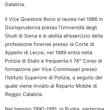
Galatina.
II Vice Questore Bono si laurea nel 1986 in
Giurisprudenza presso l’Università degli
Studi di Siena e si abilita all’esercizio della
professione forense presso la Corte di
Appello di Lecce; nel 1989 entra nella
Polizia di Stato e frequenta il 74° Corso di
formazione per Vice Commissari presso
l’Istituto Superiore di Polizia, a seguito del
quale viene inviato al Reparto Mobile di
Reggio Calabria.
Nel biennio 1990-1991, in Puglia, partecipa