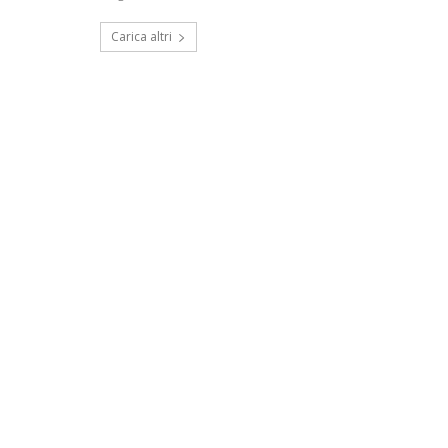
Carica altri