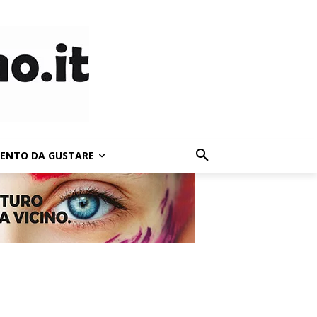
LENTO DA GUSTARE