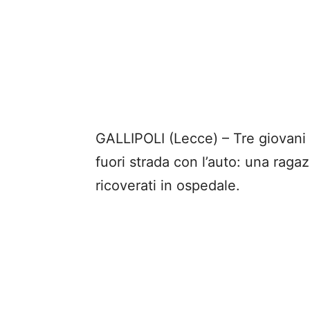
GALLIPOLI (Lecce) – Tre giovani
fuori strada con l’auto: una raga
ricoverati in ospedale.