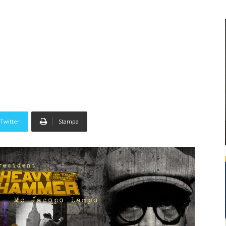
Twitter
Stampa