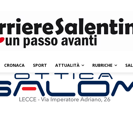
CRONACA
SPORT
ATTUALITÀ
RUBRICHE
SA