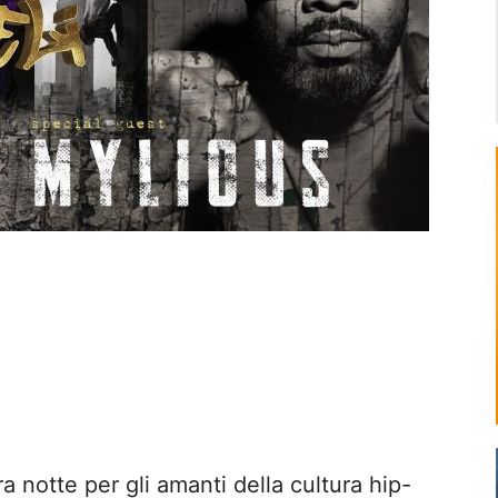
a notte per gli amanti della cultura hip-