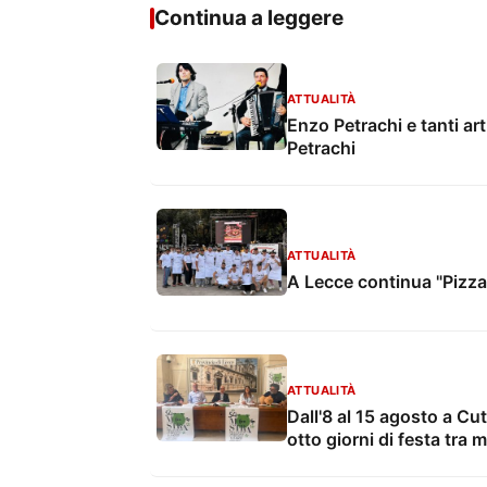
Continua a leggere
ATTUALITÀ
Enzo Petrachi e tanti art
Petrachi
ATTUALITÀ
A Lecce continua "Pizza
ATTUALITÀ
Dall'8 al 15 agosto a Cut
otto giorni di festa tra 