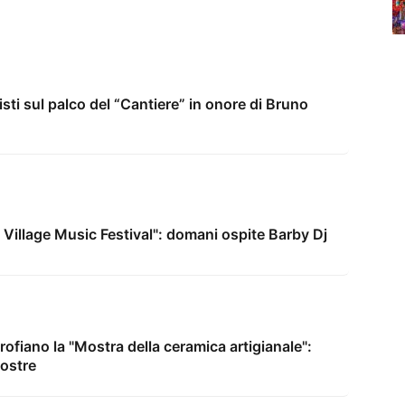
isti sul palco del “Cantiere” in onore di Bruno
 Village Music Festival": domani ospite Barby Dj
rofiano la "Mostra della ceramica artigianale":
mostre