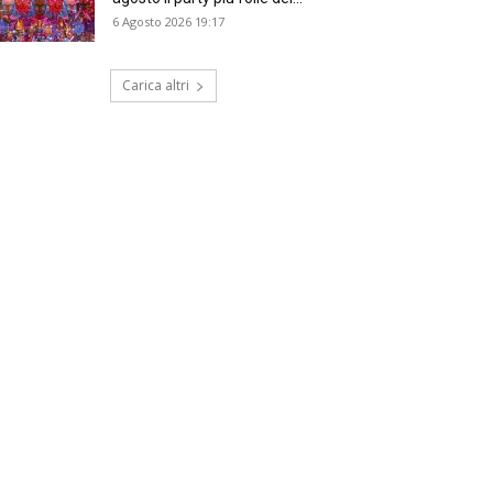
6 Agosto 2026 19:17
Carica altri