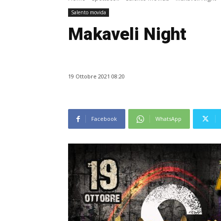
Salento movida
Makaveli Night
19 Ottobre 2021 08:20
Facebook
WhatsApp