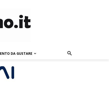
LENTO DA GUSTARE