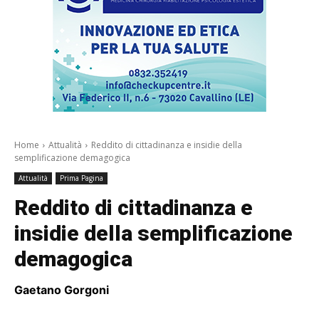
Home
Attualità
Reddito di cittadinanza e insidie della
semplificazione demagogica
Attualità
Prima Pagina
Reddito di cittadinanza e
insidie della semplificazione
demagogica
Gaetano Gorgoni