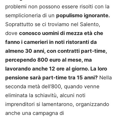
problemi non possono essere risolti con la
semplicioneria di un
populismo ignorante.
Soprattutto se ci troviamo nel Salento,
dove
conosco uomini di mezza età che
fanno i camerieri in noti ristoranti da
almeno 30 anni, con contratti part-time,
percependo 800 euro al mese, ma
lavorando anche 12 ore al giorno. La loro
pensione sarà part-time tra 15 anni?
Nella
seconda metà dell’800, quando venne
eliminata la schiavitù, alcuni noti
imprenditori si lamentarono, organizzando
anche una campagna di