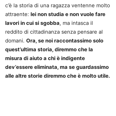
c’è la storia di una ragazza ventenne molto
attraente:
lei non studia e non vuole fare
lavori in cui si sgobba
, ma intasca il
reddito di cittadinanza senza pensare al
domani.
Ora, se noi raccontassimo solo
quest’ultima storia, diremmo che la
misura di aiuto a chi è indigente
dev’essere eliminata, ma se guardassimo
alle altre storie diremmo che è molto utile.