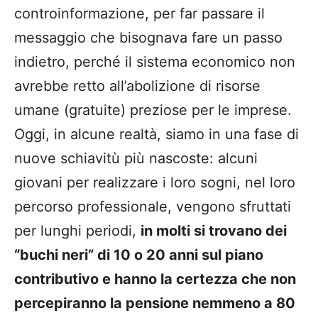
controinformazione, per far passare il
messaggio che bisognava fare un passo
indietro, perché il sistema economico non
avrebbe retto all’abolizione di risorse
umane (gratuite) preziose per le imprese.
Oggi, in alcune realtà, siamo in una fase di
nuove schiavitù più nascoste: alcuni
giovani per realizzare i loro sogni, nel loro
percorso professionale, vengono sfruttati
per lunghi periodi,
in molti si trovano dei
“buchi neri” di 10 o 20 anni sul piano
contributivo e hanno la certezza che non
percepiranno la pensione nemmeno a 80