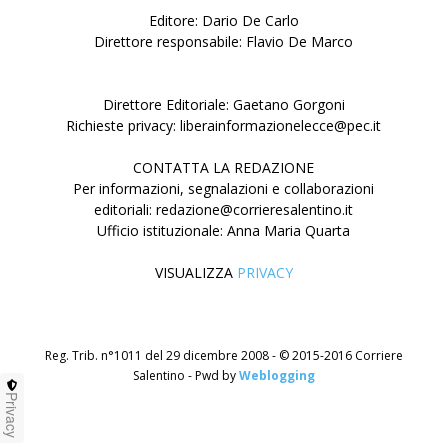
Editore: Dario De Carlo
Direttore responsabile: Flavio De Marco
Direttore Editoriale: Gaetano Gorgoni
Richieste privacy: liberainformazionelecce@pec.it
CONTATTA LA REDAZIONE
Per informazioni, segnalazioni e collaborazioni
editoriali: redazione@corrieresalentino.it
Ufficio istituzionale: Anna Maria Quarta
VISUALIZZA
PRIVACY
Reg. Trib. n°1011 del 29 dicembre 2008 - © 2015-2016 Corriere
Salentino - Pwd by
Weblogging
Privacy