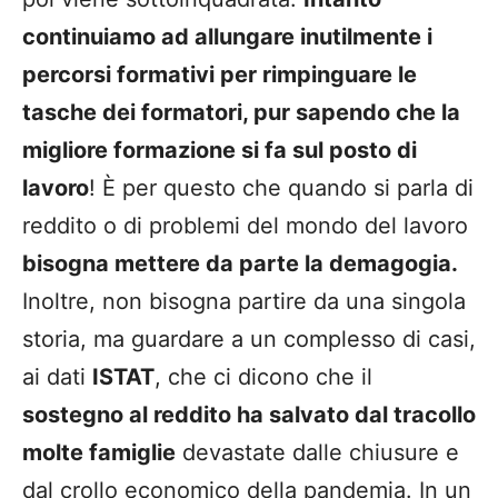
continuiamo ad allungare inutilmente i
percorsi formativi per rimpinguare le
tasche dei formatori, pur sapendo che la
migliore formazione si fa sul posto di
lavoro
! È per questo che quando si parla di
reddito o di problemi del mondo del lavoro
bisogna mettere da parte la demagogia.
Inoltre, non bisogna partire da una singola
storia, ma guardare a un complesso di casi,
ai dati
ISTAT
, che ci dicono che il
sostegno al reddito ha salvato dal tracollo
molte famiglie
devastate dalle chiusure e
dal crollo economico della pandemia. In un