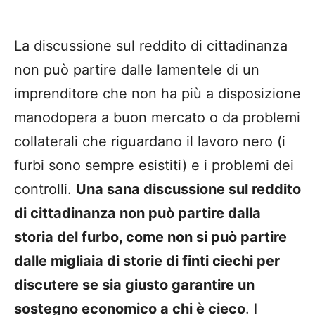
La discussione sul reddito di cittadinanza
non può partire dalle lamentele di un
imprenditore che non ha più a disposizione
manodopera a buon mercato o da problemi
collaterali che riguardano il lavoro nero (i
furbi sono sempre esistiti) e i problemi dei
controlli.
Una sana discussione sul reddito
di cittadinanza non può partire dalla
storia del furbo, come non si può partire
dalle migliaia di storie di finti ciechi per
discutere se sia giusto garantire un
sostegno economico a chi è cieco
. I