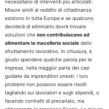
necessitano di interventi più articolati.
Misure simili al reddito di cittadinanza
esistono in tutta Europa e se qualcuno
deciderà di eliminarlo dovrà trovare
soluzioni che
non contribuiscano ad
alimentare la macelleria sociale
dello
sfruttamento lavorativo. In chiusura, è
giusto spendere qualche parola per le
imprese, nella maggior parte dei casi
guidate da imprenditori onesti: i loro
problemi non possono essere risolti
tagliando sui lavoratori e sugli stipendi, o
facendo contratti di precariato, ma