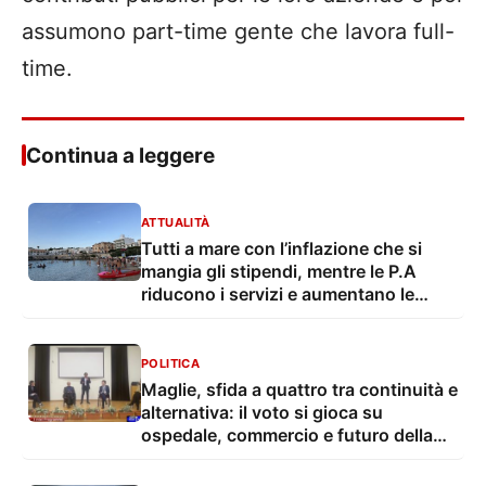
assumono part-time gente che lavora full-
time.
Continua a leggere
ATTUALITÀ
Tutti a mare con l’inflazione che si
mangia gli stipendi, mentre le P.A
riducono i servizi e aumentano le
tasse
POLITICA
Maglie, sfida a quattro tra continuità e
alternativa: il voto si gioca su
ospedale, commercio e futuro della
città