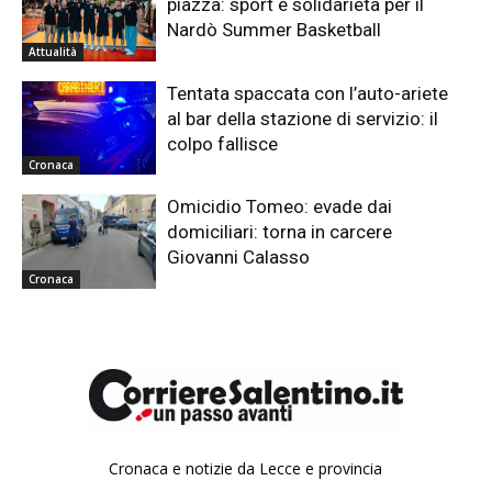
piazza: sport e solidarietà per il
Nardò Summer Basketball
Attualità
Tentata spaccata con l’auto-ariete
al bar della stazione di servizio: il
colpo fallisce
Cronaca
Omicidio Tomeo: evade dai
domiciliari: torna in carcere
Giovanni Calasso
Cronaca
Cronaca e notizie da Lecce e provincia