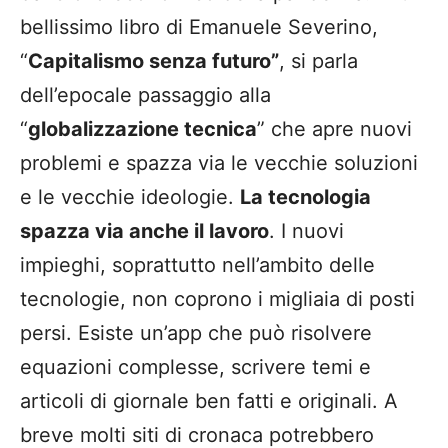
bellissimo libro di Emanuele Severino,
“
Capitalismo senza futuro”
, si parla
dell’epocale passaggio alla
“
globalizzazione tecnica
” che apre nuovi
problemi e spazza via le vecchie soluzioni
e le vecchie ideologie.
La tecnologia
spazza via anche il lavoro
. I nuovi
impieghi, soprattutto nell’ambito delle
tecnologie, non coprono i migliaia di posti
persi. Esiste un’app che può risolvere
equazioni complesse, scrivere temi e
articoli di giornale ben fatti e originali. A
breve molti siti di cronaca potrebbero