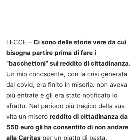
LECCE –
Ci sono delle storie vere da cui
bisogna partire prima di fare i
“bacchettoni” sul reddito di cittadinanza.
Un mio conoscente, con la crisi generata
dal covid, era finito in miseria: non aveva
più entrate e gli era stato notificato lo
sfratto. Nel periodo più tragico della sua
vita un misero
reddito di cittadinanza da
550 euro gli ha consentito di non andare
alla Caritas
per un piatto di pasta.