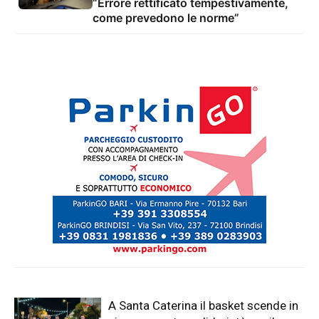
“Errore rettificato tempestivamente,
come prevedono le norme”
A Santa Caterina il basket scende in