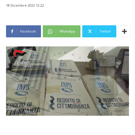
18 Dicembre 2022 12:22
Facebook
WhatsApp
Twitter