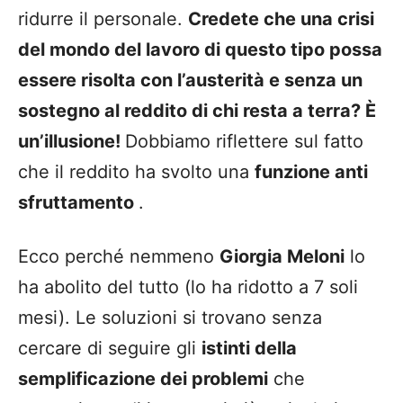
ridurre il personale.
Credete che una crisi
del mondo del lavoro di questo tipo possa
essere risolta con l’austerità e senza un
sostegno al reddito di chi resta a terra? È
un’illusione!
Dobbiamo riflettere sul fatto
che il reddito ha svolto una
funzione anti
sfruttamento
.
Ecco perché nemmeno
Giorgia Meloni
lo
ha abolito del tutto (lo ha ridotto a 7 soli
mesi). Le soluzioni si trovano senza
cercare di seguire gli
istinti della
semplificazione dei problemi
che