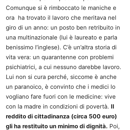
Comunque si è rimboccato le maniche e
ora ha trovato il lavoro che meritava nel
giro di un anno: un posto ben retribuito in
una multinazionale (lui è laureato e parla
benissimo l’inglese). C’è un’altra storia di
vita vera: un quarantenne con problemi
psichiatrici, a cui nessuno darebbe lavoro.
Lui non si cura perché, siccome è anche
un paranoico, è convinto che i medici lo
vogliano fare fuori con le medicine: vive
con la madre in condizioni di povertà.
Il
reddito di cittadinanza (circa 500 euro)
gli ha restituito un minimo di dignità.
Poi,