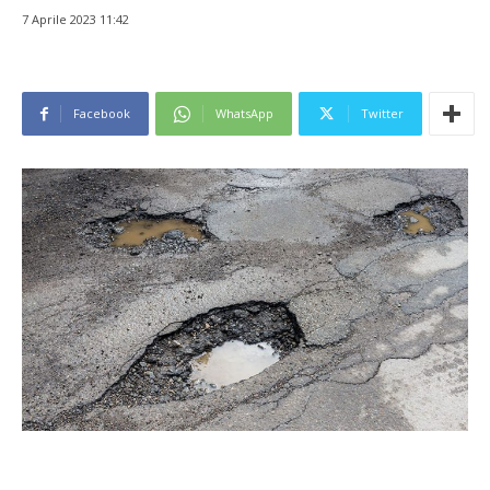
7 Aprile 2023 11:42
Facebook
WhatsApp
Twitter