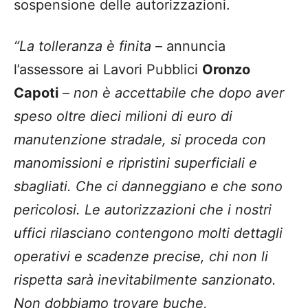
sospensione delle autorizzazioni.
“La tolleranza è finita
– annuncia
l’assessore ai Lavori Pubblici
Oronzo
Capoti
–
non è accettabile che dopo aver
speso oltre dieci milioni di euro di
manutenzione stradale, si proceda con
manomissioni e ripristini superficiali e
sbagliati. Che ci danneggiano e che sono
pericolosi. Le autorizzazioni che i nostri
uffici rilasciano contengono molti dettagli
operativi e scadenze precise, chi non li
rispetta sarà inevitabilmente sanzionato.
Non dobbiamo trovare buche,