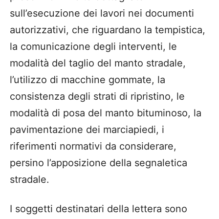
sull’esecuzione dei lavori nei documenti
autorizzativi, che riguardano la tempistica,
la comunicazione degli interventi, le
modalità del taglio del manto stradale,
l’utilizzo di macchine gommate, la
consistenza degli strati di ripristino, le
modalità di posa del manto bituminoso, la
pavimentazione dei marciapiedi, i
riferimenti normativi da considerare,
persino l’apposizione della segnaletica
stradale.
I soggetti destinatari della lettera sono