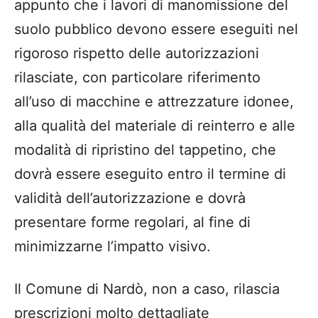
appunto che i lavori di manomissione del
suolo pubblico devono essere eseguiti nel
rigoroso rispetto delle autorizzazioni
rilasciate, con particolare riferimento
all’uso di macchine e attrezzature idonee,
alla qualità del materiale di reinterro e alle
modalità di ripristino del tappetino, che
dovrà essere eseguito entro il termine di
validità dell’autorizzazione e dovrà
presentare forme regolari, al fine di
minimizzarne l’impatto visivo.
Il Comune di Nardò, non a caso, rilascia
prescrizioni molto dettagliate