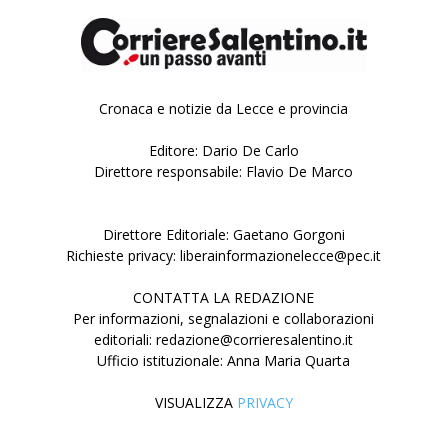
Cronaca e notizie da Lecce e provincia
Editore: Dario De Carlo
Direttore responsabile: Flavio De Marco
Direttore Editoriale: Gaetano Gorgoni
Richieste privacy: liberainformazionelecce@pec.it
CONTATTA LA REDAZIONE
Per informazioni, segnalazioni e collaborazioni
editoriali: redazione@corrieresalentino.it
Ufficio istituzionale: Anna Maria Quarta
VISUALIZZA
PRIVACY