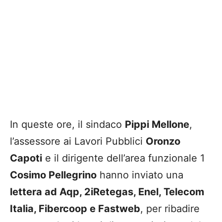
In queste ore, il sindaco
Pippi Mellone
,
l’assessore ai Lavori Pubblici
Oronzo
Capoti
e il dirigente dell’area funzionale 1
Cosimo Pellegrino
hanno inviato una
lettera ad Aqp, 2iRetegas, Enel, Telecom
Italia, Fibercoop e Fastweb
, per ribadire