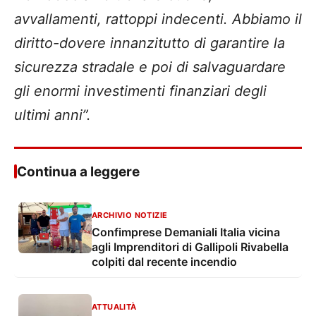
avvallamenti, rattoppi indecenti. Abbiamo il
diritto-dovere innanzitutto di garantire la
sicurezza stradale e poi di salvaguardare
gli enormi investimenti finanziari degli
ultimi anni”.
Continua a leggere
ARCHIVIO NOTIZIE
Confimprese Demaniali Italia vicina
agli Imprenditori di Gallipoli Rivabella
colpiti dal recente incendio
ATTUALITÀ