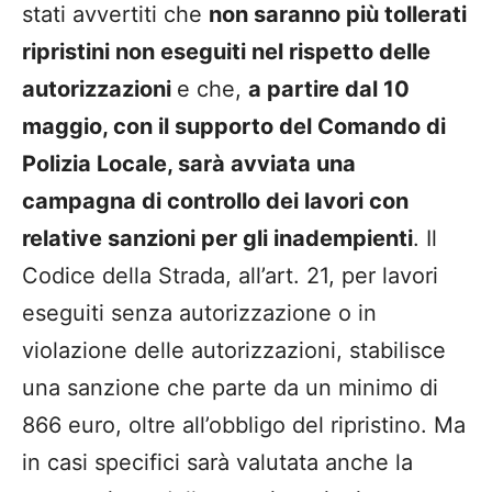
stati avvertiti che
non saranno più tollerati
ripristini non eseguiti nel rispetto delle
autorizzazioni
e che,
a partire dal 10
maggio, con il supporto del Comando di
Polizia Locale, sarà avviata una
campagna di controllo dei lavori con
relative sanzioni per gli inadempienti
. Il
Codice della Strada, all’art. 21, per lavori
eseguiti senza autorizzazione o in
violazione delle autorizzazioni, stabilisce
una sanzione che parte da un minimo di
866 euro, oltre all’obbligo del ripristino. Ma
in casi specifici sarà valutata anche la