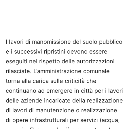
I lavori di manomissione del suolo pubblico
e i successivi ripristini devono essere
eseguiti nel rispetto delle autorizzazioni
rilasciate. L’amministrazione comunale
torna alla carica sulle criticità che
continuano ad emergere in città per i lavori
delle aziende incaricate della realizzazione
di lavori di manutenzione o realizzazione
di opere infrastrutturali per servizi (acqua,