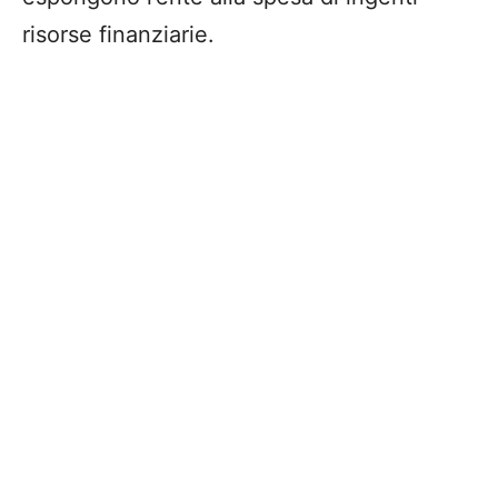
risorse finanziarie.