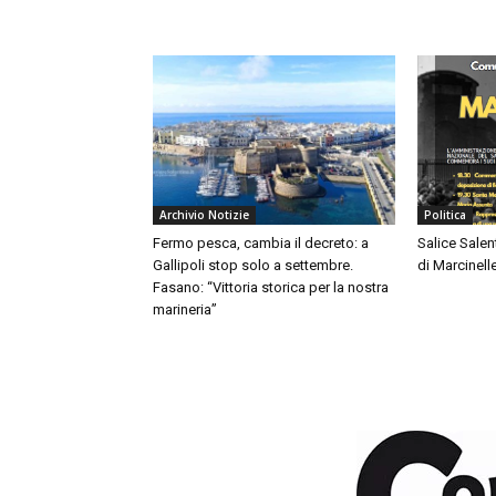
Archivio Notizie
Politica
Fermo pesca, cambia il decreto: a
Salice Salent
Gallipoli stop solo a settembre.
di Marcinell
Fasano: “Vittoria storica per la nostra
marineria”