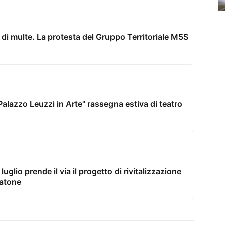
di multe. La protesta del Gruppo Territoriale M5S
"Palazzo Leuzzi in Arte" rassegna estiva di teatro
luglio prende il via il progetto di rivitalizzazione
latone