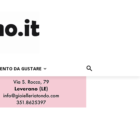
LENTO DA GUSTARE