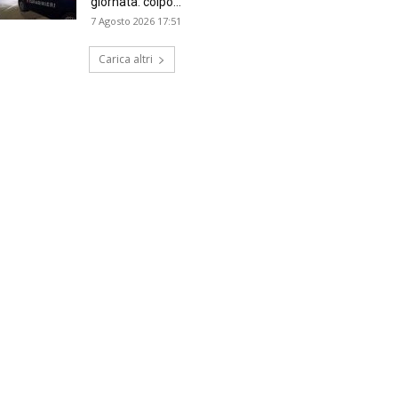
giornata: colpo...
7 Agosto 2026 17:51
Carica altri