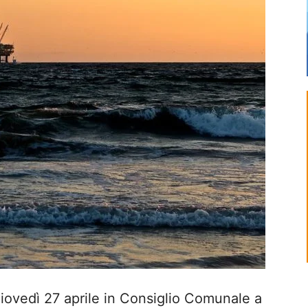
ovedì 27 aprile in Consiglio Comunale a