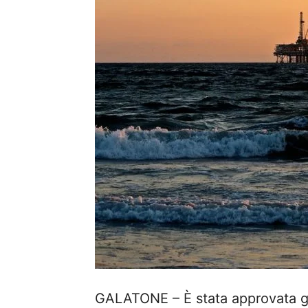
GALATONE – È stata approvata gi