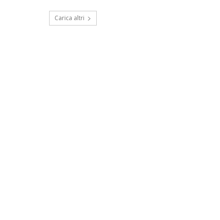
Carica altri