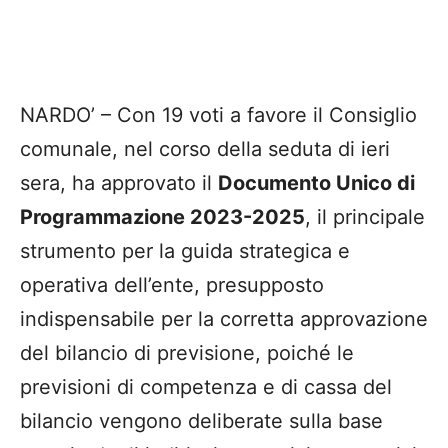
NARDO’ – Con 19 voti a favore il Consiglio
comunale, nel corso della seduta di ieri
sera, ha approvato il
Documento Unico di
Programmazione 2023-2025
, il principale
strumento per la guida strategica e
operativa dell’ente, presupposto
indispensabile per la corretta approvazione
del bilancio di previsione, poiché le
previsioni di competenza e di cassa del
bilancio vengono deliberate sulla base