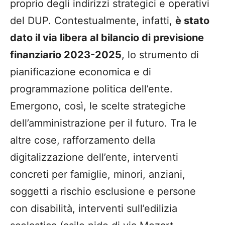
proprio degli indirizzi strategici e operativi
del DUP. Contestualmente, infatti,
è stato
dato il via libera al bilancio di previsione
finanziario 2023-2025
, lo strumento di
pianificazione economica e di
programmazione politica dell’ente.
Emergono, così, le scelte strategiche
dell’amministrazione per il futuro. Tra le
altre cose, rafforzamento della
digitalizzazione dell’ente, interventi
concreti per famiglie, minori, anziani,
soggetti a rischio esclusione e persone
con disabilità, interventi sull’edilizia