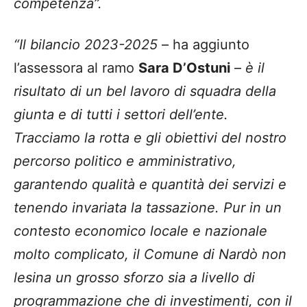
competenza”.
“Il bilancio 2023-2025
– ha aggiunto
l’assessora al ramo
Sara D’Ostuni
–
è il
risultato di un bel lavoro di squadra della
giunta e di tutti i settori dell’ente.
Tracciamo la rotta e gli obiettivi del nostro
percorso politico e amministrativo,
garantendo qualità e quantità dei servizi e
tenendo invariata la tassazione. Pur in un
contesto economico locale e nazionale
molto complicato, il Comune di Nardò non
lesina un grosso sforzo sia a livello di
programmazione che di investimenti, con il