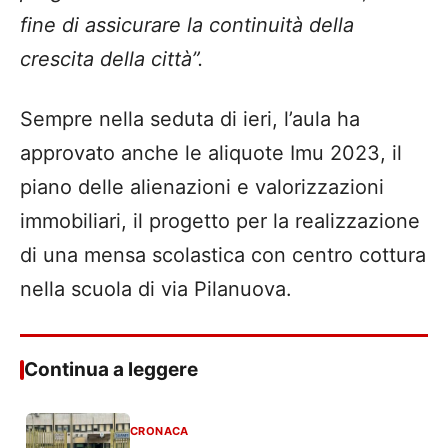
fine di assicurare la continuità della
crescita della città”.
Sempre nella seduta di ieri, l’aula ha
approvato anche le aliquote Imu 2023, il
piano delle alienazioni e valorizzazioni
immobiliari, il progetto per la realizzazione
di una mensa scolastica con centro cottura
nella scuola di via Pilanuova.
Continua a leggere
CRONACA