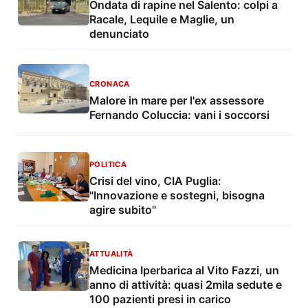
Ondata di rapine nel Salento: colpi a
Racale, Lequile e Maglie, un
denunciato
CRONACA
Malore in mare per l'ex assessore
Fernando Coluccia: vani i soccorsi
POLITICA
Crisi del vino, CIA Puglia:
"Innovazione e sostegni, bisogna
agire subito"
ATTUALITÀ
Medicina Iperbarica al Vito Fazzi, un
anno di attività: quasi 2mila sedute e
100 pazienti presi in carico