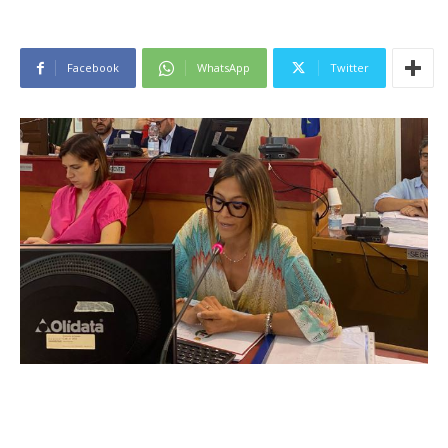
Facebook
WhatsApp
Twitter