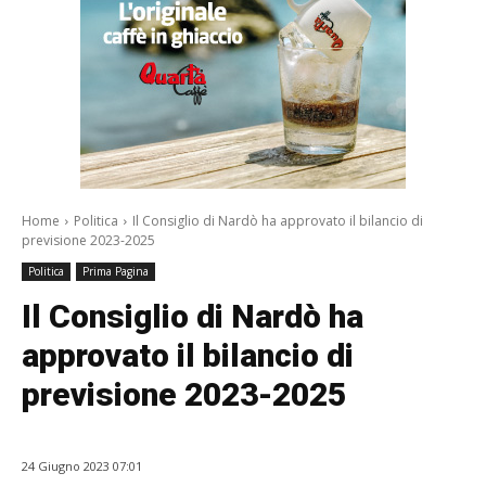
Home
Politica
Il Consiglio di Nardò ha approvato il bilancio di
previsione 2023-2025
Politica
Prima Pagina
Il Consiglio di Nardò ha
approvato il bilancio di
previsione 2023-2025
24 Giugno 2023 07:01