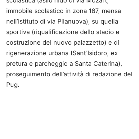
scolastica (asilo nido di via Mozart,
immobile scolastico in zona 167, mensa
nell’istituto di via Pilanuova), su quella
sportiva (riqualificazione dello stadio e
costruzione del nuovo palazzetto) e di
rigenerazione urbana (Sant’Isidoro, ex
pretura e parcheggio a Santa Caterina),
proseguimento dell’attività di redazione del
Pug.