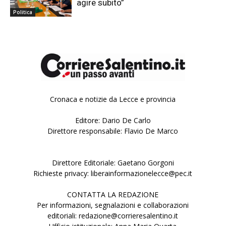
agire subito”
Politica
Cronaca e notizie da Lecce e provincia
Editore: Dario De Carlo
Direttore responsabile: Flavio De Marco
Direttore Editoriale: Gaetano Gorgoni
Richieste privacy: liberainformazionelecce@pec.it
CONTATTA LA REDAZIONE
Per informazioni, segnalazioni e collaborazioni
editoriali: redazione@corrieresalentino.it