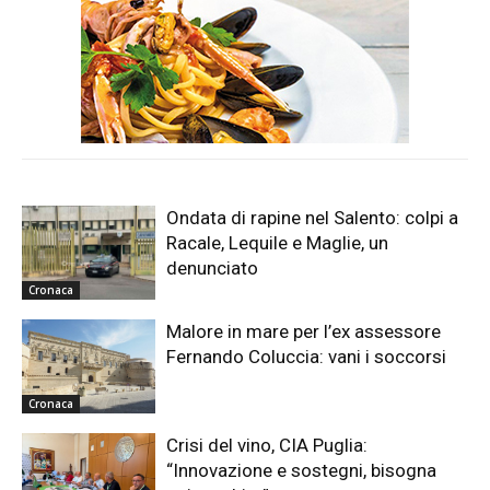
Ondata di rapine nel Salento: colpi a
Racale, Lequile e Maglie, un
denunciato
Cronaca
Malore in mare per l’ex assessore
Fernando Coluccia: vani i soccorsi
Cronaca
Crisi del vino, CIA Puglia:
“Innovazione e sostegni, bisogna