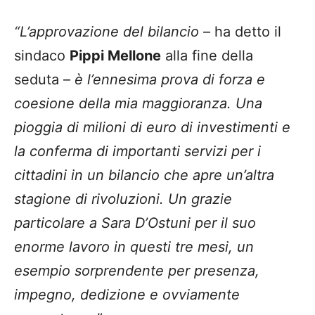
“L’approvazione del bilancio
– ha detto il
sindaco
Pippi Mellone
alla fine della
seduta –
è l’ennesima prova di forza e
coesione della mia maggioranza. Una
pioggia di milioni di euro di investimenti e
la conferma di importanti servizi per i
cittadini in un bilancio che apre un’altra
stagione di rivoluzioni. Un grazie
particolare a Sara D’Ostuni per il suo
enorme lavoro in questi tre mesi, un
esempio sorprendente per presenza,
impegno, dedizione e ovviamente