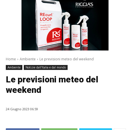
Home
Ambiente
Le previsioni meteo del weekend
Ambiente
Notizie dall'Italia e dal mondo
Le previsioni meteo del
weekend
24 Giugno 2023 06:59