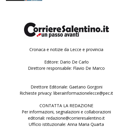
Cronaca e notizie da Lecce e provincia
Editore: Dario De Carlo
Direttore responsabile: Flavio De Marco
Direttore Editoriale: Gaetano Gorgoni
Richieste privacy: liberainformazionelecce@pec.it
CONTATTA LA REDAZIONE
Per informazioni, segnalazioni e collaborazioni
editoriali: redazione@corrieresalentino.it
Ufficio istituzionale: Anna Maria Quarta