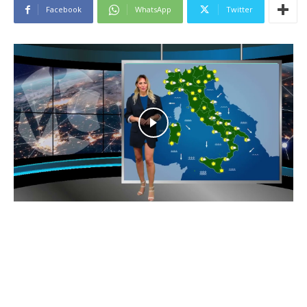
Facebook
WhatsApp
Twitter