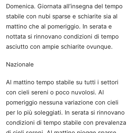
Domenica. Giornata all’insegna del tempo
stabile con nubi sparse e schiarite sia al
mattino che al pomeriggio. In serata e
nottata si rinnovano condizioni di tempo
asciutto con ampie schiarite ovunque.
Nazionale
Al mattino tempo stabile su tutti i settori
con cieli sereni o poco nuvolosi. Al
pomeriggio nessuna variazione con cieli
per lo più soleggiati. In serata si rinnovano
condizioni di tempo stabile con prevalenza
di cieli sereni. Al mattino piogge sparse