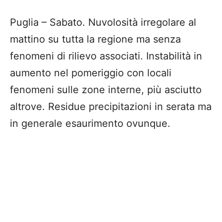
Puglia – Sabato. Nuvolosità irregolare al
mattino su tutta la regione ma senza
fenomeni di rilievo associati. Instabilità in
aumento nel pomeriggio con locali
fenomeni sulle zone interne, più asciutto
altrove. Residue precipitazioni in serata ma
in generale esaurimento ovunque.