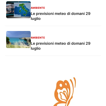
AMBIENTE
Le previsioni meteo di domani 29
luglio
AMBIENTE
Le previsioni meteo di domani 29
luglio