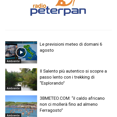
Le previsioni meteo di domani 6
agosto
Ambiente
Il Salento più autentico si scopre a
passo lento con i trekking di
“Esplorando”
Ambiente
3BMETEO.COM: “il caldo africano
non ci mollerà fino ad almeno
Ferragosto”
Ambiente