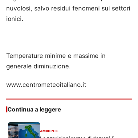
nuvolosi, salvo residui fenomeni sui settori
ionici.
Temperature minime e massime in
generale diminuzione.
www.centrometeoitaliano.it
Continua a leggere
AMBIENTE