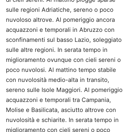
sulle regioni Adriatiche, sereno o poco
nuvoloso altrove. Al pomeriggio ancora
acquazzoni e temporali in Abruzzo con
sconfinamenti sul basso Lazio, soleggiato
sulle altre regioni. In serata tempo in
miglioramento ovunque con cieli sereni o
poco nuvolosi. Al mattino tempo stabile
con nuvolosità medio-alta in transito,
sereno sulle Isole Maggiori. Al pomeriggio
acquazzoni e temporali tra Campania,
Molise e Basilicata, asciutto altrove con
nuvolosità e schiarite. In serata tempo in
miglioramento con cieli sereni o poco