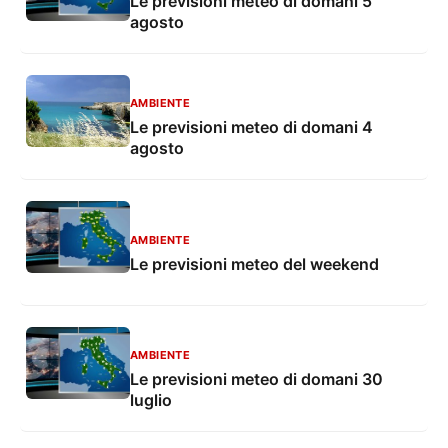
Le previsioni meteo di domani 5
agosto
AMBIENTE
Le previsioni meteo di domani 4
agosto
AMBIENTE
Le previsioni meteo del weekend
AMBIENTE
Le previsioni meteo di domani 30
luglio