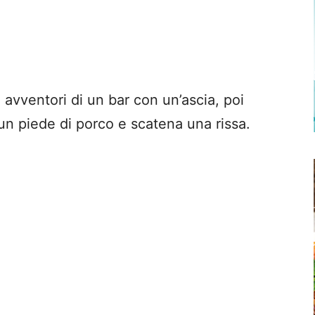
avventori di un bar con un’ascia, poi
 un piede di porco e scatena una rissa.