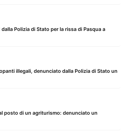
alla Polizia di Stato per la rissa di Pasqua a
anti illegali, denunciato dalla Polizia di Stato un
 posto di un agriturismo: denunciato un