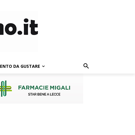
LENTO DA GUSTARE