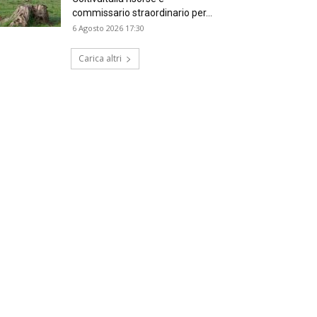
commissario straordinario per...
6 Agosto 2026 17:30
Carica altri