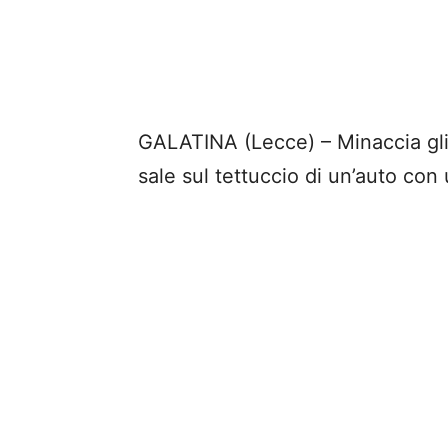
GALATINA (Lecce) – Minaccia gli 
sale sul tettuccio di un’auto con