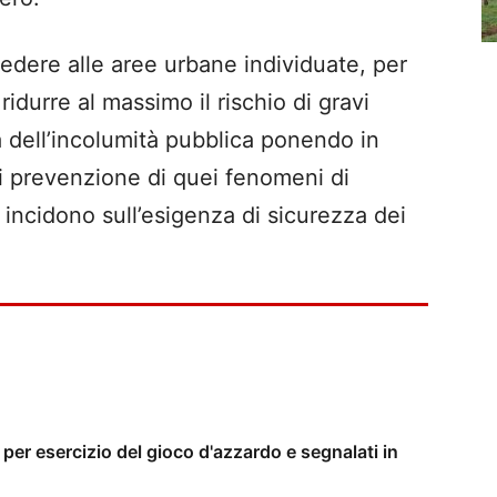
cedere alle aree urbane individuate, per
ridurre al massimo il rischio di gravi
ità dell’incolumità pubblica ponendo in
i prevenzione di quei fenomeni di
he incidono sull’esigenza di sicurezza dei
er esercizio del gioco d'azzardo e segnalati in