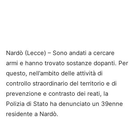
Nardò (Lecce) – Sono andati a cercare
armi e hanno trovato sostanze dopanti. Per
questo, nell’ambito delle attività di
controllo straordinario del territorio e di
prevenzione e contrasto dei reati, la
Polizia di Stato ha denunciato un 39enne
residente a Nardò.