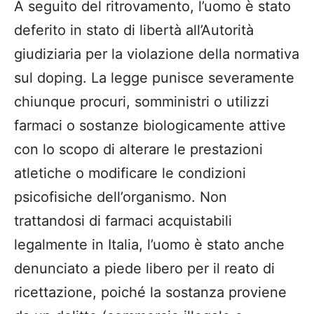
​​A seguito del ritrovamento, l’uomo è stato
deferito in stato di libertà all’Autorità
giudiziaria per la violazione della normativa
sul doping. La legge punisce severamente
chiunque procuri, somministri o utilizzi
farmaci o sostanze biologicamente attive
con lo scopo di alterare le prestazioni
atletiche o modificare le condizioni
psicofisiche dell’organismo. Non
trattandosi di farmaci acquistabili
legalmente in Italia, l’uomo è stato anche
denunciato a piede libero per il reato di
ricettazione, poiché la sostanza proviene