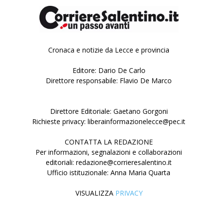
Cronaca e notizie da Lecce e provincia
Editore: Dario De Carlo
Direttore responsabile: Flavio De Marco
Direttore Editoriale: Gaetano Gorgoni
Richieste privacy: liberainformazionelecce@pec.it
CONTATTA LA REDAZIONE
Per informazioni, segnalazioni e collaborazioni
editoriali: redazione@corrieresalentino.it
Ufficio istituzionale: Anna Maria Quarta
VISUALIZZA
PRIVACY