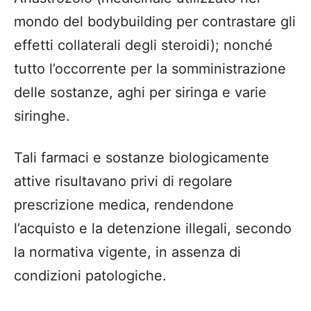
mondo del bodybuilding per contrastare gli
effetti collaterali degli steroidi); nonché
tutto l’occorrente per la somministrazione
delle sostanze, aghi per siringa e varie
siringhe.
Tali farmaci e sostanze biologicamente
attive risultavano privi di regolare
prescrizione medica, rendendone
l’acquisto e la detenzione illegali, secondo
la normativa vigente, in assenza di
condizioni patologiche.