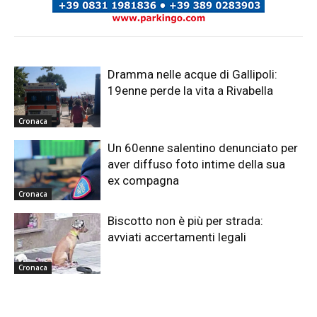
Dramma nelle acque di Gallipoli:
19enne perde la vita a Rivabella
Cronaca
Un 60enne salentino denunciato per
aver diffuso foto intime della sua
ex compagna
Cronaca
Biscotto non è più per strada:
avviati accertamenti legali
Cronaca