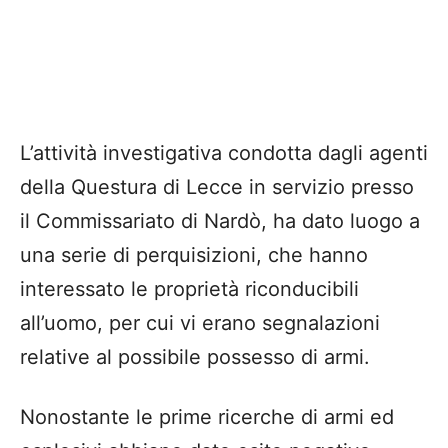
​​L’attività investigativa condotta dagli agenti
della Questura di Lecce in servizio presso
il Commissariato di Nardò, ha dato luogo a
una serie di perquisizioni, che hanno
interessato le proprietà riconducibili
all’uomo, per cui vi erano segnalazioni
relative al possibile possesso di armi.
Nonostante le prime ricerche di armi ed