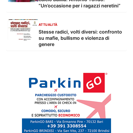
“Un’occasione per i ragazzi neretini”
ATTUALITÀ
Stesse radici, volti diversi: confronto
su mafie, bullismo e violenza di
genere