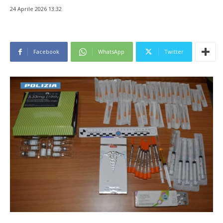
24 Aprile 2026 13:32
Facebook
WhatsApp
Twitter