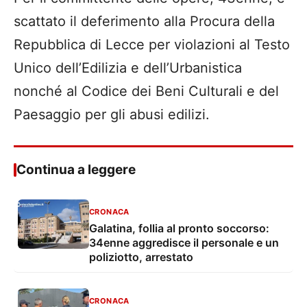
scattato il deferimento alla Procura della
Repubblica di Lecce per violazioni al Testo
Unico dell’Edilizia e dell’Urbanistica
nonché al Codice dei Beni Culturali e del
Paesaggio per gli abusi edilizi.
Continua a leggere
CRONACA
Galatina, follia al pronto soccorso:
34enne aggredisce il personale e un
poliziotto, arrestato
CRONACA