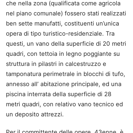
che nella zona (qualificata come agricola
nel piano comunale) fossero stati realizzati
ben sette manufatti, costituenti un’unica
opera di tipo turistico-residenziale. Tra
questi, un vano della superficie di 20 metri
quadri, con tettoia in legno poggiante su
struttura in pilastri in calcestruzzo e
tamponatura perimetrale in blocchi di tufo,
annesso all’ abitazione principale, ed una
piscina interrata della superficie di 28
metri quadri, con relativo vano tecnico ed
un deposito attrezzi.
Per il committente delle opere, 43enne, è