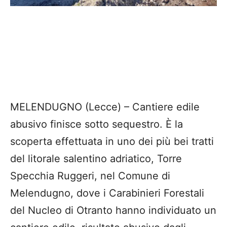
MELENDUGNO (Lecce) – Cantiere edile
abusivo finisce sotto sequestro. È la
scoperta effettuata in uno dei più bei tratti
del litorale salentino adriatico, Torre
Specchia Ruggeri, nel Comune di
Melendugno, dove i Carabinieri Forestali
del Nucleo di Otranto hanno individuato un