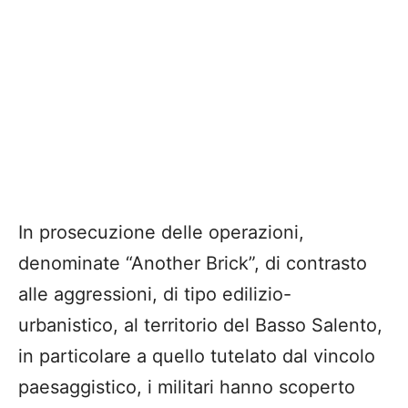
In prosecuzione delle operazioni,
denominate “Another Brick”, di contrasto
alle aggressioni, di tipo edilizio-
urbanistico, al territorio del Basso Salento,
in particolare a quello tutelato dal vincolo
paesaggistico, i militari hanno scoperto