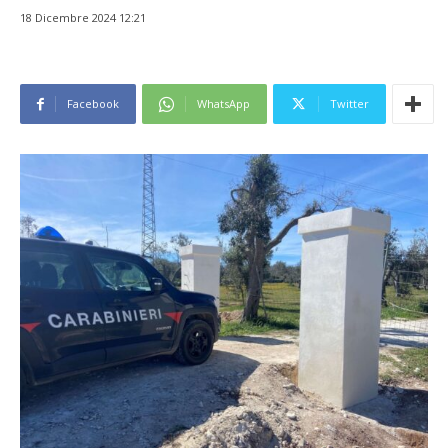
18 Dicembre 2024 12:21
Facebook
WhatsApp
Twitter