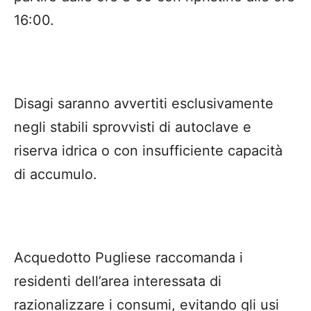
16:00.
Disagi saranno avvertiti esclusivamente
negli stabili sprovvisti di autoclave e
riserva idrica o con insufficiente capacità
di accumulo.
Acquedotto Pugliese raccomanda i
residenti dell’area interessata di
razionalizzare i consumi, evitando gli usi