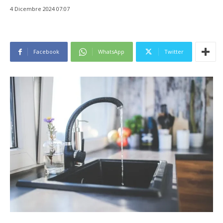
4 Dicembre 2024 07:07
Facebook
WhatsApp
Twitter