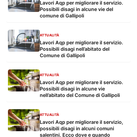
Lavori Aqp per migliorare il servizio.
Possibili disagi in alcune vie del
comune di Gallipoli
ATTUALITÀ
Lavori Aqp per migliorare il servizio.
Possibili disagi nell’abitato del
Comune di Gallipoli
ATTUALITÀ
Lavori Aqp per migliorare il servizio.
Possibili disagi in alcune vie
nell’abitato del Comune di Gallipoli
ATTUALITÀ
Lavori Aqp per migliorare il servizio,
possibili disagi in alcuni comuni
salentini. Ecco dove e quando