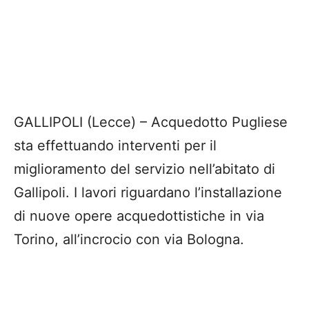
GALLIPOLI (Lecce) – Acquedotto Pugliese
sta effettuando interventi per il
miglioramento del servizio nell’abitato di
Gallipoli. I lavori riguardano l’installazione
di nuove opere acquedottistiche in via
Torino, all’incrocio con via Bologna.