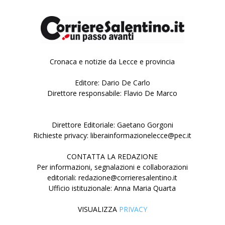
Cronaca e notizie da Lecce e provincia
Editore: Dario De Carlo
Direttore responsabile: Flavio De Marco
Direttore Editoriale: Gaetano Gorgoni
Richieste privacy: liberainformazionelecce@pec.it
CONTATTA LA REDAZIONE
Per informazioni, segnalazioni e collaborazioni
editoriali: redazione@corrieresalentino.it
Ufficio istituzionale: Anna Maria Quarta
VISUALIZZA
PRIVACY