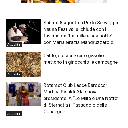
Sabato 8 agosto a Porto Selvaggio
Nauna Festival si chiude con il
fascino de “Le mille e una notte”
con Maria Grazia Mandruzzato e...
Attualità
Caldo, siccità e caro gasolio
mettono in ginocchio le campagne
Attualità
Rotaract Club Lecce Barocco:
Martina Rinaldi è la nuova
presidente. A “Le Mille e Una Notte”
di Sternatia il Passaggio delle
Consegne
Attualità