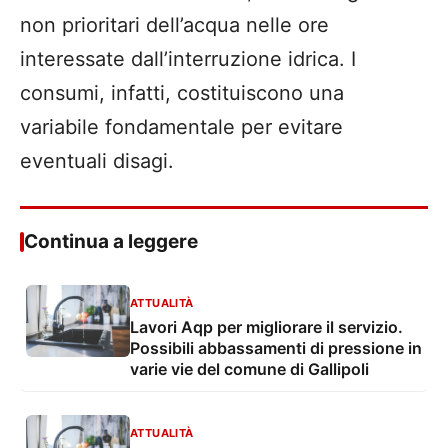
non prioritari dell’acqua nelle ore
interessate dall’interruzione idrica. I
consumi, infatti, costituiscono una
variabile fondamentale per evitare
eventuali disagi.
Continua a leggere
ATTUALITÀ
Lavori Aqp per migliorare il servizio.
Possibili abbassamenti di pressione in
varie vie del comune di Gallipoli
ATTUALITÀ