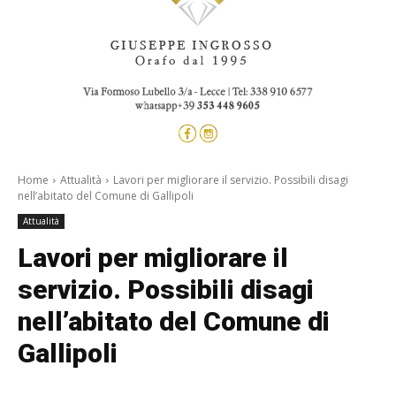
Home
Attualità
Lavori per migliorare il servizio. Possibili disagi
nell’abitato del Comune di Gallipoli
Attualità
Lavori per migliorare il
servizio. Possibili disagi
nell’abitato del Comune di
Gallipoli