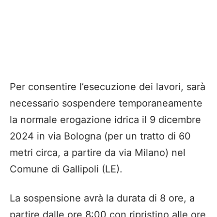
Per consentire l’esecuzione dei lavori, sarà
necessario sospendere temporaneamente
la normale erogazione idrica il 9 dicembre
2024 in via Bologna (per un tratto di 60
metri circa, a partire da via Milano) nel
Comune di Gallipoli (LE).
La sospensione avrà la durata di 8 ore, a
partire dalle ore 8:00 con ripristino alle ore