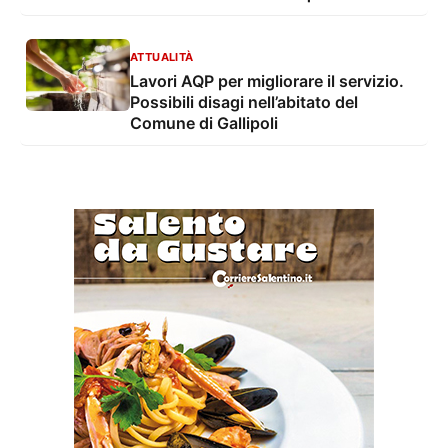
ATTUALITÀ
Lavori AQP per migliorare il servizio.
Possibili disagi nell’abitato del
Comune di Gallipoli