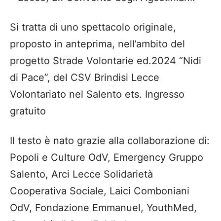
Si tratta di uno spettacolo originale,
proposto in anteprima, nell’ambito del
progetto Strade Volontarie ed.2024 “Nidi
di Pace”, del CSV Brindisi Lecce
Volontariato nel Salento ets. Ingresso
gratuito
Il testo è nato grazie alla collaborazione di:
Popoli e Culture OdV, Emergency Gruppo
Salento, Arci Lecce Solidarietà
Cooperativa Sociale, Laici Comboniani
OdV, Fondazione Emmanuel, YouthMed,