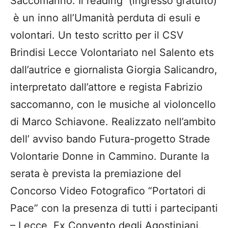
Saccomanno. Il reading (ingresso gratuito)
è un inno all’Umanità perduta di esuli e
volontari. Un testo scritto per il CSV
Brindisi Lecce Volontariato nel Salento ets
dall’autrice e giornalista Giorgia Salicandro,
interpretato dall’attore e regista Fabrizio
saccomanno, con le musiche al violoncello
di Marco Schiavone. Realizzato nell’ambito
dell’ avviso bando Futura-progetto Strade
Volontarie Donne in Cammino. Durante la
serata è prevista la premiazione del
Concorso Video Fotografico “Portatori di
Pace” con la presenza di tutti i partecipanti
– Lecce, Ex Convento degli Agostiniani.