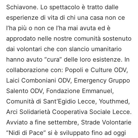
Schiavone. Lo spettacolo è tratto dalle
esperienze di vita di chi una casa non ce
l’ha più o non ce l’ha mai avuta ed è
approdato nelle nostre comunità sostenuto
dai volontari che con slancio umanitario
hanno avuto “cura” delle loro esistenze. In
collaborazione con: Popoli e Culture ODV,
Laici Comboniani ODV, Emergency Gruppo
Salento ODV, Fondazione Emmanuel,
Comunità di Sant’Egidio Lecce, Youthmed,
Arci Solidarietà Cooperativa Sociale Lecce.
Avviato a fine settembre, Strade Volontarie
“Nidi di Pace” si è sviluppato fino ad oggi