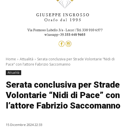
Home
Attualità
Serata conclusiva per Strade Volontarie “Nidi di
Pace” con l’attore Fabrizio Saccomanno
Attualità
Serata conclusiva per Strade
Volontarie “Nidi di Pace” con
l’attore Fabrizio Saccomanno
15 Dicembre 2024 22:33