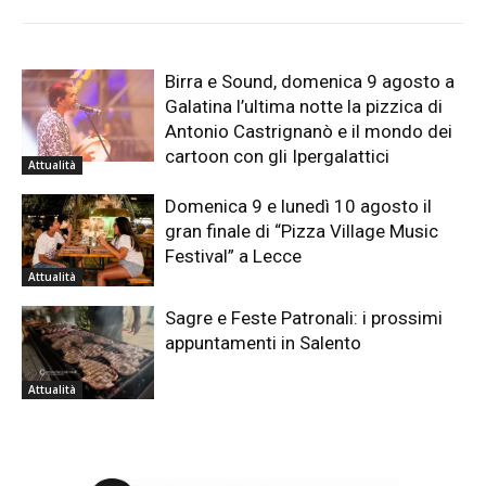
Birra e Sound, domenica 9 agosto a
Galatina l’ultima notte la pizzica di
Antonio Castrignanò e il mondo dei
cartoon con gli Ipergalattici
Attualità
Domenica 9 e lunedì 10 agosto il
gran finale di “Pizza Village Music
Festival” a Lecce
Attualità
Sagre e Feste Patronali: i prossimi
appuntamenti in Salento
Attualità