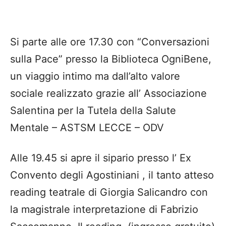
Si parte alle ore 17.30 con “Conversazioni
sulla Pace” presso la Biblioteca OgniBene,
un viaggio intimo ma dall’alto valore
sociale realizzato grazie all’ Associazione
Salentina per la Tutela della Salute
Mentale – ASTSM LECCE – ODV
Alle 19.45 si apre il sipario presso l’ Ex
Convento degli Agostiniani , il tanto atteso
reading teatrale di Giorgia Salicandro con
la magistrale interpretazione di Fabrizio