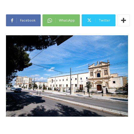
Facebook
WhatsApp
Twitter