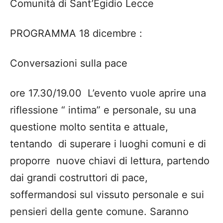
Comunità di Sant’Egidio Lecce
PROGRAMMA 18 dicembre :
Conversazioni sulla pace
ore 17.30/19.00 L’evento vuole aprire una
riflessione “ intima” e personale, su una
questione molto sentita e attuale,
tentando di superare i luoghi comuni e di
proporre nuove chiavi di lettura, partendo
dai grandi costruttori di pace,
soffermandosi sul vissuto personale e sui
pensieri della gente comune. Saranno