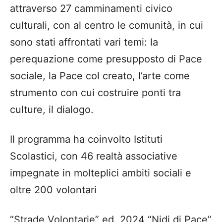
attraverso 27 camminamenti civico
culturali, con al centro le comunità, in cui
sono stati affrontati vari temi: la
perequazione come presupposto di Pace
sociale, la Pace col creato, l’arte come
strumento con cui costruire ponti tra
culture, il dialogo.
Il programma ha coinvolto Istituti
Scolastici, con 46 realtà associative
impegnate in molteplici ambiti sociali e
oltre 200 volontari
“Strade Volontarie” ed. 2024 “Nidi di Pace”