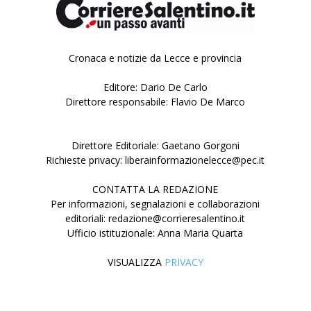
Cronaca e notizie da Lecce e provincia
Editore: Dario De Carlo
Direttore responsabile: Flavio De Marco
Direttore Editoriale: Gaetano Gorgoni
Richieste privacy: liberainformazionelecce@pec.it
CONTATTA LA REDAZIONE
Per informazioni, segnalazioni e collaborazioni
editoriali: redazione@corrieresalentino.it
Ufficio istituzionale: Anna Maria Quarta
VISUALIZZA
PRIVACY