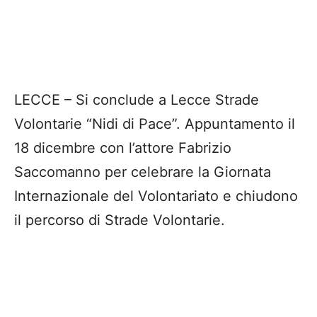
LECCE – Si conclude a Lecce Strade
Volontarie “Nidi di Pace”. Appuntamento il
18 dicembre con
l’attore
Fabrizio
Saccomanno per
celebrare la Giornata
Internazionale del Volontariato e chiudono
il percorso di Strade Volontarie.