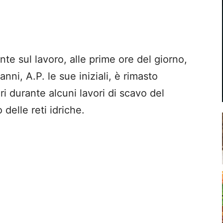
e sul lavoro, alle prime ore del giorno,
ni, A.P. le sue iniziali, è rimasto
ori durante alcuni lavori di scavo del
delle reti idriche.