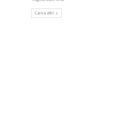
Carica altri