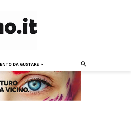
LENTO DA GUSTARE