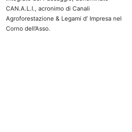
CAN.A.L.I., acronimo di Canali
Agroforestazione & Legami d’ Impresa nel
Corno dell’Asso.