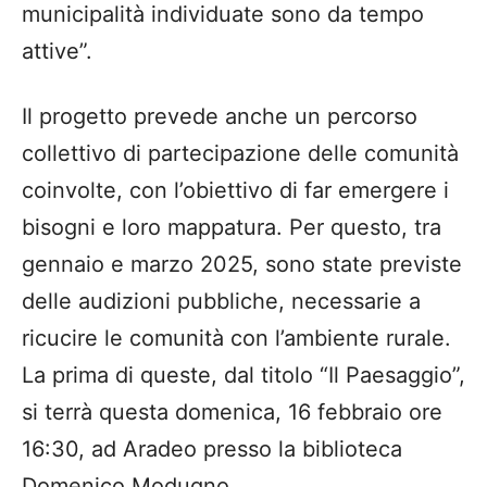
municipalità individuate sono da tempo
attive”.
Il progetto prevede anche un percorso
collettivo di partecipazione delle comunità
coinvolte, con l’obiettivo di far emergere i
bisogni e loro mappatura. Per questo, tra
gennaio e marzo 2025, sono state previste
delle audizioni pubbliche, necessarie a
ricucire le comunità con l’ambiente rurale.
La prima di queste, dal titolo “Il Paesaggio”,
si terrà questa domenica, 16 febbraio ore
16:30, ad Aradeo presso la biblioteca
Domenico Modugno.