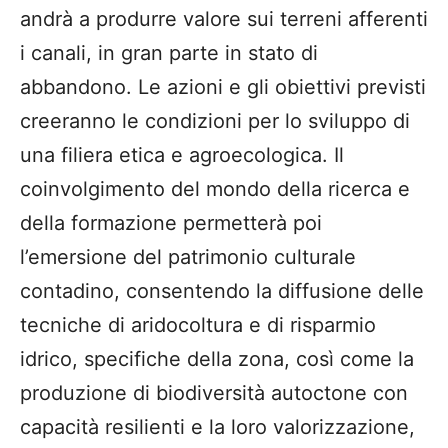
andrà a produrre valore sui terreni afferenti
i canali, in gran parte in stato di
abbandono. Le azioni e gli obiettivi previsti
creeranno le condizioni per lo sviluppo di
una filiera etica e agroecologica. Il
coinvolgimento del mondo della ricerca e
della formazione permetterà poi
l’emersione del patrimonio culturale
contadino, consentendo la diffusione delle
tecniche di aridocoltura e di risparmio
idrico, specifiche della zona, così come la
produzione di biodiversità autoctone con
capacità resilienti e la loro valorizzazione,