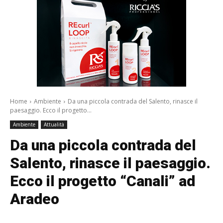
Home
Ambiente
Da una piccola contrada del Salento, rinasce il
paesaggio. Ecco il progetto...
Ambiente
Attualità
Da una piccola contrada del
Salento, rinasce il paesaggio.
Ecco il progetto “Canali” ad
Aradeo