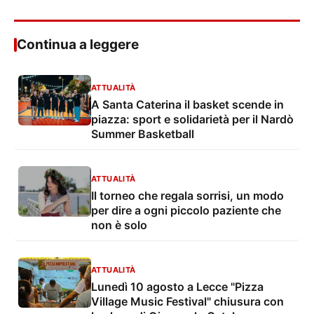
Continua a leggere
ATTUALITÀ
A Santa Caterina il basket scende in
piazza: sport e solidarietà per il Nardò
Summer Basketball
ATTUALITÀ
Il torneo che regala sorrisi, un modo
per dire a ogni piccolo paziente che
non è solo
ATTUALITÀ
Lunedì 10 agosto a Lecce "Pizza
Village Music Festival" chiusura con