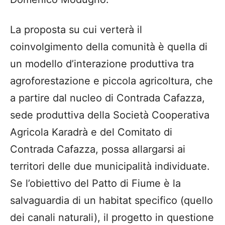
La proposta su cui verterà il
coinvolgimento della comunità è quella di
un modello d’interazione produttiva tra
agroforestazione e piccola agricoltura, che
a partire dal nucleo di Contrada Cafazza,
sede produttiva della Società Cooperativa
Agricola Karadrà e del Comitato di
Contrada Cafazza, possa allargarsi ai
territori delle due municipalità individuate.
Se l’obiettivo del Patto di Fiume è la
salvaguardia di un habitat specifico (quello
dei canali naturali), il progetto in questione