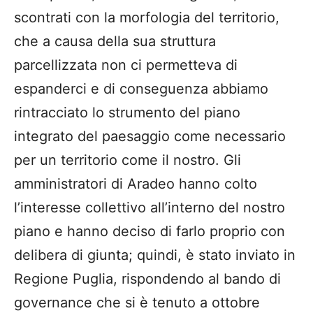
scontrati con la morfologia del territorio,
che a causa della sua struttura
parcellizzata non ci permetteva di
espanderci e di conseguenza abbiamo
rintracciato lo strumento del piano
integrato del paesaggio come necessario
per un territorio come il nostro. Gli
amministratori di Aradeo hanno colto
l’interesse collettivo all’interno del nostro
piano e hanno deciso di farlo proprio con
delibera di giunta; quindi, è stato inviato in
Regione Puglia, rispondendo al bando di
governance che si è tenuto a ottobre