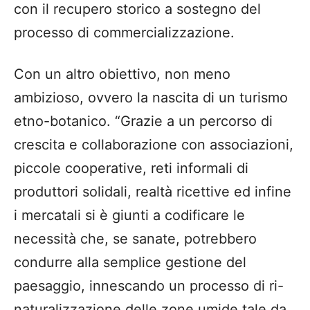
con il recupero storico a sostegno del
processo di commercializzazione.
Con un altro obiettivo, non meno
ambizioso, ovvero la nascita di un turismo
etno-botanico. “Grazie a un percorso di
crescita e collaborazione con associazioni,
piccole cooperative, reti informali di
produttori solidali, realtà ricettive ed infine
i mercatali si è giunti a codificare le
necessità che, se sanate, potrebbero
condurre alla semplice gestione del
paesaggio, innescando un processo di ri-
naturalizzazione delle zone umide tale da