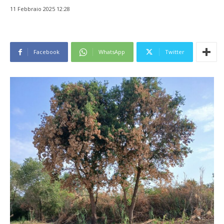
11 Febbraio 2025 12:28
Facebook
WhatsApp
Twitter