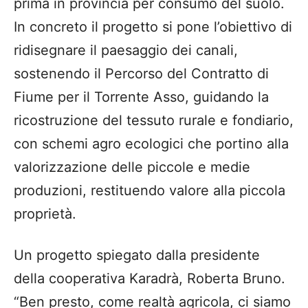
prima in provincia per consumo del suolo.
In concreto il progetto si pone l’obiettivo di
ridisegnare il paesaggio dei canali,
sostenendo il Percorso del Contratto di
Fiume per il Torrente Asso, guidando la
ricostruzione del tessuto rurale e fondiario,
con schemi agro ecologici che portino alla
valorizzazione delle piccole e medie
produzioni, restituendo valore alla piccola
proprietà.
Un progetto spiegato dalla presidente
della cooperativa Karadrà, Roberta Bruno.
“Ben presto, come realtà agricola, ci siamo