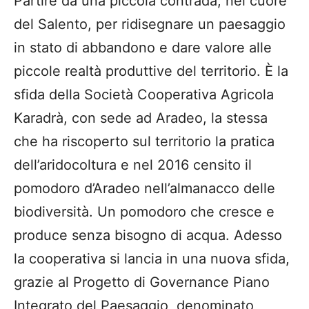
Partire da una piccola contrada, nel cuore
del Salento, per ridisegnare un paesaggio
in stato di abbandono e dare valore alle
piccole realtà produttive del territorio. È la
sfida della Società Cooperativa Agricola
Karadrà, con sede ad Aradeo, la stessa
che ha riscoperto sul territorio la pratica
dell’aridocoltura e nel 2016 censito il
pomodoro d’Aradeo nell’almanacco delle
biodiversità. Un pomodoro che cresce e
produce senza bisogno di acqua. Adesso
la cooperativa si lancia in una nuova sfida,
grazie al Progetto di Governance Piano
Integrato del Paesaggio, denominato