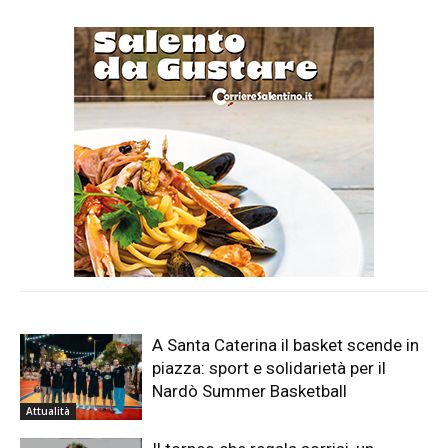
A Santa Caterina il basket scende in
piazza: sport e solidarietà per il
Nardò Summer Basketball
Attualità