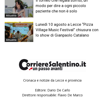
Il torneo che regala sorrisi, un
modo per dire a ogni piccolo
paziente che non è solo
Attualità
Lunedì 10 agosto a Lecce “Pizza
Village Music Festival” chiusura con
lo show di Gianpaolo Catalano
Attualità
Cronaca e notizie da Lecce e provincia
Editore: Dario De Carlo
Direttore responsabile: Flavio De Marco