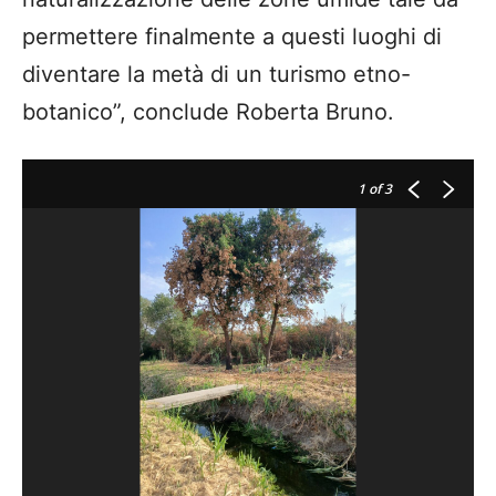
permettere finalmente a questi luoghi di
diventare la metà di un turismo etno-
botanico”, conclude Roberta Bruno.
1
of 3