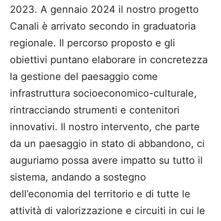
2023. A gennaio 2024 il nostro progetto
Canali è arrivato secondo in graduatoria
regionale. Il percorso proposto e gli
obiettivi puntano elaborare in concretezza
la gestione del paesaggio come
infrastruttura socioeconomico-culturale,
rintracciando strumenti e contenitori
innovativi. Il nostro intervento, che parte
da un paesaggio in stato di abbandono, ci
auguriamo possa avere impatto su tutto il
sistema, andando a sostegno
dell’economia del territorio e di tutte le
attività di valorizzazione e circuiti in cui le