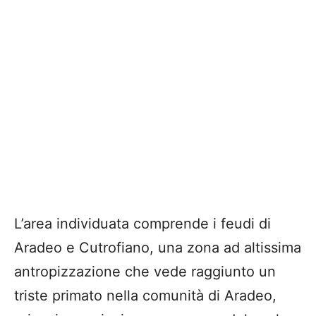
L’area individuata comprende i feudi di
Aradeo e Cutrofiano, una zona ad altissima
antropizzazione che vede raggiunto un
triste primato nella comunità di Aradeo,