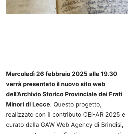
Mercoledì 26 febbraio 2025 alle 19.30
verrà presentato il nuovo sito web
dell’Archivio Storico Provinciale dei Frati
Minori di Lecce
. Questo progetto,
realizzato con il contributo CEI-AR 2025 e
curato dalla GAW Web Agency di Brindisi,