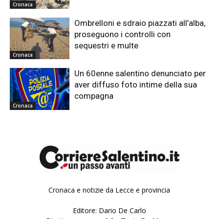
Cronaca
Ombrelloni e sdraio piazzati all’alba,
proseguono i controlli con
sequestri e multe
Cronaca
Un 60enne salentino denunciato per
aver diffuso foto intime della sua
compagna
Cronaca
Cronaca e notizie da Lecce e provincia
Editore: Dario De Carlo