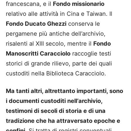
francescana, e il
Fondo missionario
relativo alle attività in Cina e Taiwan. Il
Fondo Ducato Ghezzi
conserva le
pergamene più antiche dell’archivio,
risalenti al XIII secolo, mentre il
Fondo
Manoscritti Caracciolo
raccoglie testi
storici di grande rilievo, parte dei quali
custoditi nella Biblioteca Caracciolo.
Ma tanti altri, altrettanto importanti, sono
i documenti custoditi nell’archivio,
testimoni di secoli di storia e di una
tradizione che ha attraversato epoche e
confini
. Si tratta di registri conventuali,