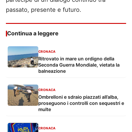
passato, presente e futuro.
Continua a leggere
CRONACA
Ritrovato in mare un ordigno della
Seconda Guerra Mondiale, vietata la
balneazione
CRONACA
Ombrelloni e sdraio piazzati all’alba,
proseguono i controlli con sequestri e
multe
CRONACA