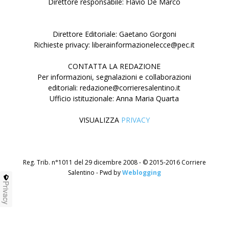
Direttore responsabile: Flavio De Marco
Direttore Editoriale: Gaetano Gorgoni
Richieste privacy: liberainformazionelecce@pec.it
CONTATTA LA REDAZIONE
Per informazioni, segnalazioni e collaborazioni
editoriali: redazione@corrieresalentino.it
Ufficio istituzionale: Anna Maria Quarta
VISUALIZZA
PRIVACY
Reg. Trib. n°1011 del 29 dicembre 2008 - © 2015-2016 Corriere
Salentino - Pwd by
Weblogging
Privacy