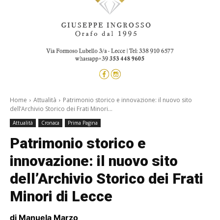
Home
Attualità
Patrimonio storico e innovazione: il nuovo sito
dell’Archivio Storico dei Frati Minori...
Attualità
Cronaca
Prima Pagina
Patrimonio storico e
innovazione: il nuovo sito
dell’Archivio Storico dei Frati
Minori di Lecce
di Manuela Marzo