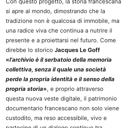
Con questo progetto, la storia francescana
si apre al mondo, dimostrando che la
tradizione non è qualcosa di immobile, ma
una radice viva che continua a nutrire il
presente e a proiettarsi nel futuro. Come
direbbe lo storico
Jacques Le Goff
«
l’archivio è il serbatoio della memoria
collettiva, senza il quale una società
perde la propria identità e il senso della
propria storia
»
, e proprio attraverso
questa nuova veste digitale, il patrimonio
documentario francescano non solo viene
custodito, ma reso accessibile, vivo e
partecipe di un dialogo continuo tra