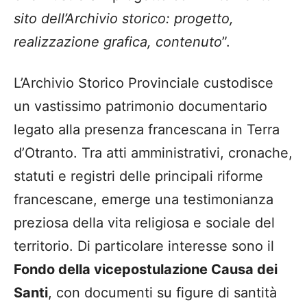
sito dell’Archivio storico: progetto,
realizzazione grafica, contenuto
”.
L’Archivio Storico Provinciale custodisce
un vastissimo patrimonio documentario
legato alla presenza francescana in Terra
d’Otranto. Tra atti amministrativi, cronache,
statuti e registri delle principali riforme
francescane, emerge una testimonianza
preziosa della vita religiosa e sociale del
territorio. Di particolare interesse sono il
Fondo della vicepostulazione Causa dei
Santi
, con documenti su figure di santità