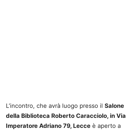
L’incontro, che avrà luogo presso il
Salone
della Biblioteca Roberto Caracciolo, in Via
Imperatore Adriano 79, Lecce
è aperto a