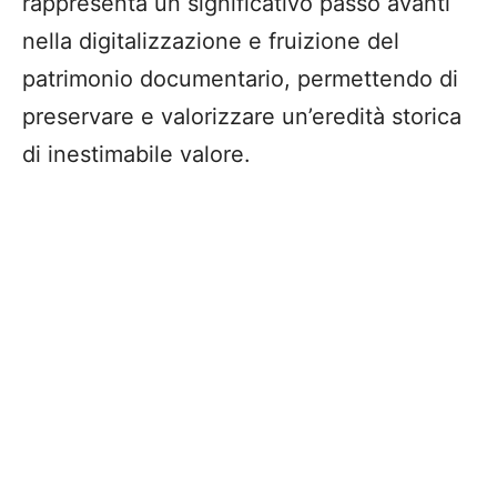
rappresenta un significativo passo avanti
nella digitalizzazione e fruizione del
patrimonio documentario, permettendo di
preservare e valorizzare un’eredità storica
di inestimabile valore.