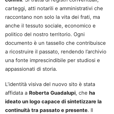
carteggi, atti notarili e amministrativi che
raccontano non solo la vita dei frati, ma
anche il tessuto sociale, economico e
politico del nostro territorio. Ogni
documento è un tassello che contribuisce
a ricostruire il passato, rendendo l’archivio
una fonte imprescindibile per studiosi e
appassionati di storia.
L’identità visiva del nuovo sito è stata
affidata a
Roberta Guadalupi
, che
ha
ideato un logo capace di sintetizzare la
continuità tra passato e presente
. Il