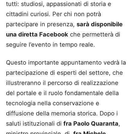
tutti: studiosi, appassionati di storia e
cittadini curiosi. Per chi non potrà
partecipare in presenza,
sarà disponibile
una diretta Facebook
che permetterà di
seguire l’evento in tempo reale.
Questo importante appuntamento vedrà la
partecipazione di esperti del settore, che
illustreranno il percorso di realizzazione
del portale e il ruolo fondamentale della
tecnologia nella conservazione e
diffusione della memoria storica. Dopo i
saluti istituzionali di
fra Paolo Quaranta
,
ministro provinciale, di
fra Michele