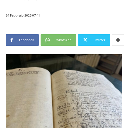
24 Febbraio 2025 07:41
Facebook
WhatsApp
Twitter