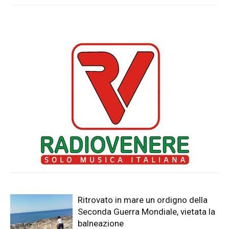
Ritrovato in mare un ordigno della
Seconda Guerra Mondiale, vietata la
balneazione