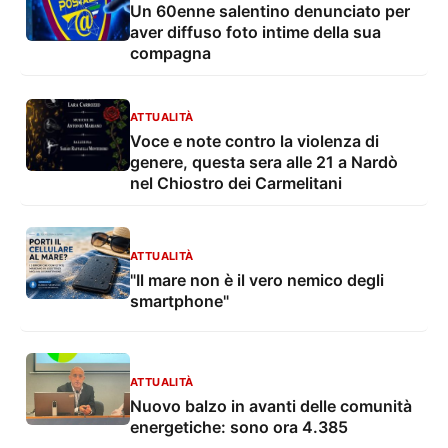
Un 60enne salentino denunciato per
aver diffuso foto intime della sua
compagna
ATTUALITÀ
Voce e note contro la violenza di
genere, questa sera alle 21 a Nardò
nel Chiostro dei Carmelitani
ATTUALITÀ
"Il mare non è il vero nemico degli
smartphone"
ATTUALITÀ
Nuovo balzo in avanti delle comunità
energetiche: sono ora 4.385