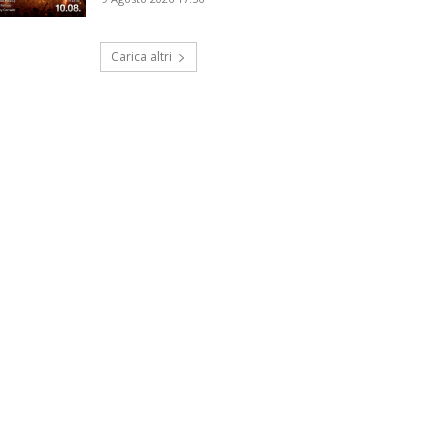
Carica altri