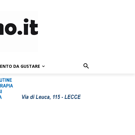
LENTO DA GUSTARE