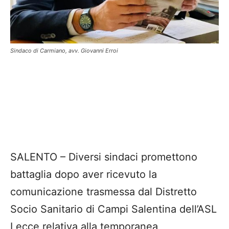
Sindaco di Carmiano, avv. Giovanni Erroi
SALENTO – Diversi sindaci promettono
battaglia dopo aver ricevuto la
comunicazione trasmessa dal Distretto
Socio Sanitario di Campi Salentina dell’ASL
Lecce relativa alla temporanea