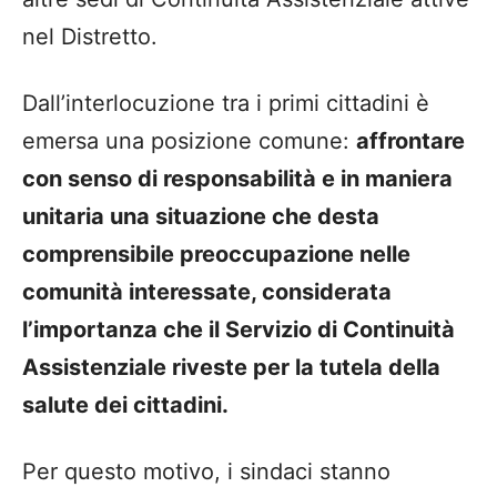
nel Distretto.
Dall’interlocuzione tra i primi cittadini è
emersa una posizione comune:
affrontare
con senso di responsabilità e in maniera
unitaria una situazione che desta
comprensibile preoccupazione nelle
comunità interessate, considerata
l’importanza che il Servizio di Continuità
Assistenziale riveste per la tutela della
salute dei cittadini.
Per questo motivo, i sindaci stanno