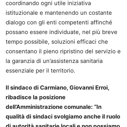
coordinando ogni utile iniziativa
istituzionale e mantenendo un costante
dialogo con gli enti competenti affinché
possano essere individuate, nel più breve
tempo possibile, soluzioni efficaci che
consentano il pieno ripristino del servizio e
la garanzia di un’assistenza sanitaria
essenziale per il territorio.
Il sindaco di Carmiano, Giovanni Erroi,
ribadisce la posizione
dell’Amministrazione comunale: “In
qualità di sindaci svolgiamo anche il ruolo
di autorità sanitarie locali e non possiamo