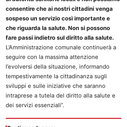
consentire che ai nostri cittadini venga
sospeso un servizio così importante e
che riguarda la salute. Non si possono
fare passi indietro sul diritto alla salute.
L’Amministrazione comunale continuerà a
seguire con la massima attenzione
l’evolversi della situazione, informando
tempestivamente la cittadinanza sugli
sviluppi e sulle iniziative che saranno
intraprese a tutela del diritto alla salute e
dei servizi essenziali”.