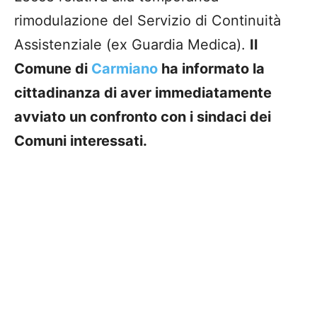
rimodulazione del Servizio di Continuità
Assistenziale (ex Guardia Medica).
Il
Comune di
Carmiano
ha informato la
cittadinanza di aver immediatamente
avviato un confronto con i sindaci dei
Comuni interessati.