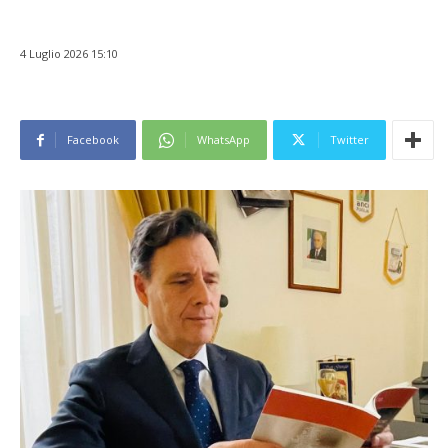
4 Luglio 2026 15:10
Facebook
WhatsApp
Twitter