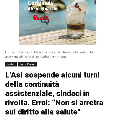
Home
Politica
L’Asl sospende alcuni turni della continuità
assistenziale, sindaci in rivolta. Erroi: “Non...
Politica
Prima Pagina
L’Asl sospende alcuni turni
della continuità
assistenziale, sindaci in
rivolta. Erroi: “Non si arretra
sul diritto alla salute”