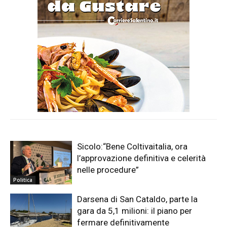
Sicolo:“Bene Coltivaitalia, ora
l’approvazione definitiva e celerità
nelle procedure”
Politica
Darsena di San Cataldo, parte la
gara da 5,1 milioni: il piano per
fermare definitivamente