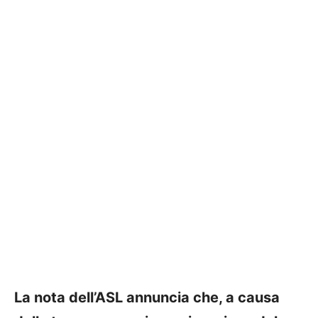
La nota dell’ASL annuncia che, a causa