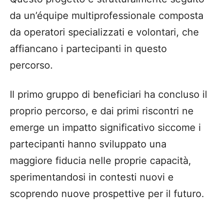
da un
’é
quipe multiprofessionale composta
da operatori specializzati e volontari, che
affiancano i partecipanti in questo
percorso.
Il primo gruppo di beneficiari ha concluso il
proprio percorso, e dai primi riscontri ne
emerge un impatto significativo
siccome i
partecipanti hanno sviluppato una
maggiore fiducia nelle proprie capacit
à
,
sperimentandosi in contesti nuovi e
scoprendo nuove prospettive per il futuro.