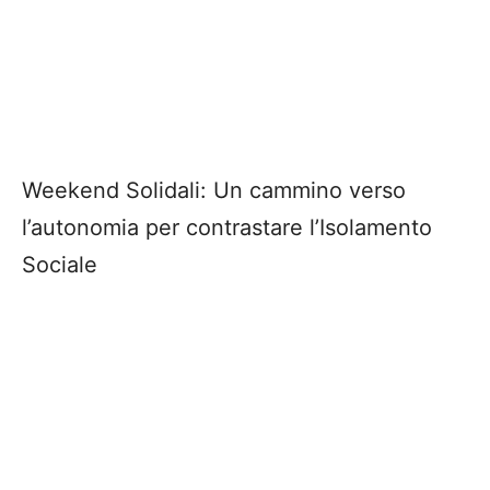
Weekend Solidali: Un cammino verso
l
’
autonomia per contrastare l
’
Isolamento
Sociale