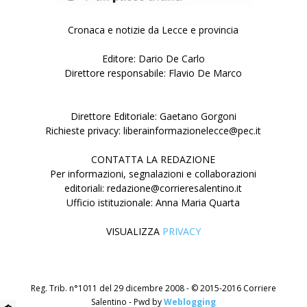
Cronaca e notizie da Lecce e provincia
Editore: Dario De Carlo
Direttore responsabile: Flavio De Marco
Direttore Editoriale: Gaetano Gorgoni
Richieste privacy: liberainformazionelecce@pec.it
CONTATTA LA REDAZIONE
Per informazioni, segnalazioni e collaborazioni
editoriali: redazione@corrieresalentino.it
Ufficio istituzionale: Anna Maria Quarta
VISUALIZZA
PRIVACY
Reg. Trib. n°1011 del 29 dicembre 2008 - © 2015-2016 Corriere
Salentino - Pwd by
Weblogging