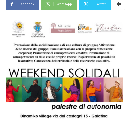
Facebook
WhatsApp
Twitter