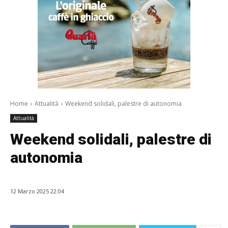
Home
Attualità
Weekend solidali, palestre di autonomia
Attualità
Weekend solidali, palestre di
autonomia
12 Marzo 2025 22:04