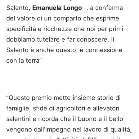
Salento,
Emanuela Longo
-, a conferma
del valore di un comparto che esprime
specificità e ricchezze che noi per primi
dobbiamo tutelare e far conoscere. Il
Salento è anche questo, è connessione
con la terra”
“Questo premio mette insieme storie di
famiglie, sfide di agricoltori e allevatori
salentini e ricorda che il buono e il bello
vengono dall’impegno nel lavoro di qualità,