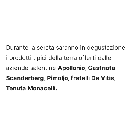
Durante la serata saranno in degustazione
i prodotti tipici della terra offerti dalle
aziende salentine
Apollonio, Castriota
Scanderberg, Pimoljo, fratelli De Vitis,
Tenuta Monacelli.