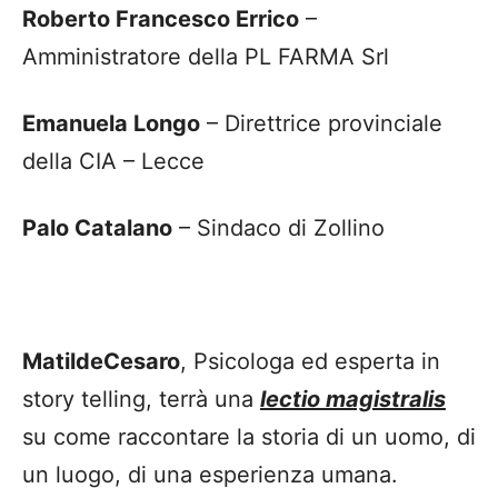
Roberto Francesco Errico
–
Amministratore della PL FARMA Srl
Emanuela Longo
– Direttrice provinciale
della CIA – Lecce
Palo Catalano
– Sindaco di Zollino
MatildeCesaro
, Psicologa ed esperta in
story telling, terrà una
lectio magistralis
su come raccontare la storia di un uomo, di
un luogo, di una esperienza umana.