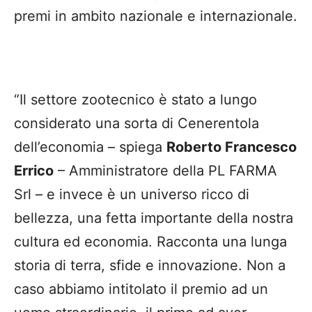
premi in ambito nazionale e internazionale.
“Il settore zootecnico è stato a lungo
considerato una sorta di Cenerentola
dell’economia – spiega
Roberto Francesco
Errico
– Amministratore della PL FARMA
Srl – e invece è un universo ricco di
bellezza, una fetta importante della nostra
cultura ed economia. Racconta una lunga
storia di terra, sfide e innovazione. Non a
caso abbiamo intitolato il premio ad un