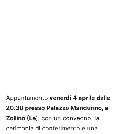
Appuntamento
venerdì 4 aprile dalle
20.30 presso Palazzo Mandurino, a
Zollino (Le
), con un convegno, la
cerimonia di conferimento e una