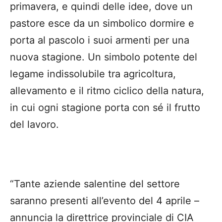
primavera, e quindi delle idee, dove un
pastore esce da un simbolico dormire e
porta al pascolo i suoi armenti per una
nuova stagione. Un simbolo potente del
legame indissolubile tra agricoltura,
allevamento e il ritmo ciclico della natura,
in cui ogni stagione porta con sé il frutto
del lavoro.
“Tante aziende salentine del settore
saranno presenti all’evento del 4 aprile –
annuncia la direttrice provinciale di CIA