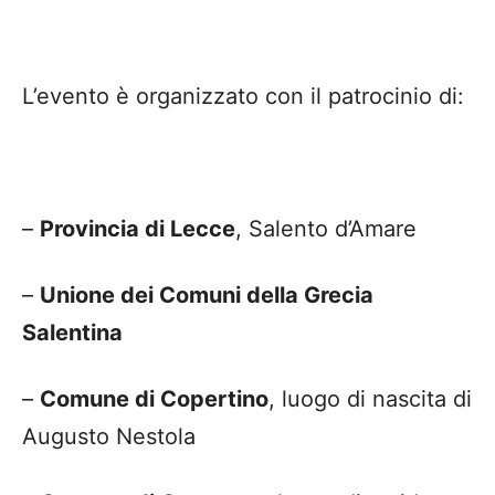
L’evento è organizzato con il patrocinio di:
–
Provincia di Lecce
, Salento d’Amare
–
Unione dei Comuni della Grecia
Salentina
–
Comune di Copertino
, luogo di nascita di
Augusto Nestola