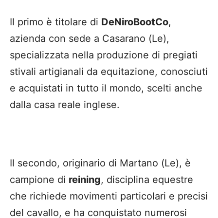
Il primo è titolare di
DeNiroBootCo
,
azienda con sede a Casarano (Le),
specializzata nella produzione di pregiati
stivali artigianali da equitazione, conosciuti
e acquistati in tutto il mondo, scelti anche
dalla casa reale inglese.
Il secondo, originario di Martano (Le), è
campione di
reining
, disciplina equestre
che richiede movimenti particolari e precisi
del cavallo, e ha conquistato numerosi