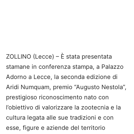
ZOLLINO (Lecce) – È stata presentata
stamane in conferenza stampa, a Palazzo
Adorno a Lecce, la seconda edizione di
Aridi Numquam, premio “Augusto Nestola”,
prestigioso riconoscimento nato con
l’obiettivo di valorizzare la zootecnia e la
cultura legata alle sue tradizioni e con
esse, figure e aziende del territorio