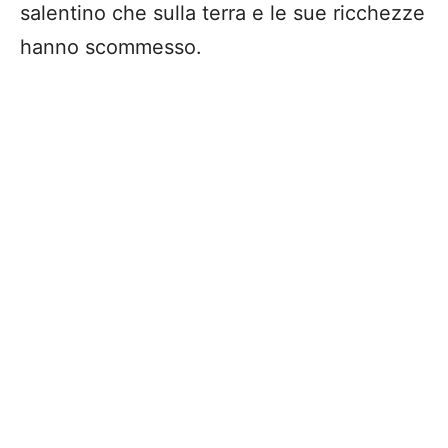
salentino che sulla terra e le sue ricchezze
hanno scommesso.