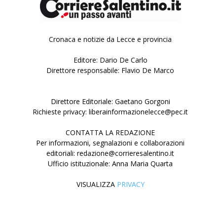
Cronaca e notizie da Lecce e provincia
Editore: Dario De Carlo
Direttore responsabile: Flavio De Marco
Direttore Editoriale: Gaetano Gorgoni
Richieste privacy: liberainformazionelecce@pec.it
CONTATTA LA REDAZIONE
Per informazioni, segnalazioni e collaborazioni
editoriali: redazione@corrieresalentino.it
Ufficio istituzionale: Anna Maria Quarta
VISUALIZZA
PRIVACY