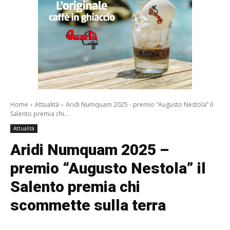
Home
Attualità
Aridi Numquam 2025 - premio “Augusto Nestola” il
Salento premia chi...
Attualità
Aridi Numquam 2025 –
premio “Augusto Nestola” il
Salento premia chi
scommette sulla terra