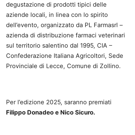
degustazione di prodotti tipici delle
aziende locali, in linea con lo spirito
dell’evento, organizzato da PL Farmasrl –
azienda di distribuzione farmaci veterinari
sul territorio salentino dal 1995, CIA –
Confederazione Italiana Agricoltori, Sede
Provinciale di Lecce, Comune di Zollino.
Per l’edizione 2025, saranno premiati
Filippo Donadeo e Nico Sicuro.