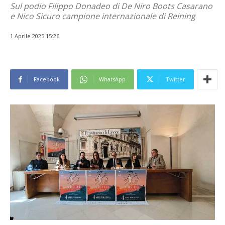
Sul podio Filippo Donadeo di De Niro Boots Casarano
e Nico Sicuro campione internazionale di Reining
1 Aprile 2025 15:26
Facebook
WhatsApp
Twitter