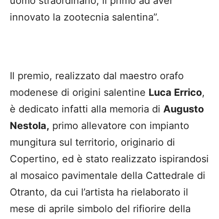
uomo straordinario, il primo ad aver
innovato la zootecnia salentina”.
Il premio, realizzato dal maestro orafo
modenese di origini salentine
Luca Errico
,
è dedicato infatti alla memoria di
Augusto
Nestola,
primo allevatore con impianto
mungitura sul territorio, originario di
Copertino, ed è stato realizzato ispirandosi
al mosaico pavimentale della Cattedrale di
Otranto, da cui l’artista ha rielaborato il
mese di aprile simbolo del rifiorire della