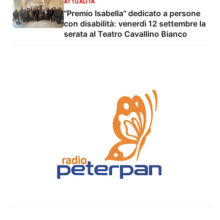
ATTUALITÀ
"Premio Isabella" dedicato a persone
con disabilità: venerdì 12 settembre la
serata al Teatro Cavallino Bianco