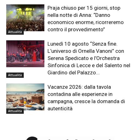
Praja chiuso per 15 giorni, stop
nella notte di Anna: “Danno
economico enorme, ricorreremo
contro il provvedimento”
Attualità
Lunedì 10 agosto “Senza fine.
L’universo di Ornella Vanoni” con
Serena Spedicato e l’Orchestra
Sinfonica di Lecce e del Salento nel
Giardino del Palazzo...
Attualità
Vacanze 2026: dalla tavola
contadina alle esperienze in
campagna, cresce la domanda di
autenticità
Attualità