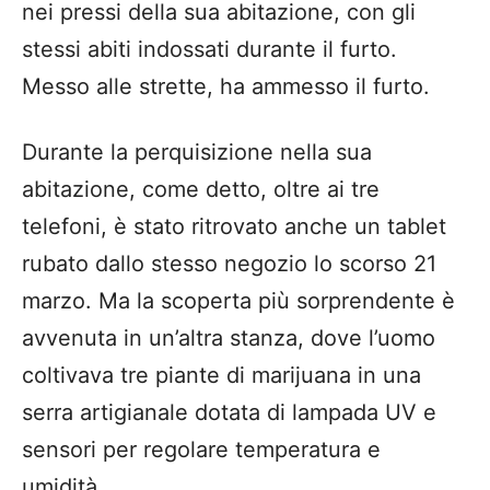
nei pressi della sua abitazione, con gli
stessi abiti indossati durante il furto.
Messo alle strette, ha ammesso il furto.
Durante la perquisizione nella sua
abitazione, come detto, oltre ai tre
telefoni, è stato ritrovato anche un tablet
rubato dallo stesso negozio lo scorso 21
marzo. Ma la scoperta più sorprendente è
avvenuta in un’altra stanza, dove l’uomo
coltivava tre piante di marijuana in una
serra artigianale dotata di lampada UV e
sensori per regolare temperatura e
umidità.