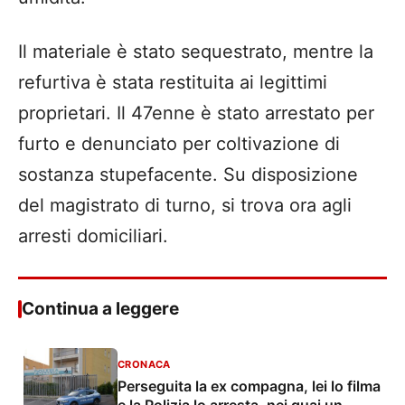
Il materiale è stato sequestrato, mentre la
refurtiva è stata restituita ai legittimi
proprietari. Il 47enne è stato arrestato per
furto e denunciato per coltivazione di
sostanza stupefacente. Su disposizione
del magistrato di turno, si trova ora agli
arresti domiciliari.
Continua a leggere
CRONACA
Perseguita la ex compagna, lei lo filma