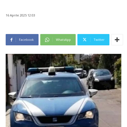
16 Aprile 2025 12:03
Facebook
WhatsApp
Twitter