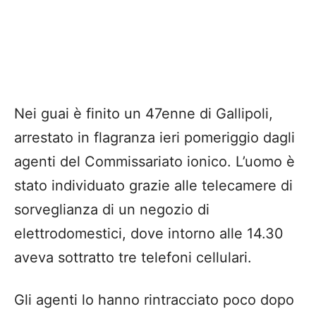
Nei guai è finito un 47enne di Gallipoli,
arrestato in flagranza ieri pomeriggio dagli
agenti del Commissariato ionico. L’uomo è
stato individuato grazie alle telecamere di
sorveglianza di un negozio di
elettrodomestici, dove intorno alle 14.30
aveva sottratto tre telefoni cellulari.
Gli agenti lo hanno rintracciato poco dopo