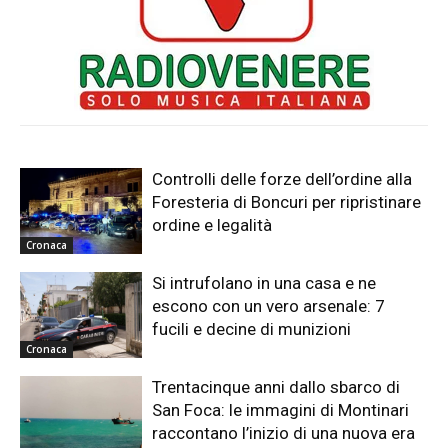
Controlli delle forze dell’ordine alla
Foresteria di Boncuri per ripristinare
ordine e legalità
Cronaca
Si intrufolano in una casa e ne
escono con un vero arsenale: 7
fucili e decine di munizioni
Cronaca
Trentacinque anni dallo sbarco di
San Foca: le immagini di Montinari
raccontano l’inizio di una nuova era