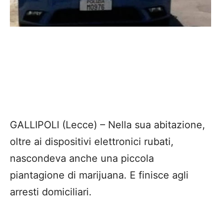
GALLIPOLI (Lecce) – Nella sua abitazione,
oltre ai dispositivi elettronici rubati,
nascondeva anche una piccola
piantagione di marijuana. E finisce agli
arresti domiciliari.