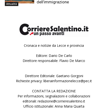
dell’immigrazione
Attualità
Cronaca e notizie da Lecce e provincia
Editore: Dario De Carlo
Direttore responsabile: Flavio De Marco
Direttore Editoriale: Gaetano Gorgoni
Richieste privacy: liberainformazionelecce@pec.it
CONTATTA LA REDAZIONE
Per informazioni, segnalazioni e collaborazioni
editoriali: redazione@corrieresalentino.it
Ufficio istituzionale: Anna Maria Quarta