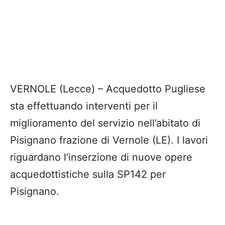
VERNOLE (Lecce) – Acquedotto Pugliese
sta effettuando interventi per il
miglioramento del servizio nell’abitato di
Pisignano frazione di Vernole (LE). I lavori
riguardano l’inserzione di nuove opere
acquedottistiche sulla SP142 per
Pisignano.