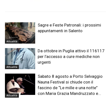
Sagre e Feste Patronali: i prossimi
appuntamenti in Salento
Attualità
Da ottobre in Puglia attivo il 116117
per l’accesso a cure mediche non
urgenti
Attualità
Sabato 8 agosto a Porto Selvaggio
Nauna Festival si chiude con il
fascino de “Le mille e una notte”
con Maria Grazia Mandruzzato e...
Attualità