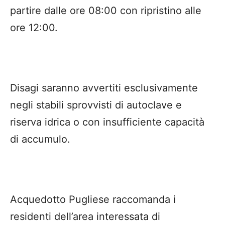
partire dalle ore 08:00 con ripristino alle
ore 12:00.
Disagi saranno avvertiti esclusivamente
negli stabili sprovvisti di autoclave e
riserva idrica o con insufficiente capacità
di accumulo.
Acquedotto Pugliese raccomanda i
residenti dell’area interessata di