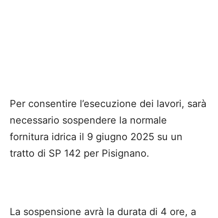
Per consentire l’esecuzione dei lavori, sarà
necessario sospendere la normale
fornitura idrica il 9 giugno 2025 su un
tratto di SP 142 per Pisignano.
La sospensione avrà la durata di 4 ore, a