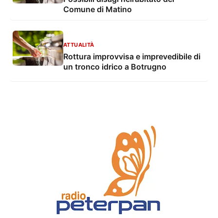
Comune di Matino
ATTUALITÀ
Rottura improvvisa e imprevedibile di
un tronco idrico a Botrugno