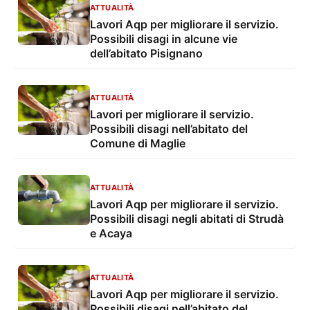
ATTUALITÀ
Lavori Aqp per migliorare il servizio.
Possibili disagi in alcune vie
dell’abitato Pisignano
ATTUALITÀ
Lavori per migliorare il servizio.
Possibili disagi nell’abitato del
Comune di Maglie
ATTUALITÀ
Lavori Aqp per migliorare il servizio.
Possibili disagi negli abitati di Strudà
e Acaya
ATTUALITÀ
Lavori Aqp per migliorare il servizio.
Possibili disagi nell’abitato del