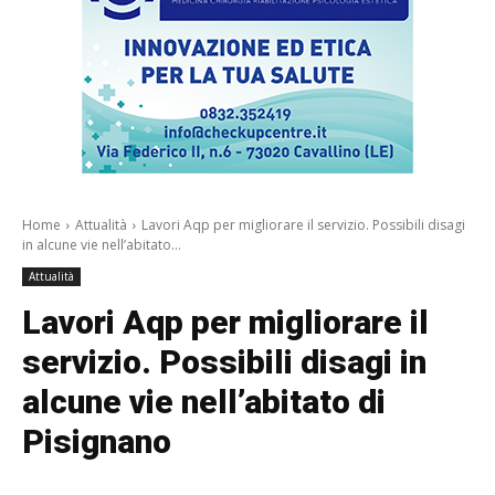
Home
Attualità
Lavori Aqp per migliorare il servizio. Possibili disagi
in alcune vie nell’abitato...
Attualità
Lavori Aqp per migliorare il
servizio. Possibili disagi in
alcune vie nell’abitato di
Pisignano