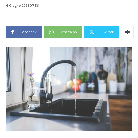
6 Giugno 2025 07:56
Facebook
WhatsApp
Twitter