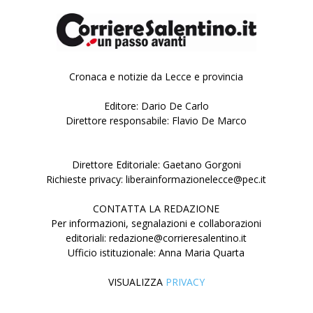
Cronaca e notizie da Lecce e provincia
Editore: Dario De Carlo
Direttore responsabile: Flavio De Marco
Direttore Editoriale: Gaetano Gorgoni
Richieste privacy: liberainformazionelecce@pec.it
CONTATTA LA REDAZIONE
Per informazioni, segnalazioni e collaborazioni
editoriali: redazione@corrieresalentino.it
Ufficio istituzionale: Anna Maria Quarta
VISUALIZZA
PRIVACY