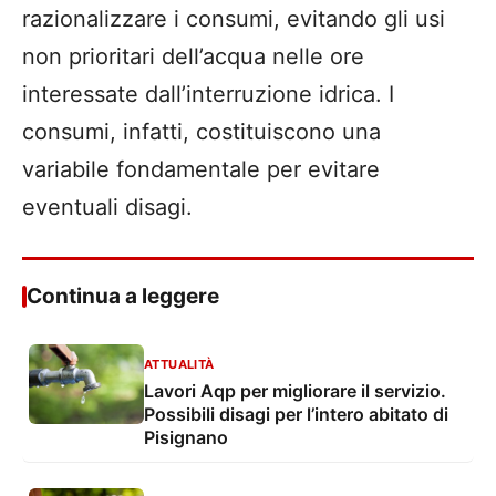
razionalizzare i consumi, evitando gli usi
non prioritari dell’acqua nelle ore
interessate dall’interruzione idrica. I
consumi, infatti, costituiscono una
variabile fondamentale per evitare
eventuali disagi.
Continua a leggere
ATTUALITÀ
Lavori Aqp per migliorare il servizio.
Possibili disagi per l’intero abitato di
Pisignano