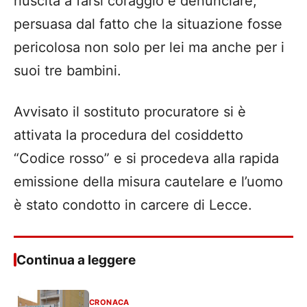
riuscita a farsi coraggio e denunciare,
persuasa dal fatto che la situazione fosse
pericolosa non solo per lei ma anche per i
suoi tre bambini.
Avvisato il sostituto procuratore si è
attivata la procedura del cosiddetto
“Codice rosso” e si procedeva alla rapida
emissione della misura cautelare e l’uomo
è stato condotto in carcere di Lecce.
Continua a leggere
CRONACA