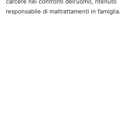
carcere nei confronti dell’uomo, ritenuto
responsabile di maltrattamenti in famiglia.