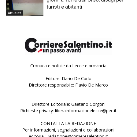
turisti e abitanti
Attualità
Cronaca e notizie da Lecce e provincia
Editore: Dario De Carlo
Direttore responsabile: Flavio De Marco
Direttore Editoriale: Gaetano Gorgoni
Richieste privacy: liberainformazionelecce@pec.it
CONTATTA LA REDAZIONE
Per informazioni, segnalazioni e collaborazioni
editoriali: redazione@corrieresalentino.it