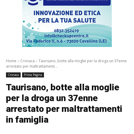
Home
Cronaca
Taurisano, botte alla moglie per la droga un 37enne
arrestato per maltrattamenti...
Cronaca
Prima Pagina
Taurisano, botte alla moglie
per la droga un 37enne
arrestato per maltrattamenti
in famiglia