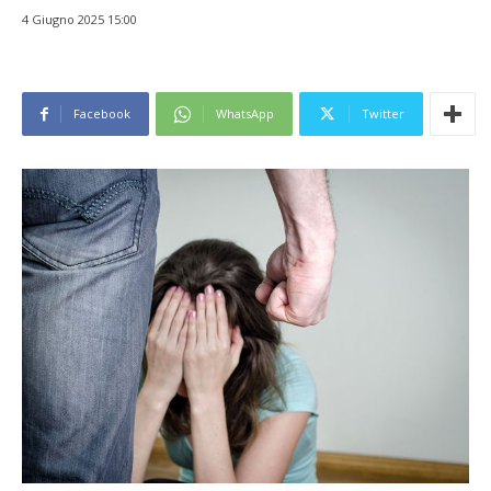
4 Giugno 2025 15:00
Facebook
WhatsApp
Twitter