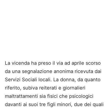
La vicenda ha preso il via ad aprile scorso
da una segnalazione anonima ricevuta dai
Servizi Sociali locali. La donna, da quanto
riferito, subiva reiterati e giornalieri
maltrattamenti sia fisici che psicologici
davanti ai suoi tre figli minori, due dei quali