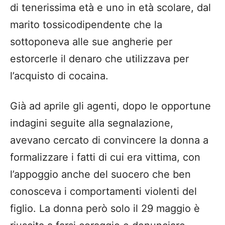
di tenerissima età e uno in età scolare, dal
marito tossicodipendente che la
sottoponeva alle sue angherie per
estorcerle il denaro che utilizzava per
l’acquisto di cocaina.
Già ad aprile gli agenti, dopo le opportune
indagini seguite alla segnalazione,
avevano cercato di convincere la donna a
formalizzare i fatti di cui era vittima, con
l’appoggio anche del suocero che ben
conosceva i comportamenti violenti del
figlio. La donna però solo il 29 maggio è