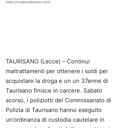
https://it.depositphotos.com/
TAURISANO (Lecce) – Continui
maltrattamenti per ottenere i soldi per
acquistare la droga e un un 37enne di
Taurisano finisce in carcere. Sabato
scorso, i poliziotti del Commissariato di
Polizia di Taurisano hanno eseguito
un’ordinanza di custodia cautelare in