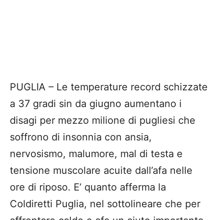
PUGLIA – Le temperature record schizzate
a 37 gradi sin da giugno aumentano i
disagi per mezzo milione di pugliesi che
soffrono di insonnia con ansia,
nervosismo, malumore, mal di testa e
tensione muscolare acuite dall’afa nelle
ore di riposo. E’ quanto afferma la
Coldiretti Puglia, nel sottolineare che per