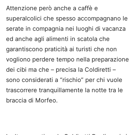
Attenzione però anche a caffè e
superalcolici che spesso accompagnano le
serate in compagnia nei luoghi di vacanza
ed anche agli alimenti in scatola che
garantiscono praticità ai turisti che non
vogliono perdere tempo nella preparazione
dei cibi ma che – precisa la Coldiretti –
sono considerati a “rischio” per chi vuole
trascorrere tranquillamente la notte tra le
braccia di Morfeo.