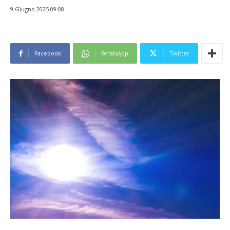
9 Giugno 2025 09:08
Facebook
WhatsApp
Twitter