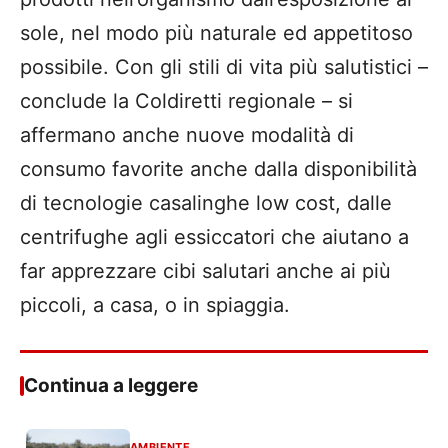
sole, nel modo più naturale ed appetitoso
possibile. Con gli stili di vita più salutistici –
conclude la Coldiretti regionale – si
affermano anche nuove modalità di
consumo favorite anche dalla disponibilità
di tecnologie casalinghe low cost, dalle
centrifughe agli essiccatori che aiutano a
far apprezzare cibi salutari anche ai più
piccoli, a casa, o in spiaggia.
Continua a leggere
AMBIENTE