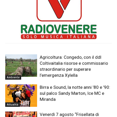
Agricoltura: Congedo, con il ddl
Coltivaitalia risorse e commissario
straordinario per superare
l’emergenza Xylella
Ambiente
Birra e Sound, la notte anni ’80 e ’90:
sul palco Sandy Marton, Ice MC e
Miranda
Attualità
Venerdì 7 agosto “Frisellata di