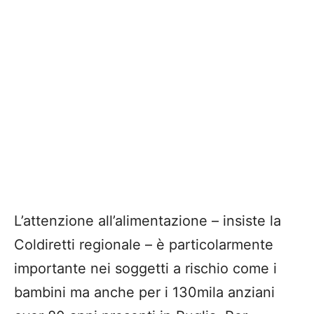
L’attenzione all’alimentazione – insiste la
Coldiretti regionale – è particolarmente
importante nei soggetti a rischio come i
bambini ma anche per i 130mila anziani