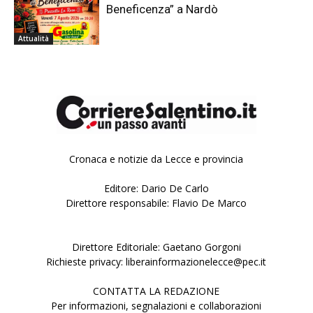
Beneficenza” a Nardò
Attualità
Cronaca e notizie da Lecce e provincia
Editore: Dario De Carlo
Direttore responsabile: Flavio De Marco
Direttore Editoriale: Gaetano Gorgoni
Richieste privacy: liberainformazionelecce@pec.it
CONTATTA LA REDAZIONE
Per informazioni, segnalazioni e collaborazioni