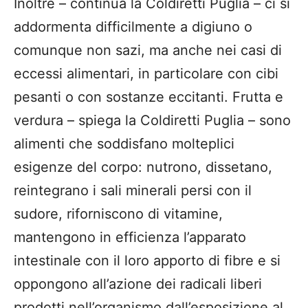
Inoltre – continua la Coldiretti Puglia – ci si
addormenta difficilmente a digiuno o
comunque non sazi, ma anche nei casi di
eccessi alimentari, in particolare con cibi
pesanti o con sostanze eccitanti. Frutta e
verdura – spiega la Coldiretti Puglia – sono
alimenti che soddisfano molteplici
esigenze del corpo: nutrono, dissetano,
reintegrano i sali minerali persi con il
sudore, riforniscono di vitamine,
mantengono in efficienza l’apparato
intestinale con il loro apporto di fibre e si
oppongono all’azione dei radicali liberi
prodotti nell’organismo dall’esposizione al