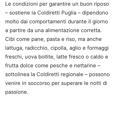
Le condizioni per garantire un buon riposo
– sostiene la Coldiretti Puglia – dipendono
molto dai comportamenti durante il giorno
a partire da una alimentazione corretta.
Cibi come pane, pasta e riso, ma anche
lattuga, radicchio, cipolla, aglio e formaggi
freschi, uova bollite, latte fresco o caldo e
frutta dolce come pesche e nettarine –
sottolinea la Coldiretti regionale – possono
venire in soccorso per superare le notti di
passione.